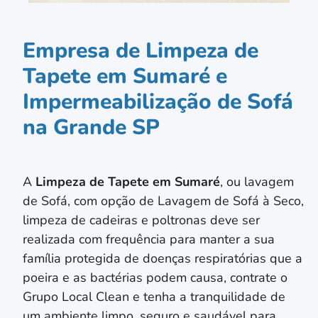
Empresa de Limpeza de
Tapete em Sumaré e
Impermeabilização de Sofá
na Grande SP
A
Limpeza de Tapete em
Sumaré
, ou lavagem
de Sofá, com opção de Lavagem de Sofá à Seco,
limpeza de cadeiras e poltronas deve ser
realizada com frequência para manter a sua
família protegida de doenças respiratórias que a
poeira e as bactérias podem causa, contrate o
Grupo Local Clean e tenha a tranquilidade de
um ambiente limpo, seguro e saudável para