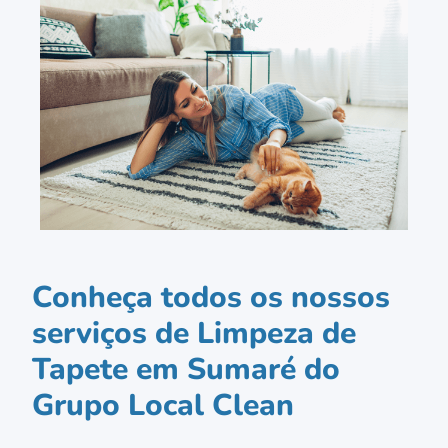
Conheça todos os nossos
serviços de Limpeza de
Tapete em Sumaré do
Grupo Local Clean