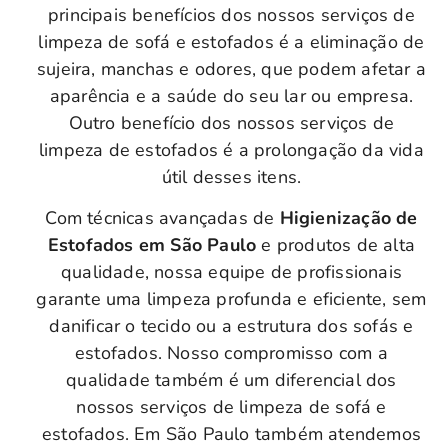
principais benefícios dos nossos serviços de
limpeza de sofá e estofados é a eliminação de
sujeira, manchas e odores, que podem afetar a
aparência e a saúde do seu lar ou empresa.
Outro benefício dos nossos serviços de
limpeza de estofados é a prolongação da vida
útil desses itens.
Com técnicas avançadas de
Higienização de
Estofados em São Paulo
e produtos de alta
qualidade, nossa equipe de profissionais
garante uma limpeza profunda e eficiente, sem
danificar o tecido ou a estrutura dos sofás e
estofados. Nosso compromisso com a
qualidade também é um diferencial dos
nossos serviços de limpeza de sofá e
estofados. Em São Paulo também atendemos