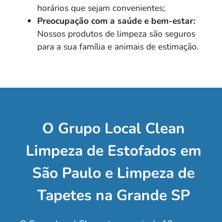
horários que sejam convenientes;
Preocupação com a saúde e bem-estar:
Nossos produtos de limpeza são seguros
para a sua família e animais de estimação.
O Grupo Local Clean
Limpeza de Estofados em
São Paulo e Limpeza de
Tapetes na Grande SP