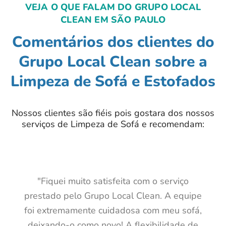
VEJA O QUE FALAM DO GRUPO LOCAL
CLEAN EM SÃO PAULO
Comentários dos clientes do
Grupo Local Clean sobre a
Limpeza de Sofá e Estofados
Nossos clientes são fiéis pois gostara dos nossos
serviços de Limpeza de Sofá e recomendam:
"Fiquei muito satisfeita com o serviço
prestado pelo Grupo Local Clean. A equipe
foi extremamente cuidadosa com meu sofá,
deixando-o como novo! A flexibilidade de