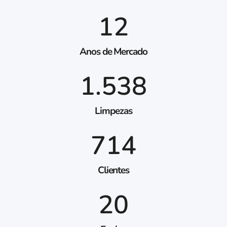
12
Anos de Mercado
1.538
Limpezas
714
Clientes
20