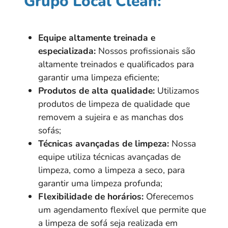
Grupo Local Clean:
Equipe altamente treinada e
especializada:
Nossos profissionais são
altamente treinados e qualificados para
garantir uma limpeza eficiente;
Produtos de alta qualidade:
Utilizamos
produtos de limpeza de qualidade que
removem a sujeira e as manchas dos
sofás;
Técnicas avançadas de limpeza:
Nossa
equipe utiliza técnicas avançadas de
limpeza, como a limpeza a seco, para
garantir uma limpeza profunda;
Flexibilidade de horários:
Oferecemos
um agendamento flexível que permite que
a limpeza de sofá seja realizada em