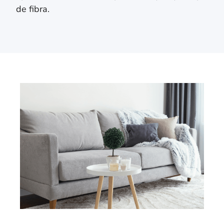
de fibra.