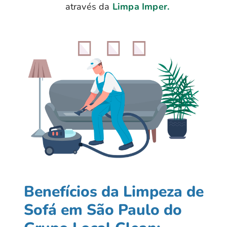
através da
Limpa Imper.
Benefícios da Limpeza de
Sofá em São Paulo do