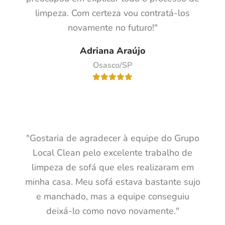
limpeza. Com certeza vou contratá-los
novamente no futuro!"
Adriana Araújo
Osasco/SP
"Gostaria de agradecer à equipe do Grupo
Local Clean pelo excelente trabalho de
limpeza de sofá que eles realizaram em
minha casa. Meu sofá estava bastante sujo
e manchado, mas a equipe conseguiu
deixá-lo como novo novamente."