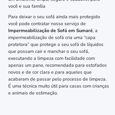
você e sua família
Para deixar o seu sofá ainda mais protegido
você pode contratar nosso serviço de
Impermeabilização de Sofá em
Sumaré
, a
impermeabilização de sofá cria uma “capa
protetora” que protege o seu sofá de líquidos
que possam cair e manchar o seu sofá,
executando a limpeza com facilidade com
apenas um pano, recomendada para estofados
novos e de cor clara e para aqueles que
acabaram de passar pelo processo de limpeza.
É uma técnica muito útil para casas com crianças
e animais de estimação.