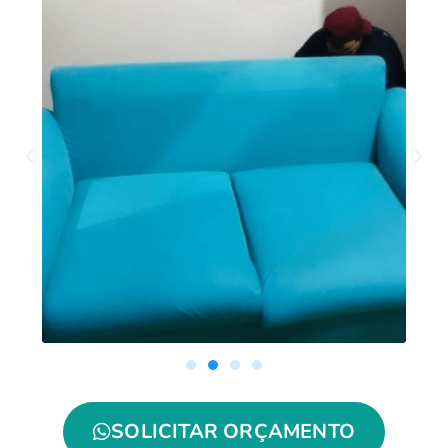
SOLICITAR ORÇAMENTO