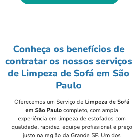
Conheça os benefícios de
contratar os nossos serviços
de Limpeza de Sofá em São
Paulo
Oferecemos um Serviço de
Limpeza de Sofá
em São Paulo
completo, com ampla
experiência em limpeza de estofados com
qualidade, rapidez, equipe profissional e preço
justo na região da Grande SP. Um dos