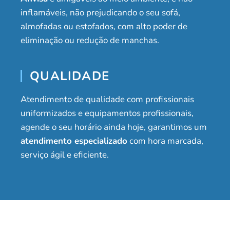
inflamáveis, não prejudicando o seu sofá,
almofadas ou estofados, com alto poder de
eliminação ou redução de manchas.
QUALIDADE
Atendimento de qualidade com profissionais
uniformizados e equipamentos profissionais,
agende o seu horário ainda hoje, garantimos um
atendimento especializado
com hora marcada,
serviço ágil e eficiente.