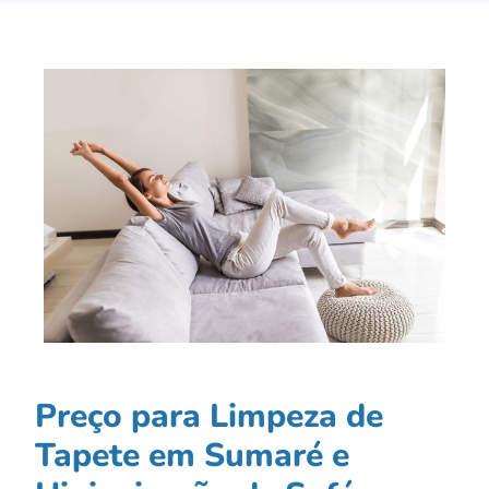
Preço para Limpeza de
Tapete em Sumaré e