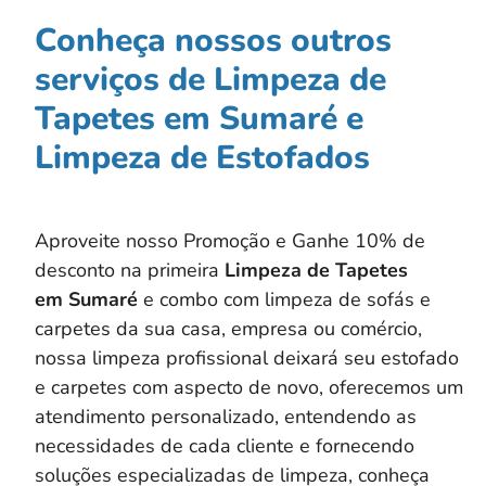
Conheça nossos outros
serviços de Limpeza de
Tapetes em Sumaré e
Limpeza de Estofados
Aproveite nosso Promoção e Ganhe 10% de
desconto na primeira
Limpeza de Tapetes
em
Sumaré
e combo com limpeza de sofás e
carpetes da sua casa, empresa ou comércio,
nossa limpeza profissional deixará seu estofado
e carpetes com aspecto de novo, oferecemos um
atendimento personalizado, entendendo as
necessidades de cada cliente e fornecendo
soluções especializadas de limpeza, conheça