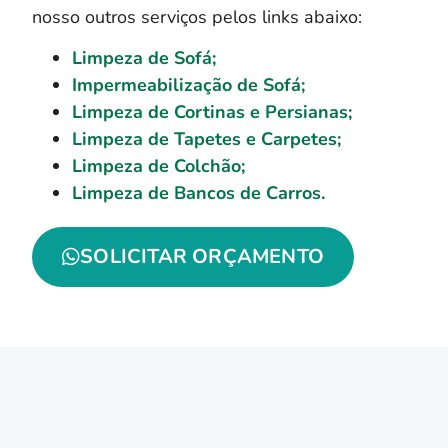
nosso outros serviços pelos links abaixo:
Limpeza de Sofá;
Impermeabilização de Sofá;
Limpeza de Cortinas e Persianas;
Limpeza de Tapetes e Carpetes;
Limpeza de Colchão;
Limpeza de Bancos de Carros.
SOLICITAR ORÇAMENTO