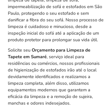
limpeza de tapete, limpeza de sofá,
impermeabilização de sofá e estofados em São
Paulo, protegendo o seu estofado e sem
danificar a fibra do seu sofá. Nosso processo de
limpeza é cuidadoso e minucioso, desde a
inspeção inicial do sofá até a aplicação de um
produto protetor para prolongar sua vida útil.
Solicite seu
Orçamento para Limpeza de
Tapete em Sumaré
, serviço ideal para
residências ou comércios, nossos profissionais
de higienização de estofados irão até o local
devidamente identificados e realizamos a
limpeza completa, a
lém disso, utilizamos
equipamentos modernos que garantem a
eficácia da limpeza e a remoção de sujeira,
manchas e odores indesejados.