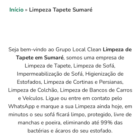
Início
»
Limpeza Tapete Sumaré
Seja bem-vindo ao Grupo Local Clean
Limpeza de
Tapete em
Sumaré
, somos uma empresa de
Limpeza de Tapete, Limpeza de Sofá,
Impermeabilização de Sofá, Higienização de
Estofados, Limpeza de Cortinas e Persianas,
Limpeza de Colchão, Limpeza de Bancos de Carros
e Veículos. Ligue ou entre em contato pelo
WhatsApp e marque a sua Limpeza ainda hoje, em
minutos o seu sofá ficará limpo, protegido, livre de
manchas e poeira, eliminando até 99% das
bactérias e ácaros do seu estofado.