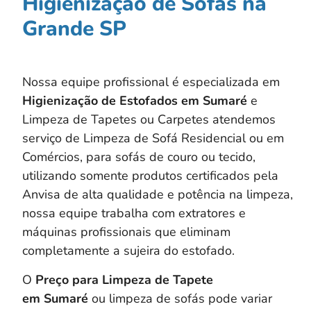
Higienização de Sofás na
Grande SP
Nossa equipe profissional é especializada em
Higienização de Estofados em
Sumaré
e
Limpeza de Tapetes ou Carpetes atendemos
serviço de Limpeza de Sofá Residencial ou em
Comércios, para sofás de couro ou tecido,
utilizando somente produtos certificados pela
Anvisa de alta qualidade e potência na limpeza,
nossa equipe trabalha com extratores e
máquinas profissionais que eliminam
completamente a sujeira do estofado.
O
Preço para Limpeza de Tapete
em Sumaré
ou limpeza de sofás pode variar