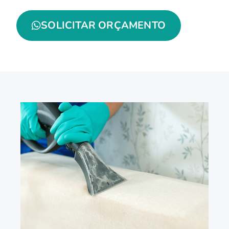
SOLICITAR ORÇAMENTO