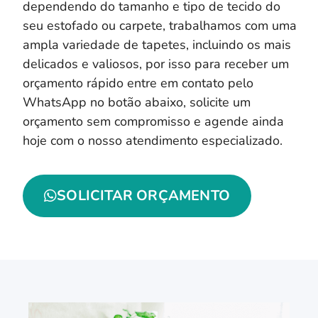
dependendo do tamanho e tipo de tecido do
seu estofado ou carpete, trabalhamos com uma
ampla variedade de tapetes, incluindo os mais
delicados e valiosos, por isso para receber um
orçamento rápido entre em contato pelo
WhatsApp no botão abaixo, solicite um
orçamento sem compromisso e agende ainda
hoje com o nosso atendimento especializado.
SOLICITAR ORÇAMENTO