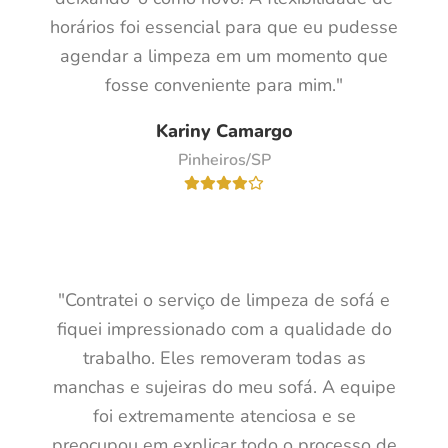
horários foi essencial para que eu pudesse
agendar a limpeza em um momento que
fosse conveniente para mim."
Kariny Camargo
Pinheiros/SP
"Contratei o serviço de limpeza de sofá e
fiquei impressionado com a qualidade do
trabalho. Eles removeram todas as
manchas e sujeiras do meu sofá. A equipe
foi extremamente atenciosa e se
preocupou em explicar todo o processo de