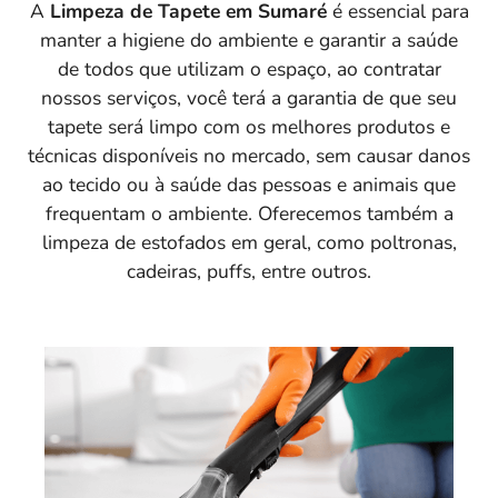
A
Limpeza de Tapete em Sumaré
é essencial para
manter a higiene do ambiente e garantir a saúde
de todos que utilizam o espaço, ao contratar
nossos serviços, você terá a garantia de que seu
tapete será limpo com os melhores produtos e
técnicas disponíveis no mercado, sem causar danos
ao tecido ou à saúde das pessoas e animais que
frequentam o ambiente. Oferecemos também a
limpeza de estofados em geral, como poltronas,
cadeiras, puffs, entre outros.