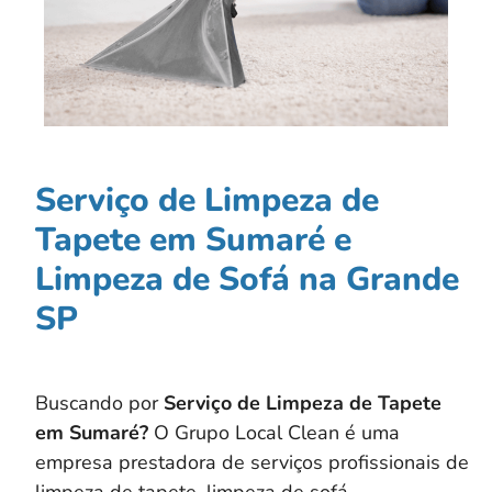
Serviço de Limpeza de
Tapete em Sumaré e
Limpeza de Sofá na Grande
SP
Buscando por
Serviço de Limpeza de Tapete
em Sumaré?
O Grupo Local Clean é uma
empresa prestadora de serviços profissionais de