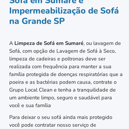
Sofá em Sumaré e
Impermeabilização de Sofá
na Grande SP
A
Limpeza de Sofá em
Sumaré
, ou lavagem de
Sofá, com opção de Lavagem de Sofá à Seco,
limpeza de cadeiras e poltronas deve ser
realizada com frequência para manter a sua
família protegida de doenças respiratórias que a
poeira e as bactérias podem causa, contrate o
Grupo Local Clean e tenha a tranquilidade de
um ambiente limpo, seguro e saudável para
você e sua família
Para deixar o seu sofá ainda mais protegido
você pode contratar nosso serviço de