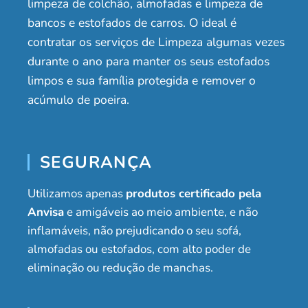
limpeza de colchão, almofadas e limpeza de
bancos e estofados de carros. O ideal é
contratar os serviços de Limpeza algumas vezes
durante o ano para manter os seus estofados
limpos e sua família protegida e remover o
acúmulo de poeira.
SEGURANÇA
Utilizamos apenas
produtos certificado pela
Anvisa
e amigáveis ao meio ambiente, e não
inflamáveis, não prejudicando o seu sofá,
almofadas ou estofados, com alto poder de
eliminação ou redução de manchas.