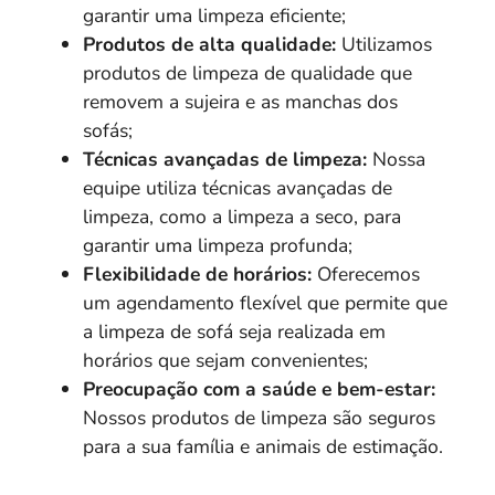
garantir uma limpeza eficiente;
Produtos de alta qualidade:
Utilizamos
produtos de limpeza de qualidade que
removem a sujeira e as manchas dos
sofás;
Técnicas avançadas de limpeza:
Nossa
equipe utiliza técnicas avançadas de
limpeza, como a limpeza a seco, para
garantir uma limpeza profunda;
Flexibilidade de horários:
Oferecemos
um agendamento flexível que permite que
a limpeza de sofá seja realizada em
horários que sejam convenientes;
Preocupação com a saúde e bem-estar:
Nossos produtos de limpeza são seguros
para a sua família e animais de estimação.