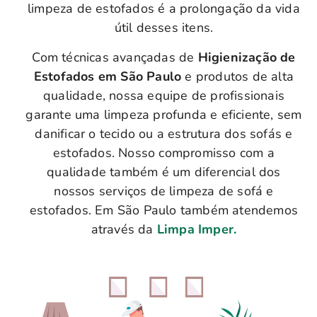
limpeza de estofados é a prolongação da vida
útil desses itens.
Com técnicas avançadas de
Higienização de
Estofados em São Paulo
e produtos de alta
qualidade, nossa equipe de profissionais
garante uma limpeza profunda e eficiente, sem
danificar o tecido ou a estrutura dos sofás e
estofados. Nosso compromisso com a
qualidade também é um diferencial dos
nossos serviços de limpeza de sofá e
estofados. Em São Paulo também atendemos
através da
Limpa Imper.