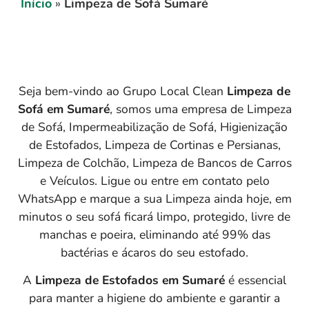
Início
»
Limpeza de Sofá Sumaré
Seja bem-vindo ao Grupo Local Clean
Limpeza de
Sofá em
Sumaré
, somos uma empresa de Limpeza
de Sofá, Impermeabilização de Sofá, Higienização
de Estofados, Limpeza de Cortinas e Persianas,
Limpeza de Colchão, Limpeza de Bancos de Carros
e Veículos. Ligue ou entre em contato pelo
WhatsApp e marque a sua Limpeza ainda hoje, em
minutos o seu sofá ficará limpo, protegido, livre de
manchas e poeira, eliminando até 99% das
bactérias e ácaros do seu estofado.
A
Limpeza de Estofados em Sumaré
é essencial
para manter a higiene do ambiente e garantir a