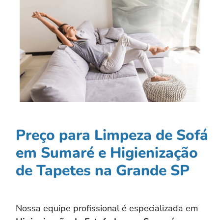
Preço para Limpeza de Sofá
em Sumaré e Higienização
de Tapetes na Grande SP
Nossa equipe profissional é especializada em