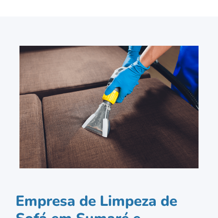
Empresa de Limpeza de