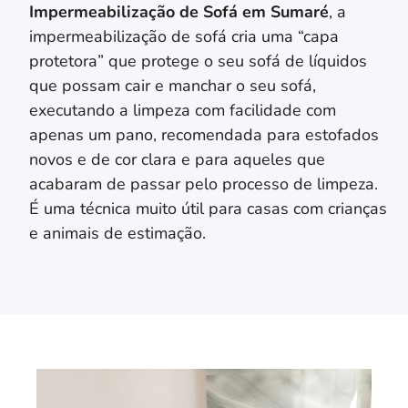
Impermeabilização de Sofá em
Sumaré
, a
impermeabilização de sofá cria uma “capa
protetora” que protege o seu sofá de líquidos
que possam cair e manchar o seu sofá,
executando a limpeza com facilidade com
apenas um pano, recomendada para estofados
novos e de cor clara e para aqueles que
acabaram de passar pelo processo de limpeza.
É uma técnica muito útil para casas com crianças
e animais de estimação.