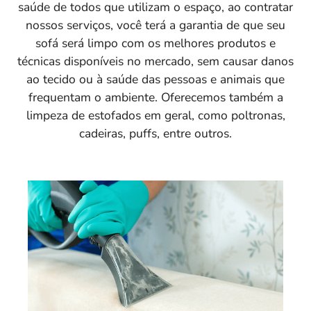
saúde de todos que utilizam o espaço, ao contratar
nossos serviços, você terá a garantia de que seu
sofá será limpo com os melhores produtos e
técnicas disponíveis no mercado, sem causar danos
ao tecido ou à saúde das pessoas e animais que
frequentam o ambiente. Oferecemos também a
limpeza de estofados em geral, como poltronas,
cadeiras, puffs, entre outros.