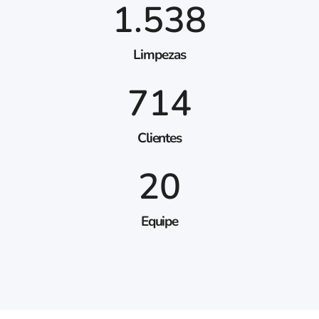
1.538
Limpezas
714
Clientes
20
Equipe