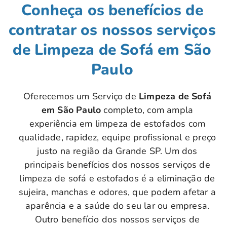
Conheça os benefícios de
contratar os nossos serviços
de Limpeza de Sofá em São
Paulo
Oferecemos um Serviço de
Limpeza de Sofá
em São Paulo
completo, com ampla
experiência em limpeza de estofados com
qualidade, rapidez, equipe profissional e preço
justo na região da Grande SP. Um dos
principais benefícios dos nossos serviços de
limpeza de sofá e estofados é a eliminação de
sujeira, manchas e odores, que podem afetar a
aparência e a saúde do seu lar ou empresa.
Outro benefício dos nossos serviços de