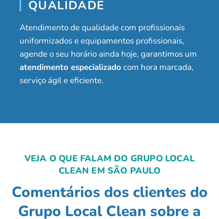
QUALIDADE
Atendimento de qualidade com profissionais
uniformizados e equipamentos profissionais,
agende o seu horário ainda hoje, garantimos um
atendimento especializado
com hora marcada,
serviço ágil e eficiente.
VEJA O QUE FALAM DO GRUPO LOCAL
CLEAN EM SÃO PAULO
Comentários dos clientes do
Grupo Local Clean sobre a