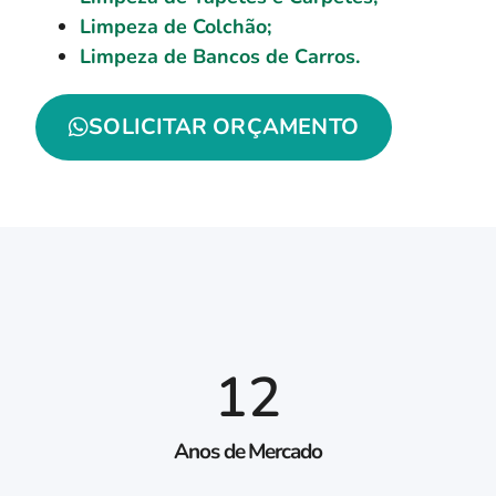
Limpeza de Colchão;
Limpeza de Bancos de Carros.
SOLICITAR ORÇAMENTO
12
Anos de Mercado