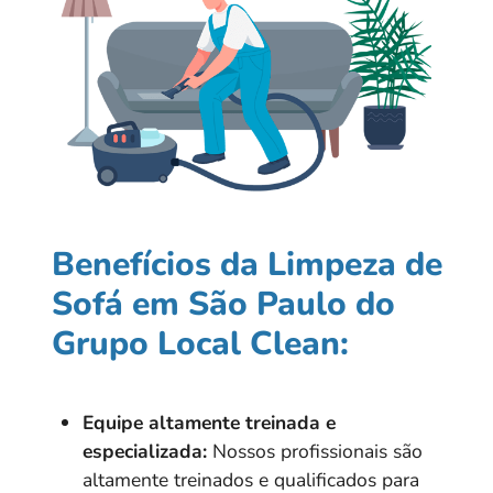
Benefícios da Limpeza de
Sofá em São Paulo do
Grupo Local Clean:
Equipe altamente treinada e
especializada:
Nossos profissionais são
altamente treinados e qualificados para