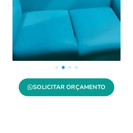
SOLICITAR ORÇAMENTO