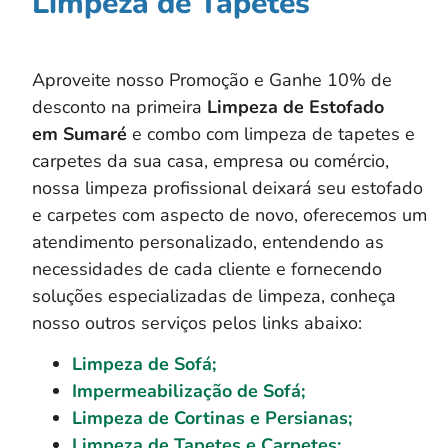
Limpeza de Tapetes
Aproveite nosso Promoção e Ganhe 10% de
desconto na primeira
Limpeza de Estofado
em
Sumaré
e combo com limpeza de tapetes e
carpetes da sua casa, empresa ou comércio,
nossa limpeza profissional deixará seu estofado
e carpetes com aspecto de novo, oferecemos um
atendimento personalizado, entendendo as
necessidades de cada cliente e fornecendo
soluções especializadas de limpeza, conheça
nosso outros serviços pelos links abaixo:
Limpeza de Sofá;
Impermeabilização de Sofá;
Limpeza de Cortinas e Persianas;
Limpeza de Tapetes e Carpetes;