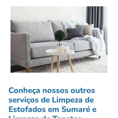
Conheça nossos outros
serviços de Limpeza de
Estofados em Sumaré e