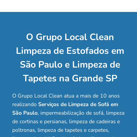
O Grupo Local Clean
Limpeza de Estofados em
São Paulo e Limpeza de
Tapetes na Grande SP
O Grupo Local Clean atua a mais de 10 anos
realizando
Serviços de Limpeza de Sofá em
São Paulo
, impermeabilização de sofá, limpeza
de cortinas e persianas, limpeza de cadeiras e
poltronas, limpeza de tapetes e carpetes,