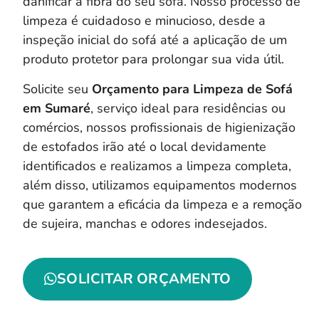
danificar a fibra do seu sofá. Nosso processo de
limpeza é cuidadoso e minucioso, desde a
inspeção inicial do sofá até a aplicação de um
produto protetor para prolongar sua vida útil.
Solicite seu
Orçamento para Limpeza de Sofá
em Sumaré
, serviço ideal para residências ou
comércios, nossos profissionais de higienização
de estofados irão até o local devidamente
identificados e realizamos a limpeza completa,
a
lém disso, utilizamos equipamentos modernos
que garantem a eficácia da limpeza e a remoção
de sujeira, manchas e odores indesejados.
SOLICITAR ORÇAMENTO