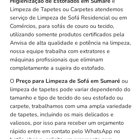
Higienização de Estofados em
Sumaré
e
Limpeza de Tapetes ou Carpetes atendemos
serviço de Limpeza de Sofá Residencial ou em
Comércios, para sofás de couro ou tecido,
utilizando somente produtos certificados pela
Anvisa de alta qualidade e potência na limpeza,
nossa equipe trabalha com extratores e
máquinas profissionais que eliminam
completamente a sujeira do estofado.
O
Preço para Limpeza de Sofá em Sumaré
ou
limpeza de tapetes pode variar dependendo do
tamanho e tipo de tecido do seu estofado ou
carpete, trabalhamos com uma ampla variedade
de tapetes, incluindo os mais delicados e
valiosos, por isso para receber um orçamento
rápido entre em contato pelo WhatsApp no