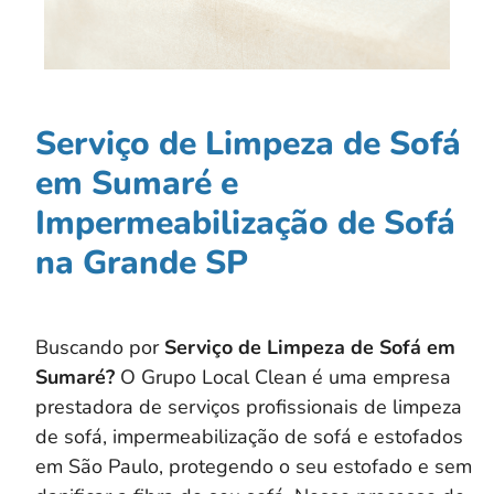
Serviço de Limpeza de Sofá
em Sumaré e
Impermeabilização de Sofá
na Grande SP
Buscando por
Serviço de Limpeza de Sofá em
Sumaré?
O Grupo Local Clean é uma empresa
prestadora de serviços profissionais de limpeza
de sofá, impermeabilização de sofá e estofados
em São Paulo, protegendo o seu estofado e sem