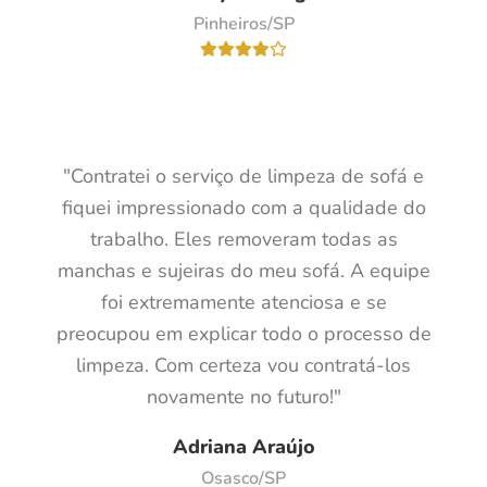
Pinheiros/SP
"Contratei o serviço de limpeza de sofá e
fiquei impressionado com a qualidade do
trabalho. Eles removeram todas as
manchas e sujeiras do meu sofá. A equipe
foi extremamente atenciosa e se
preocupou em explicar todo o processo de
limpeza. Com certeza vou contratá-los
novamente no futuro!"
Adriana Araújo
Osasco/SP