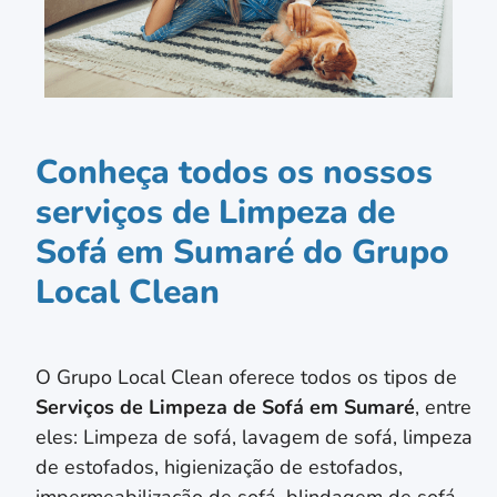
Conheça todos os nossos
serviços de Limpeza de
Sofá em Sumaré do Grupo
Local Clean
O Grupo Local Clean oferece todos os tipos de
Serviços de Limpeza de Sofá em
Sumaré
, entre
eles: Limpeza de sofá, lavagem de sofá, limpeza
de estofados, higienização de estofados,
impermeabilização de sofá, blindagem de sofá,