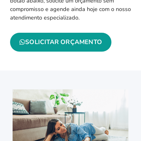
botão abaixo, solicite um orçamento sem
compromisso e agende ainda hoje com o nosso
atendimento especializado.
SOLICITAR ORÇAMENTO