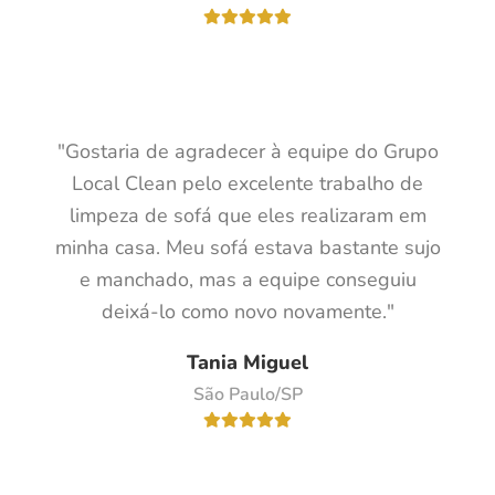
"Gostaria de agradecer à equipe do Grupo
Local Clean pelo excelente trabalho de
limpeza de sofá que eles realizaram em
minha casa. Meu sofá estava bastante sujo
e manchado, mas a equipe conseguiu
deixá-lo como novo novamente."
Tania Miguel
São Paulo/SP