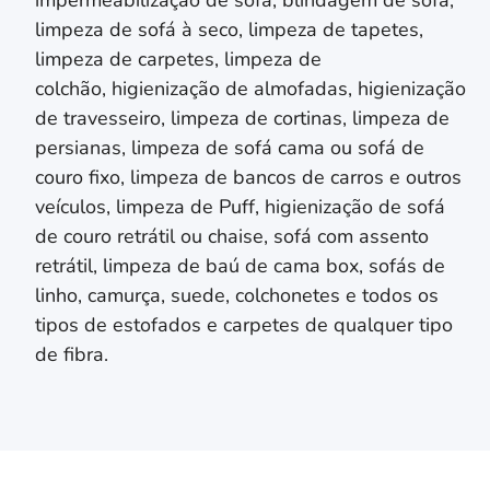
limpeza de sofá à seco, limpeza de tapetes,
limpeza de carpetes, limpeza de
colchão,
higienização de almofadas,
higienização
de travesseiro,
limpeza de cortinas, limpeza de
persianas
, limpeza de sofá cama ou sofá de
couro fixo, limpeza de bancos de carros e outros
veículos, limpeza de Puff, higienização de sofá
de couro retrátil ou chaise, sofá com assento
retrátil, limpeza de baú de cama box, sofás de
linho, camurça, suede, colchonetes e todos os
tipos de estofados e carpetes de qualquer tipo
de fibra.