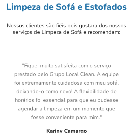
Limpeza de Sofá e Estofados
Nossos clientes são fiéis pois gostara dos nossos
serviços de Limpeza de Sofá e recomendam:
"Fiquei muito satisfeita com o serviço
prestado pelo Grupo Local Clean. A equipe
foi extremamente cuidadosa com meu sofá,
deixando-o como novo! A flexibilidade de
horários foi essencial para que eu pudesse
agendar a limpeza em um momento que
fosse conveniente para mim."
Kariny Camargo