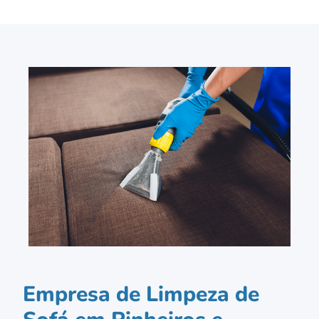
Empresa de Limpeza de