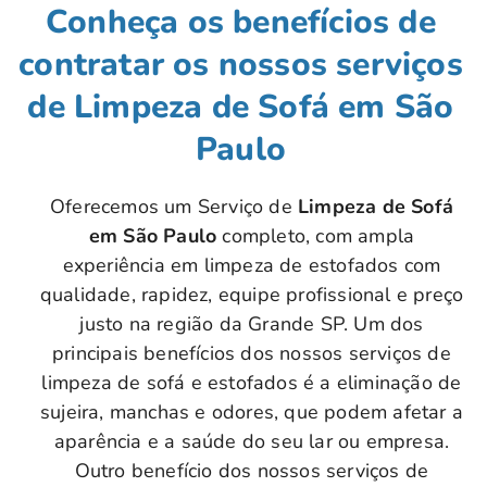
Conheça os benefícios de
contratar os nossos serviços
de Limpeza de Sofá em São
Paulo
Oferecemos um Serviço de
Limpeza de Sofá
em São Paulo
completo, com ampla
experiência em limpeza de estofados com
qualidade, rapidez, equipe profissional e preço
justo na região da Grande SP. Um dos
principais benefícios dos nossos serviços de
limpeza de sofá e estofados é a eliminação de
sujeira, manchas e odores, que podem afetar a
aparência e a saúde do seu lar ou empresa.
Outro benefício dos nossos serviços de