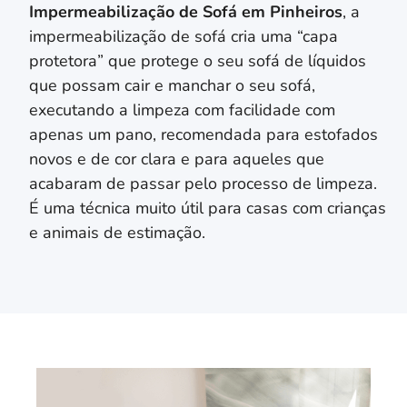
Impermeabilização de Sofá em
Pinheiros
, a
impermeabilização de sofá cria uma “capa
protetora” que protege o seu sofá de líquidos
que possam cair e manchar o seu sofá,
executando a limpeza com facilidade com
apenas um pano, recomendada para estofados
novos e de cor clara e para aqueles que
acabaram de passar pelo processo de limpeza.
É uma técnica muito útil para casas com crianças
e animais de estimação.