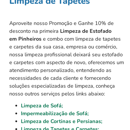
Limpeza de Tapetes
Aproveite nosso Promoção e Ganhe 10% de
desconto na primeira
Limpeza de Estofado
em
Pinheiros
e combo com limpeza de tapetes
e carpetes da sua casa, empresa ou comércio,
nossa limpeza profissional deixará seu estofado
e carpetes com aspecto de novo, oferecemos um
atendimento personalizado, entendendo as
necessidades de cada cliente e fornecendo
soluções especializadas de limpeza, conheça
nosso outros serviços pelos links abaixo:
Limpeza de Sofá;
Impermeabilização de Sofá;
Limpeza de Cortinas e Persianas;
Limpeza de Tapetes e Carpetes;