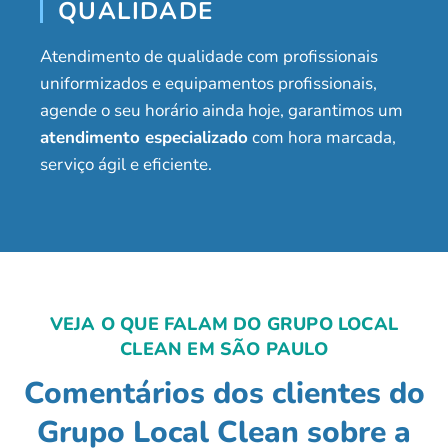
QUALIDADE
Atendimento de qualidade com profissionais
uniformizados e equipamentos profissionais,
agende o seu horário ainda hoje, garantimos um
atendimento especializado
com hora marcada,
serviço ágil e eficiente.
VEJA O QUE FALAM DO GRUPO LOCAL
CLEAN EM SÃO PAULO
Comentários dos clientes do
Grupo Local Clean sobre a