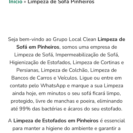
Início
»
Limpeza de Sofá Pinheiros
Seja bem-vindo ao Grupo Local Clean
Limpeza de
Sofá em
Pinheiros
, somos uma empresa de
Limpeza de Sofá, Impermeabilização de Sofá,
Higienização de Estofados, Limpeza de Cortinas e
Persianas, Limpeza de Colchão, Limpeza de
Bancos de Carros e Veículos. Ligue ou entre em
contato pelo WhatsApp e marque a sua Limpeza
ainda hoje, em minutos o seu sofá ficará limpo,
protegido, livre de manchas e poeira, eliminando
até 99% das bactérias e ácaros do seu estofado.
A
Limpeza de Estofados em Pinheiros
é essencial
para manter a higiene do ambiente e garantir a