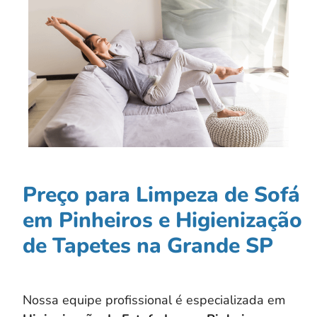
Preço para Limpeza de Sofá
em Pinheiros e Higienização
de Tapetes na Grande SP
Nossa equipe profissional é especializada em