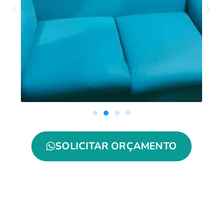
SOLICITAR ORÇAMENTO