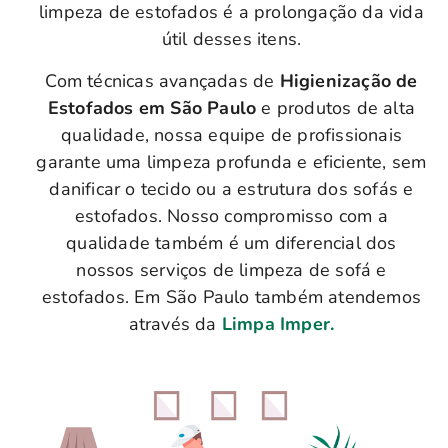
limpeza de estofados é a prolongação da vida
útil desses itens.
Com técnicas avançadas de
Higienização de
Estofados em São Paulo
e produtos de alta
qualidade, nossa equipe de profissionais
garante uma limpeza profunda e eficiente, sem
danificar o tecido ou a estrutura dos sofás e
estofados. Nosso compromisso com a
qualidade também é um diferencial dos
nossos serviços de limpeza de sofá e
estofados. Em São Paulo também atendemos
através da
Limpa Imper.