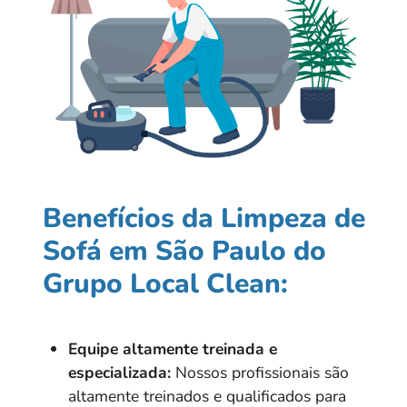
Benefícios da Limpeza de
Sofá em São Paulo do
Grupo Local Clean:
Equipe altamente treinada e
especializada:
Nossos profissionais são
altamente treinados e qualificados para