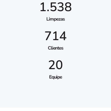
1.538
Limpezas
714
Clientes
20
Equipe