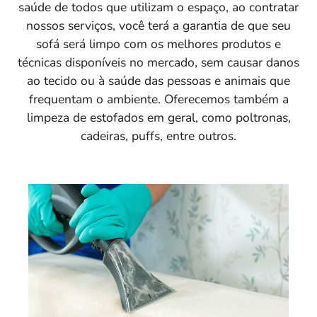
saúde de todos que utilizam o espaço, ao contratar
nossos serviços, você terá a garantia de que seu
sofá será limpo com os melhores produtos e
técnicas disponíveis no mercado, sem causar danos
ao tecido ou à saúde das pessoas e animais que
frequentam o ambiente. Oferecemos também a
limpeza de estofados em geral, como poltronas,
cadeiras, puffs, entre outros.