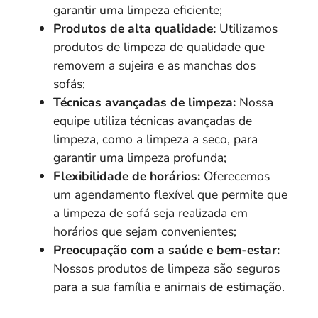
garantir uma limpeza eficiente;
Produtos de alta qualidade:
Utilizamos
produtos de limpeza de qualidade que
removem a sujeira e as manchas dos
sofás;
Técnicas avançadas de limpeza:
Nossa
equipe utiliza técnicas avançadas de
limpeza, como a limpeza a seco, para
garantir uma limpeza profunda;
Flexibilidade de horários:
Oferecemos
um agendamento flexível que permite que
a limpeza de sofá seja realizada em
horários que sejam convenientes;
Preocupação com a saúde e bem-estar:
Nossos produtos de limpeza são seguros
para a sua família e animais de estimação.