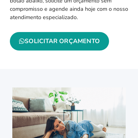
botão abaixo, solicite um orçamento sem
compromisso e agende ainda hoje com o nosso
atendimento especializado.
SOLICITAR ORÇAMENTO