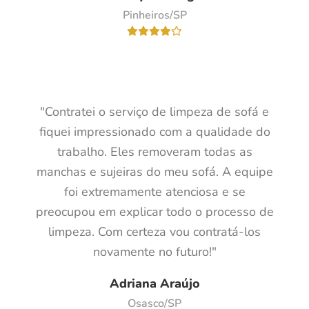
Pinheiros/SP
"Contratei o serviço de limpeza de sofá e
fiquei impressionado com a qualidade do
trabalho. Eles removeram todas as
manchas e sujeiras do meu sofá. A equipe
foi extremamente atenciosa e se
preocupou em explicar todo o processo de
limpeza. Com certeza vou contratá-los
novamente no futuro!"
Adriana Araújo
Osasco/SP