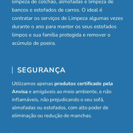
limpeza de colchão, almofadas e limpeza de
bancos e estofados de carros. O ideal é
contratar os serviços de Limpeza algumas vezes
durante o ano para manter os seus estofados
limpos e sua família protegida e remover o
acúmulo de poeira.
SEGURANÇA
Utilizamos apenas
produtos certificado pela
Anvisa
e amigáveis ao meio ambiente, e não
inflamáveis, não prejudicando o seu sofá,
almofadas ou estofados, com alto poder de
eliminação ou redução de manchas.