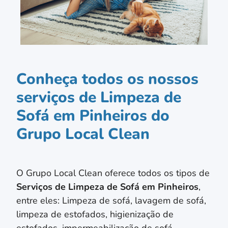
Conheça todos os nossos
serviços de Limpeza de
Sofá em Pinheiros do
Grupo Local Clean
O Grupo Local Clean oferece todos os tipos de
Serviços de Limpeza de Sofá em
Pinheiros
,
entre eles: Limpeza de sofá, lavagem de sofá,
limpeza de estofados, higienização de
estofados, impermeabilização de sofá,