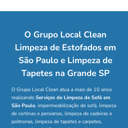
O Grupo Local Clean
Limpeza de Estofados em
São Paulo e Limpeza de
Tapetes na Grande SP
O Grupo Local Clean atua a mais de 10 anos
realizando
Serviços de Limpeza de Sofá em
São Paulo
, impermeabilização de sofá, limpeza
de cortinas e persianas, limpeza de cadeiras e
poltronas, limpeza de tapetes e carpetes,