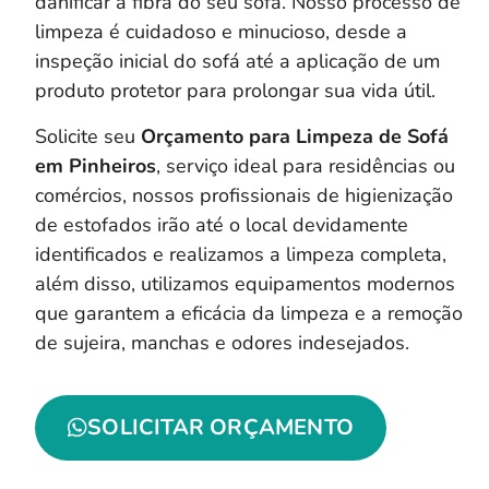
danificar a fibra do seu sofá. Nosso processo de
limpeza é cuidadoso e minucioso, desde a
inspeção inicial do sofá até a aplicação de um
produto protetor para prolongar sua vida útil.
Solicite seu
Orçamento para Limpeza de Sofá
em Pinheiros
, serviço ideal para residências ou
comércios, nossos profissionais de higienização
de estofados irão até o local devidamente
identificados e realizamos a limpeza completa,
a
lém disso, utilizamos equipamentos modernos
que garantem a eficácia da limpeza e a remoção
de sujeira, manchas e odores indesejados.
SOLICITAR ORÇAMENTO