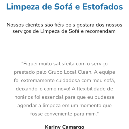
Limpeza de Sofá e Estofados
Nossos clientes são fiéis pois gostara dos nossos
serviços de Limpeza de Sofá e recomendam:
"Fiquei muito satisfeita com o serviço
prestado pelo Grupo Local Clean. A equipe
foi extremamente cuidadosa com meu sofá,
deixando-o como novo! A flexibilidade de
horários foi essencial para que eu pudesse
agendar a limpeza em um momento que
fosse conveniente para mim."
Kariny Camargo