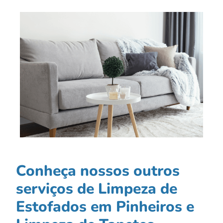
Conheça nossos outros
serviços de Limpeza de
Estofados em Pinheiros e