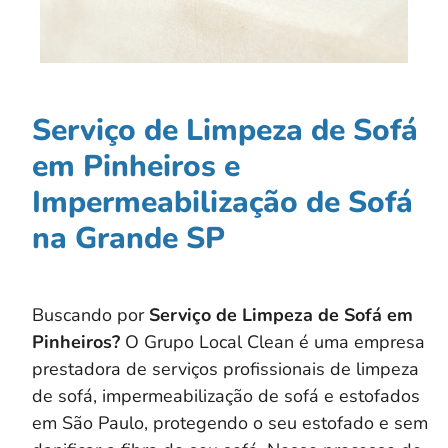
Serviço de Limpeza de Sofá
em Pinheiros e
Impermeabilização de Sofá
na Grande SP
Buscando por
Serviço de Limpeza de Sofá em
Pinheiros?
O Grupo Local Clean é uma empresa
prestadora de serviços profissionais de limpeza
de sofá, impermeabilização de sofá e estofados
em São Paulo, protegendo o seu estofado e sem