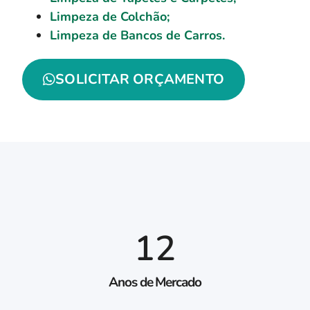
Limpeza de Colchão;
Limpeza de Bancos de Carros.
SOLICITAR ORÇAMENTO
12
Anos de Mercado