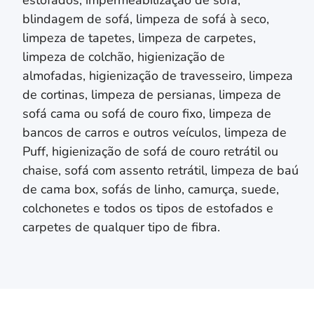
blindagem de sofá, limpeza de sofá à seco,
limpeza de tapetes, limpeza de carpetes,
limpeza de colchão,
higienização de
almofadas,
higienização de travesseiro,
limpeza
de cortinas, limpeza de persianas
, limpeza de
sofá cama ou sofá de couro fixo, limpeza de
bancos de carros e outros veículos, limpeza de
Puff, higienização de sofá de couro retrátil ou
chaise, sofá com assento retrátil, limpeza de baú
de cama box, sofás de linho, camurça, suede,
colchonetes e todos os tipos de estofados e
carpetes de qualquer tipo de fibra.