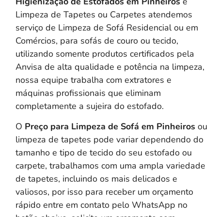
Higienização de Estofados em
Pinheiros
e
Limpeza de Tapetes ou Carpetes atendemos
serviço de Limpeza de Sofá Residencial ou em
Comércios, para sofás de couro ou tecido,
utilizando somente produtos certificados pela
Anvisa de alta qualidade e potência na limpeza,
nossa equipe trabalha com extratores e
máquinas profissionais que eliminam
completamente a sujeira do estofado.
O
Preço para Limpeza de Sofá em Pinheiros
ou
limpeza de tapetes pode variar dependendo do
tamanho e tipo de tecido do seu estofado ou
carpete, trabalhamos com uma ampla variedade
de tapetes, incluindo os mais delicados e
valiosos, por isso para receber um orçamento
rápido entre em contato pelo WhatsApp no