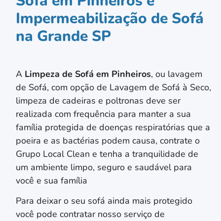
Sofá em Pinheiros e
Impermeabilização de Sofá
na Grande SP
A
Limpeza de Sofá em
Pinheiros
, ou lavagem
de Sofá, com opção de Lavagem de Sofá à Seco,
limpeza de cadeiras e poltronas deve ser
realizada com frequência para manter a sua
família protegida de doenças respiratórias que a
poeira e as bactérias podem causa, contrate o
Grupo Local Clean e tenha a tranquilidade de
um ambiente limpo, seguro e saudável para
você e sua família
Para deixar o seu sofá ainda mais protegido
você pode contratar nosso serviço de