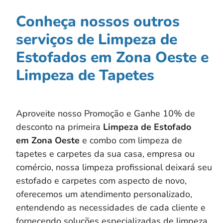
Conheça nossos outros
serviços de Limpeza de
Estofados em Zona Oeste e
Limpeza de Tapetes
Aproveite nosso Promoção e Ganhe 10% de
desconto na primeira
Limpeza de Estofado
em
Zona Oeste
e combo com limpeza de
tapetes e carpetes da sua casa, empresa ou
comércio, nossa limpeza profissional deixará seu
estofado e carpetes com aspecto de novo,
oferecemos um atendimento personalizado,
entendendo as necessidades de cada cliente e
fornecendo soluções especializadas de limpeza,