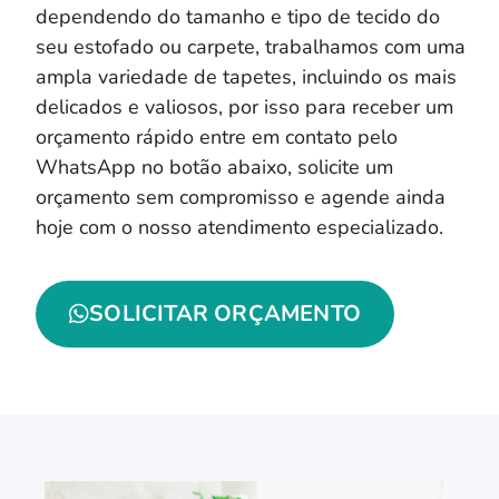
dependendo do tamanho e tipo de tecido do
seu estofado ou carpete, trabalhamos com uma
ampla variedade de tapetes, incluindo os mais
delicados e valiosos, por isso para receber um
orçamento rápido entre em contato pelo
WhatsApp no botão abaixo, solicite um
orçamento sem compromisso e agende ainda
hoje com o nosso atendimento especializado.
SOLICITAR ORÇAMENTO