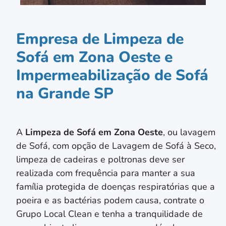
Empresa de Limpeza de
Sofá em Zona Oeste e
Impermeabilização de Sofá
na Grande SP
A
Limpeza de Sofá em
Zona Oeste
, ou lavagem
de Sofá, com opção de Lavagem de Sofá à Seco,
limpeza de cadeiras e poltronas deve ser
realizada com frequência para manter a sua
família protegida de doenças respiratórias que a
poeira e as bactérias podem causa, contrate o
Grupo Local Clean e tenha a tranquilidade de