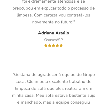
foi extremamente atenciosa e se
preocupou em explicar todo o processo de
limpeza. Com certeza vou contratá-los
novamente no futuro!"
Adriana Araújo
Osasco/SP
"Gostaria de agradecer à equipe do Grupo
Local Clean pelo excelente trabalho de
limpeza de sofá que eles realizaram em
minha casa. Meu sofá estava bastante sujo
e manchado, mas a equipe conseguiu