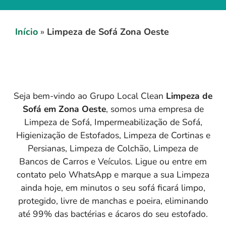
Início
»
Limpeza de Sofá Zona Oeste
Seja bem-vindo ao Grupo Local Clean
Limpeza de
Sofá em
Zona Oeste
, somos uma empresa de
Limpeza de Sofá, Impermeabilização de Sofá,
Higienização de Estofados, Limpeza de Cortinas e
Persianas, Limpeza de Colchão, Limpeza de
Bancos de Carros e Veículos. Ligue ou entre em
contato pelo WhatsApp e marque a sua Limpeza
ainda hoje, em minutos o seu sofá ficará limpo,
protegido, livre de manchas e poeira, eliminando
até 99% das bactérias e ácaros do seu estofado.