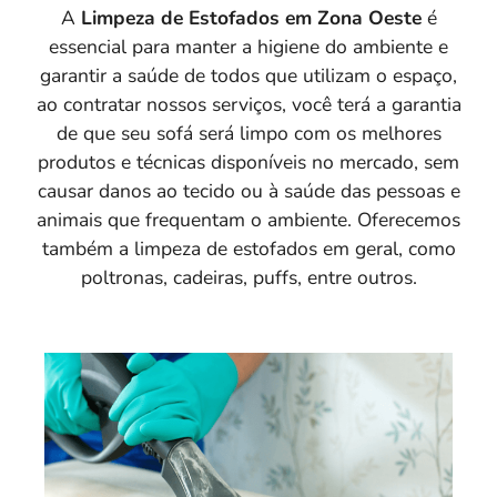
A
Limpeza de Estofados em Zona Oeste
é
essencial para manter a higiene do ambiente e
garantir a saúde de todos que utilizam o espaço,
ao contratar nossos serviços, você terá a garantia
de que seu sofá será limpo com os melhores
produtos e técnicas disponíveis no mercado, sem
causar danos ao tecido ou à saúde das pessoas e
animais que frequentam o ambiente. Oferecemos
também a limpeza de estofados em geral, como
poltronas, cadeiras, puffs, entre outros.