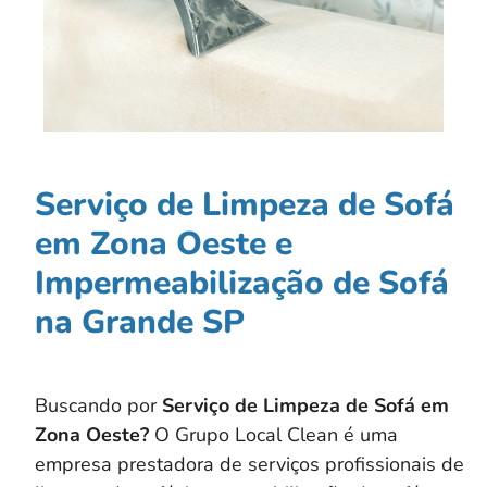
Serviço de Limpeza de Sofá
em Zona Oeste e
Impermeabilização de Sofá
na Grande SP
Buscando por
Serviço de Limpeza de Sofá em
Zona Oeste?
O Grupo Local Clean é uma
empresa prestadora de serviços profissionais de