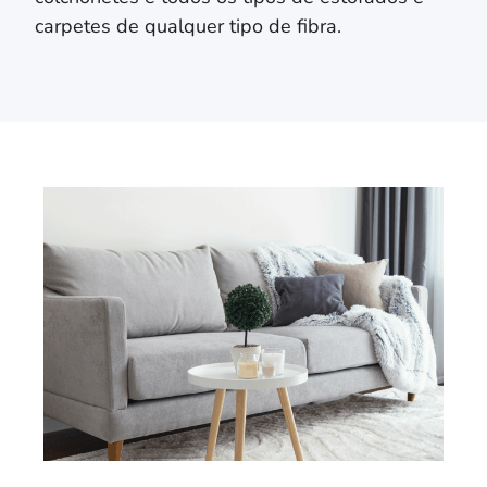
carpetes de qualquer tipo de fibra.