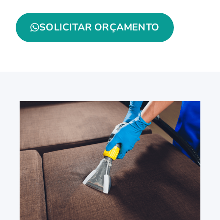
SOLICITAR ORÇAMENTO