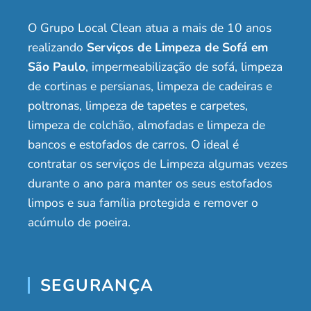
O Grupo Local Clean atua a mais de 10 anos
realizando
Serviços de Limpeza de Sofá em
São Paulo
, impermeabilização de sofá, limpeza
de cortinas e persianas, limpeza de cadeiras e
poltronas, limpeza de tapetes e carpetes,
limpeza de colchão, almofadas e limpeza de
bancos e estofados de carros. O ideal é
contratar os serviços de Limpeza algumas vezes
durante o ano para manter os seus estofados
limpos e sua família protegida e remover o
acúmulo de poeira.
SEGURANÇA