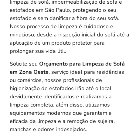
limpeza de sofá, impermeabilização de sofá e
estofados em São Paulo, protegendo o seu
estofado e sem danificar a fibra do seu sofá.
Nosso processo de limpeza é cuidadoso e
minucioso, desde a inspeção inicial do sofá até a
aplicação de um produto protetor para
prolongar sua vida útil.
Solicite seu
Orçamento para Limpeza de Sofá
em Zona Oeste
, serviço ideal para residências
ou comércios, nossos profissionais de
higienização de estofados irão até o local
devidamente identificados e realizamos a
limpeza completa, a
lém disso, utilizamos
equipamentos modernos que garantem a
eficácia da limpeza e a remoção de sujeira,
manchas e odores indesejados.