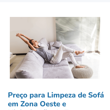
Preço para Limpeza de Sofá
em Zona Oeste e