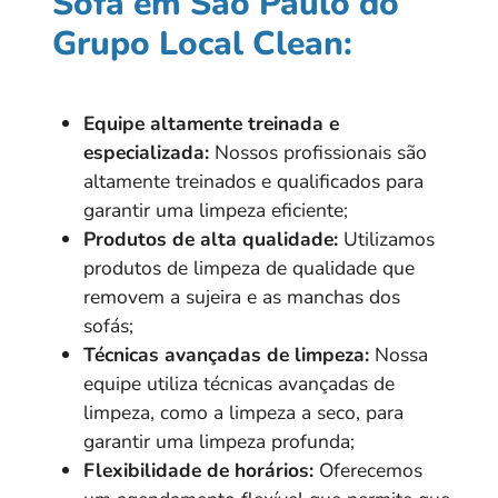
Sofá em São Paulo do
Grupo Local Clean:
Equipe altamente treinada e
especializada:
Nossos profissionais são
altamente treinados e qualificados para
garantir uma limpeza eficiente;
Produtos de alta qualidade:
Utilizamos
produtos de limpeza de qualidade que
removem a sujeira e as manchas dos
sofás;
Técnicas avançadas de limpeza:
Nossa
equipe utiliza técnicas avançadas de
limpeza, como a limpeza a seco, para
garantir uma limpeza profunda;
Flexibilidade de horários:
Oferecemos