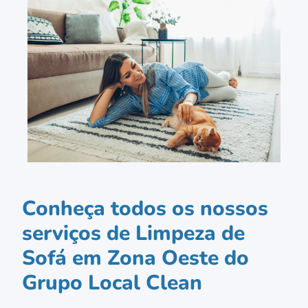
Conheça todos os nossos
serviços de Limpeza de
Sofá em Zona Oeste do
Grupo Local Clean