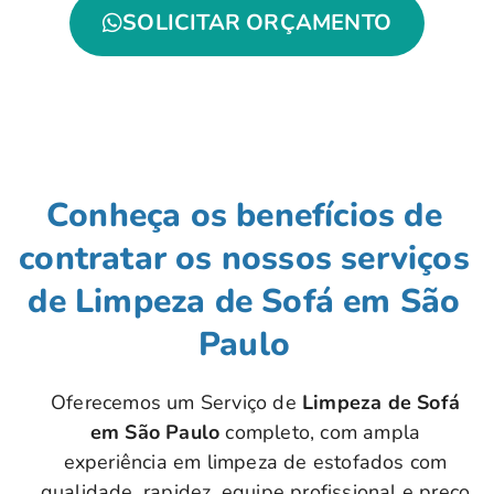
SOLICITAR ORÇAMENTO
Conheça os benefícios de
contratar os nossos serviços
de Limpeza de Sofá em São
Paulo
Oferecemos um Serviço de
Limpeza de Sofá
em São Paulo
completo, com ampla
experiência em limpeza de estofados com
qualidade, rapidez, equipe profissional e preço