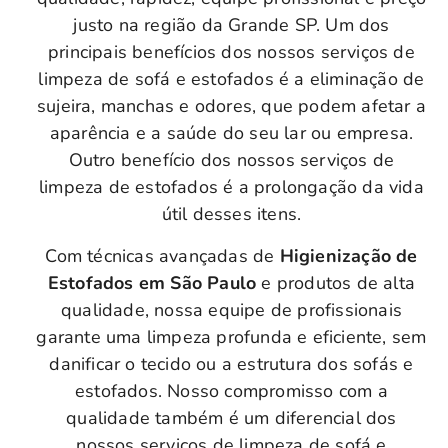
justo na região da Grande SP. Um dos
principais benefícios dos nossos serviços de
limpeza de sofá e estofados é a eliminação de
sujeira, manchas e odores, que podem afetar a
aparência e a saúde do seu lar ou empresa.
Outro benefício dos nossos serviços de
limpeza de estofados é a prolongação da vida
útil desses itens.
Com técnicas avançadas de
Higienização de
Estofados em São Paulo
e produtos de alta
qualidade, nossa equipe de profissionais
garante uma limpeza profunda e eficiente, sem
danificar o tecido ou a estrutura dos sofás e
estofados. Nosso compromisso com a
qualidade também é um diferencial dos
nossos serviços de limpeza de sofá e