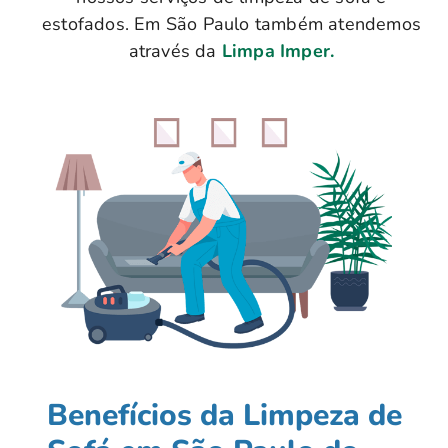
estofados. Em São Paulo também atendemos
através da
Limpa Imper.
Benefícios da Limpeza de