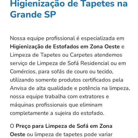
Higienização de Tapetes na
Grande SP
Nossa equipe profissional é especializada em
Higienização de Estofados em
Zona Oeste
e
Limpeza de Tapetes ou Carpetes atendemos
serviço de Limpeza de Sofá Residencial ou em
Comércios, para sofás de couro ou tecido,
utilizando somente produtos certificados pela
Anvisa de alta qualidade e potência na limpeza,
nossa equipe trabalha com extratores e
máquinas profissionais que eliminam
completamente a sujeira do estofado.
O
Preço para Limpeza de Sofá em Zona
Oeste
ou limpeza de tapetes pode variar