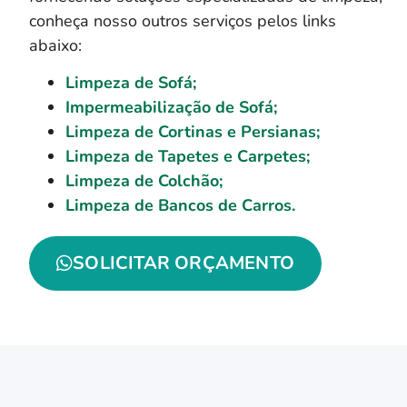
conheça nosso outros serviços pelos links
abaixo:
Limpeza de Sofá;
Impermeabilização de Sofá;
Limpeza de Cortinas e Persianas;
Limpeza de Tapetes e Carpetes;
Limpeza de Colchão;
Limpeza de Bancos de Carros.
SOLICITAR ORÇAMENTO