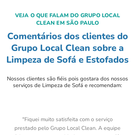
VEJA O QUE FALAM DO GRUPO LOCAL
CLEAN EM SÃO PAULO
Comentários dos clientes do
Grupo Local Clean sobre a
Limpeza de Sofá e Estofados
Nossos clientes são fiéis pois gostara dos nossos
serviços de Limpeza de Sofá e recomendam:
"Fiquei muito satisfeita com o serviço
prestado pelo Grupo Local Clean. A equipe