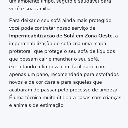
um ambiente limpo, seguro e saudável para
você e sua família
Para deixar o seu sofá ainda mais protegido
você pode contratar nosso serviço de
Impermeabilização de Sofá em
Zona Oeste
, a
impermeabilização de sofá cria uma “capa
protetora” que protege o seu sofá de líquidos
que possam cair e manchar o seu sofá,
executando a limpeza com facilidade com
apenas um pano, recomendada para estofados
novos e de cor clara e para aqueles que
acabaram de passar pelo processo de limpeza.
É uma técnica muito útil para casas com crianças
e animais de estimação.