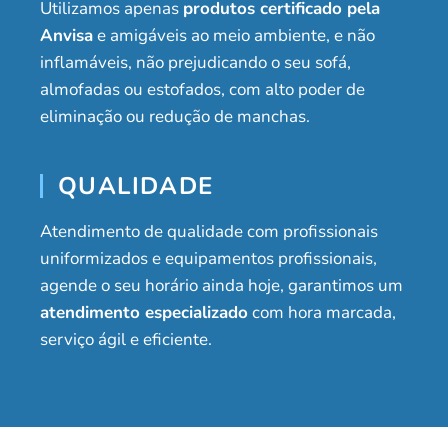
Utilizamos apenas
produtos certificado pela
Anvisa
e amigáveis ao meio ambiente, e não
inflamáveis, não prejudicando o seu sofá,
almofadas ou estofados, com alto poder de
eliminação ou redução de manchas.
QUALIDADE
Atendimento de qualidade com profissionais
uniformizados e equipamentos profissionais,
agende o seu horário ainda hoje, garantimos um
atendimento especializado
com hora marcada,
serviço ágil e eficiente.