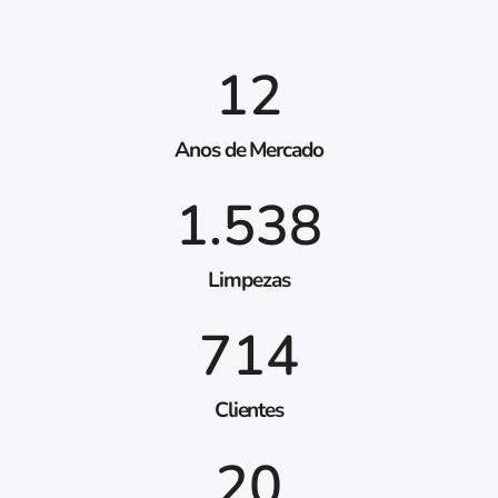
12
Anos de Mercado
1.538
Limpezas
714
Clientes
20