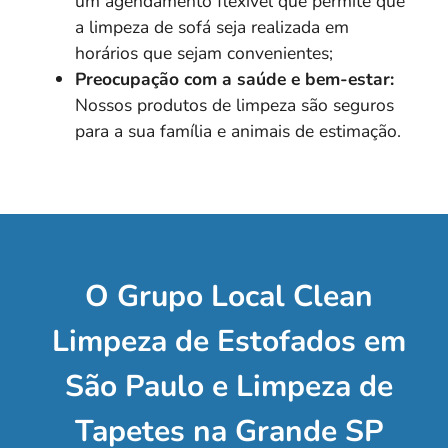
um agendamento flexível que permite que
a limpeza de sofá seja realizada em
horários que sejam convenientes;
Preocupação com a saúde e bem-estar:
Nossos produtos de limpeza são seguros
para a sua família e animais de estimação.
O Grupo Local Clean
Limpeza de Estofados em
São Paulo e Limpeza de
Tapetes na Grande SP