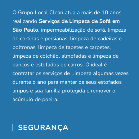
O Grupo Local Clean atua a mais de 10 anos
realizando
Serviços de Limpeza de Sofá em
São Paulo
, impermeabilização de sofá, limpeza
de cortinas e persianas, limpeza de cadeiras e
poltronas, limpeza de tapetes e carpetes,
limpeza de colchão, almofadas e limpeza de
bancos e estofados de carros. O ideal é
contratar os serviços de Limpeza algumas vezes
durante o ano para manter os seus estofados
limpos e sua família protegida e remover o
acúmulo de poeira.
SEGURANÇA