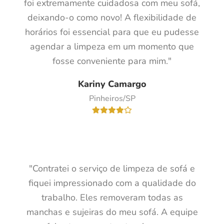
foi extremamente cuidadosa com meu sofá,
deixando-o como novo! A flexibilidade de
horários foi essencial para que eu pudesse
agendar a limpeza em um momento que
fosse conveniente para mim."
Kariny Camargo
Pinheiros/SP
"Contratei o serviço de limpeza de sofá e
fiquei impressionado com a qualidade do
trabalho. Eles removeram todas as
manchas e sujeiras do meu sofá. A equipe