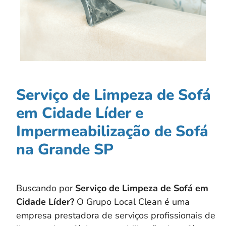
Serviço de Limpeza de Sofá
em Cidade Líder e
Impermeabilização de Sofá
na Grande SP
Buscando por
Serviço de Limpeza de Sofá em
Cidade Líder?
O Grupo Local Clean é uma
empresa prestadora de serviços profissionais de