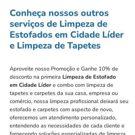
Conheça nossos outros
serviços de Limpeza de
Estofados em Cidade Líder
e Limpeza de Tapetes
Aproveite nosso Promoção e Ganhe 10% de
desconto na primeira
Limpeza de Estofado
em
Cidade Líder
e combo com limpeza de
tapetes e carpetes da sua casa, empresa ou
comércio, nossa limpeza profissional deixará seu
estofado e carpetes com aspecto de novo,
oferecemos um atendimento personalizado,
entendendo as necessidades de cada cliente e
fornecendo soluções especializadas de limpeza,