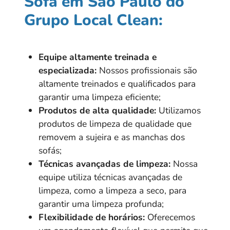
Sofá em São Paulo do
Grupo Local Clean:
Equipe altamente treinada e
especializada:
Nossos profissionais são
altamente treinados e qualificados para
garantir uma limpeza eficiente;
Produtos de alta qualidade:
Utilizamos
produtos de limpeza de qualidade que
removem a sujeira e as manchas dos
sofás;
Técnicas avançadas de limpeza:
Nossa
equipe utiliza técnicas avançadas de
limpeza, como a limpeza a seco, para
garantir uma limpeza profunda;
Flexibilidade de horários:
Oferecemos