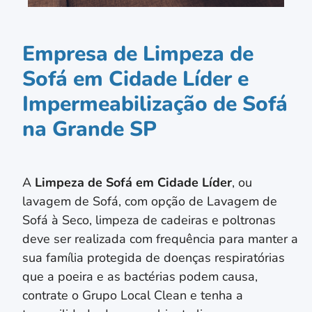
Empresa de Limpeza de
Sofá em Cidade Líder e
Impermeabilização de Sofá
na Grande SP
A
Limpeza de Sofá em
Cidade Líder
, ou
lavagem de Sofá, com opção de Lavagem de
Sofá à Seco, limpeza de cadeiras e poltronas
deve ser realizada com frequência para manter a
sua família protegida de doenças respiratórias
que a poeira e as bactérias podem causa,
contrate o Grupo Local Clean e tenha a