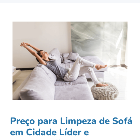
Preço para Limpeza de Sofá
em Cidade Líder e