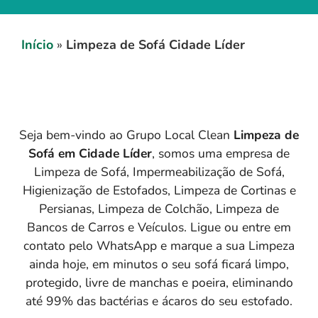
Início
»
Limpeza de Sofá Cidade Líder
Seja bem-vindo ao Grupo Local Clean
Limpeza de
Sofá em
Cidade Líder
, somos uma empresa de
Limpeza de Sofá, Impermeabilização de Sofá,
Higienização de Estofados, Limpeza de Cortinas e
Persianas, Limpeza de Colchão, Limpeza de
Bancos de Carros e Veículos. Ligue ou entre em
contato pelo WhatsApp e marque a sua Limpeza
ainda hoje, em minutos o seu sofá ficará limpo,
protegido, livre de manchas e poeira, eliminando
até 99% das bactérias e ácaros do seu estofado.