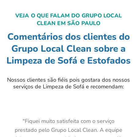
VEJA O QUE FALAM DO GRUPO LOCAL
CLEAN EM SÃO PAULO
Comentários dos clientes do
Grupo Local Clean sobre a
Limpeza de Sofá e Estofados
Nossos clientes são fiéis pois gostara dos nossos
serviços de Limpeza de Sofá e recomendam:
"Fiquei muito satisfeita com o serviço
prestado pelo Grupo Local Clean. A equipe