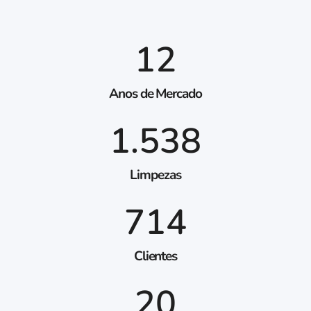
12
Anos de Mercado
1.538
Limpezas
714
Clientes
20