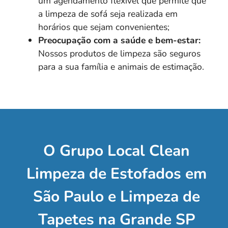
um agendamento flexível que permite que
a limpeza de sofá seja realizada em
horários que sejam convenientes;
Preocupação com a saúde e bem-estar:
Nossos produtos de limpeza são seguros
para a sua família e animais de estimação.
O Grupo Local Clean
Limpeza de Estofados em
São Paulo e Limpeza de
Tapetes na Grande SP