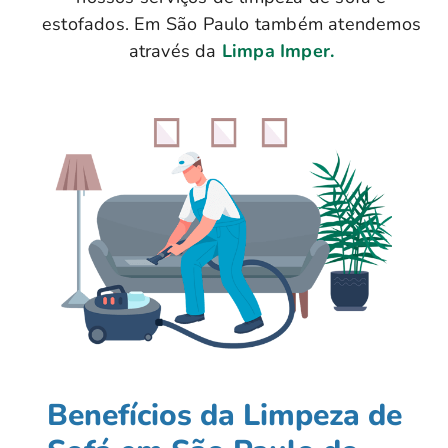
estofados. Em São Paulo também atendemos
através da
Limpa Imper.
Benefícios da Limpeza de