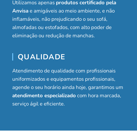
Utilizamos apenas
produtos certificado pela
Anvisa
e amigáveis ao meio ambiente, e não
inflamáveis, não prejudicando o seu sofá,
almofadas ou estofados, com alto poder de
eliminação ou redução de manchas.
QUALIDADE
Atendimento de qualidade com profissionais
uniformizados e equipamentos profissionais,
agende o seu horário ainda hoje, garantimos um
atendimento especializado
com hora marcada,
serviço ágil e eficiente.