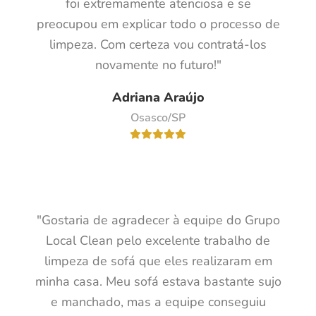
foi extremamente atenciosa e se
preocupou em explicar todo o processo de
limpeza. Com certeza vou contratá-los
novamente no futuro!"
Adriana Araújo
Osasco/SP
"Gostaria de agradecer à equipe do Grupo
Local Clean pelo excelente trabalho de
limpeza de sofá que eles realizaram em
minha casa. Meu sofá estava bastante sujo
e manchado, mas a equipe conseguiu