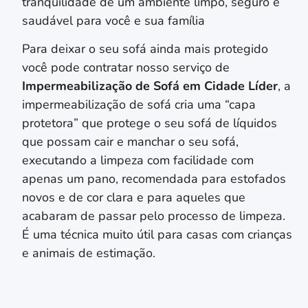
tranquilidade de um ambiente limpo, seguro e
saudável para você e sua família
Para deixar o seu sofá ainda mais protegido
você pode contratar nosso serviço de
Impermeabilização de Sofá em
Cidade Líder
, a
impermeabilização de sofá cria uma “capa
protetora” que protege o seu sofá de líquidos
que possam cair e manchar o seu sofá,
executando a limpeza com facilidade com
apenas um pano, recomendada para estofados
novos e de cor clara e para aqueles que
acabaram de passar pelo processo de limpeza.
É uma técnica muito útil para casas com crianças
e animais de estimação.