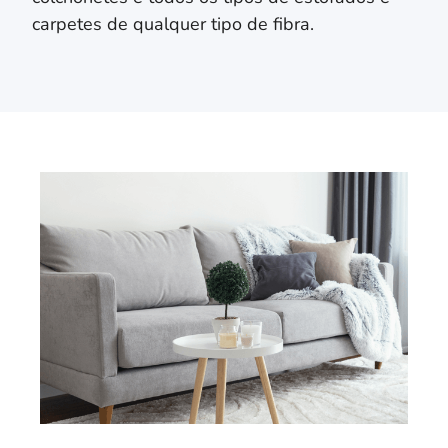
carpetes de qualquer tipo de fibra.