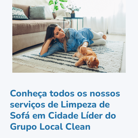
Conheça todos os nossos
serviços de Limpeza de
Sofá em Cidade Líder do
Grupo Local Clean