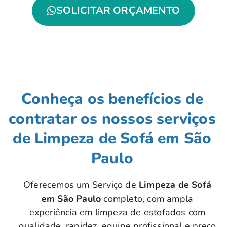
SOLICITAR ORÇAMENTO
Conheça os benefícios de
contratar os nossos serviços
de Limpeza de Sofá em São
Paulo
Oferecemos um Serviço de
Limpeza de Sofá
em São Paulo
completo, com ampla
experiência em limpeza de estofados com
qualidade, rapidez, equipe profissional e preço