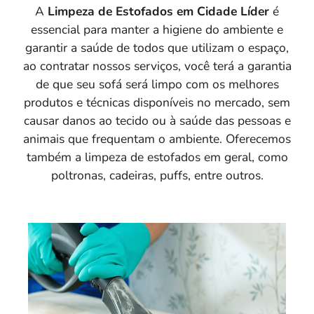
A
Limpeza de Estofados em Cidade Líder
é
essencial para manter a higiene do ambiente e
garantir a saúde de todos que utilizam o espaço,
ao contratar nossos serviços, você terá a garantia
de que seu sofá será limpo com os melhores
produtos e técnicas disponíveis no mercado, sem
causar danos ao tecido ou à saúde das pessoas e
animais que frequentam o ambiente. Oferecemos
também a limpeza de estofados em geral, como
poltronas, cadeiras, puffs, entre outros.