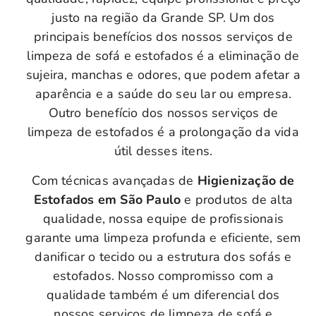
justo na região da Grande SP. Um dos
principais benefícios dos nossos serviços de
limpeza de sofá e estofados é a eliminação de
sujeira, manchas e odores, que podem afetar a
aparência e a saúde do seu lar ou empresa.
Outro benefício dos nossos serviços de
limpeza de estofados é a prolongação da vida
útil desses itens.
Com técnicas avançadas de
Higienização de
Estofados em São Paulo
e produtos de alta
qualidade, nossa equipe de profissionais
garante uma limpeza profunda e eficiente, sem
danificar o tecido ou a estrutura dos sofás e
estofados. Nosso compromisso com a
qualidade também é um diferencial dos
nossos serviços de limpeza de sofá e