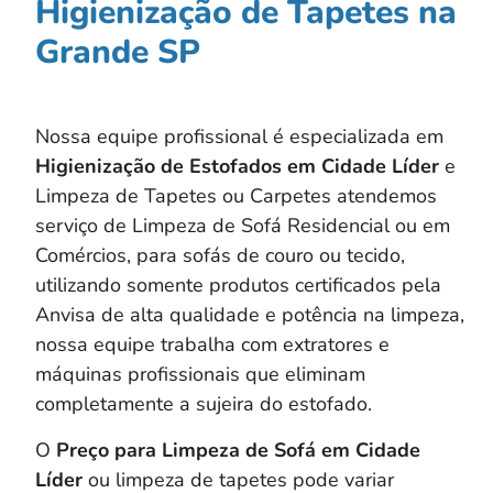
Higienização de Tapetes na
Grande SP
Nossa equipe profissional é especializada em
Higienização de Estofados em
Cidade Líder
e
Limpeza de Tapetes ou Carpetes atendemos
serviço de Limpeza de Sofá Residencial ou em
Comércios, para sofás de couro ou tecido,
utilizando somente produtos certificados pela
Anvisa de alta qualidade e potência na limpeza,
nossa equipe trabalha com extratores e
máquinas profissionais que eliminam
completamente a sujeira do estofado.
O
Preço para Limpeza de Sofá em Cidade
Líder
ou limpeza de tapetes pode variar