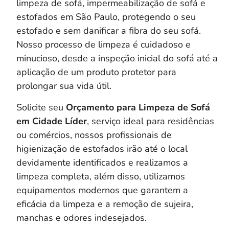
limpeza de sofá, impermeabilização de sofá e
estofados em São Paulo, protegendo o seu
estofado e sem danificar a fibra do seu sofá.
Nosso processo de limpeza é cuidadoso e
minucioso, desde a inspeção inicial do sofá até a
aplicação de um produto protetor para
prolongar sua vida útil.
Solicite seu
Orçamento para Limpeza de Sofá
em Cidade Líder
, serviço ideal para residências
ou comércios, nossos profissionais de
higienização de estofados irão até o local
devidamente identificados e realizamos a
limpeza completa, a
lém disso, utilizamos
equipamentos modernos que garantem a
eficácia da limpeza e a remoção de sujeira,
manchas e odores indesejados.