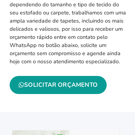
dependendo do tamanho e tipo de tecido do
seu estofado ou carpete, trabalhamos com uma
ampla variedade de tapetes, incluindo os mais
delicados e valiosos, por isso para receber um
orçamento rápido entre em contato pelo
WhatsApp no botão abaixo, solicite um
orçamento sem compromisso e agende ainda
hoje com o nosso atendimento especializado.
SOLICITAR ORÇAMENTO