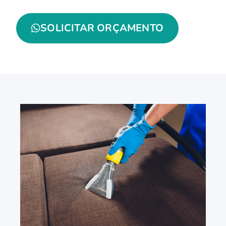
SOLICITAR ORÇAMENTO