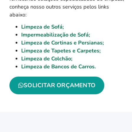
conheça nosso outros serviços pelos links
abaixo:
Limpeza de Sofá;
Impermeabilização de Sofá;
Limpeza de Cortinas e Persianas;
Limpeza de Tapetes e Carpetes;
Limpeza de Colchão;
Limpeza de Bancos de Carros.
SOLICITAR ORÇAMENTO