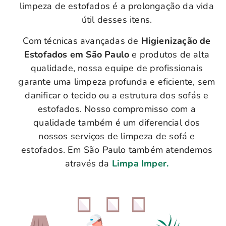
limpeza de estofados é a prolongação da vida
útil desses itens.
Com técnicas avançadas de
Higienização de
Estofados em São Paulo
e produtos de alta
qualidade, nossa equipe de profissionais
garante uma limpeza profunda e eficiente, sem
danificar o tecido ou a estrutura dos sofás e
estofados. Nosso compromisso com a
qualidade também é um diferencial dos
nossos serviços de limpeza de sofá e
estofados. Em São Paulo também atendemos
através da
Limpa Imper.