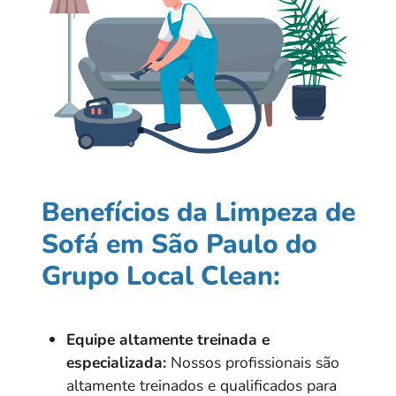
Benefícios da Limpeza de
Sofá em São Paulo do
Grupo Local Clean:
Equipe altamente treinada e
especializada:
Nossos profissionais são
altamente treinados e qualificados para