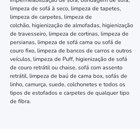
limpeza de sofá à seco, limpeza de tapetes,
limpeza de carpetes, limpeza de
colchão,
higienização de almofadas,
higienização
de travesseiro,
limpeza de cortinas, limpeza de
persianas
, limpeza de sofá cama ou sofá de
couro fixo, limpeza de bancos de carros e outros
veículos, limpeza de Puff, higienização de sofá
de couro retrátil ou chaise, sofá com assento
retrátil, limpeza de baú de cama box, sofás de
linho, camurça, suede, colchonetes e todos os
tipos de estofados e carpetes de qualquer tipo
de fibra.