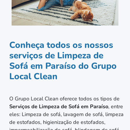
Conheça todos os nossos
serviços de Limpeza de
Sofá em Paraíso do Grupo
Local Clean
O Grupo Local Clean oferece todos os tipos de
Serviços de Limpeza de Sofá em
Paraíso
, entre
eles: Limpeza de sofá, lavagem de sofá, limpeza
de estofados, higienização de estofados,
impermeabilização de sofá, blindagem de sofá,