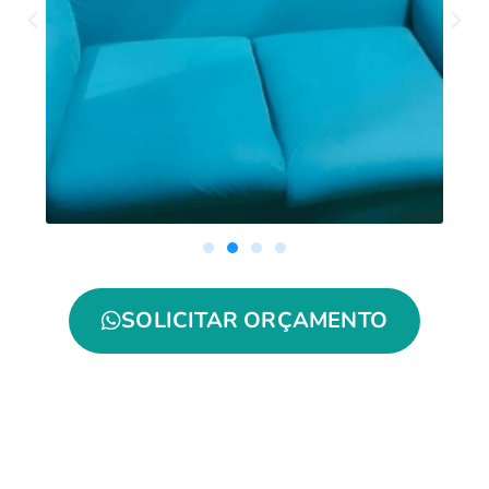
SOLICITAR ORÇAMENTO