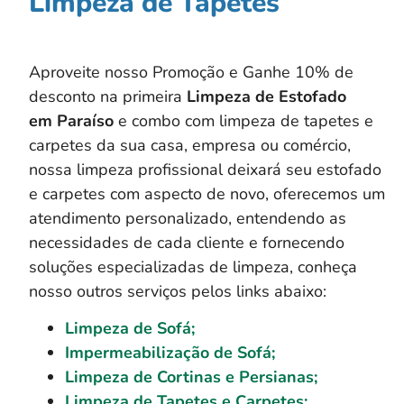
Limpeza de Tapetes
Aproveite nosso Promoção e Ganhe 10% de
desconto na primeira
Limpeza de Estofado
em
Paraíso
e combo com limpeza de tapetes e
carpetes da sua casa, empresa ou comércio,
nossa limpeza profissional deixará seu estofado
e carpetes com aspecto de novo, oferecemos um
atendimento personalizado, entendendo as
necessidades de cada cliente e fornecendo
soluções especializadas de limpeza, conheça
nosso outros serviços pelos links abaixo:
Limpeza de Sofá;
Impermeabilização de Sofá;
Limpeza de Cortinas e Persianas;
Limpeza de Tapetes e Carpetes;