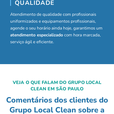
QUALIDADE
Atendimento de qualidade com profissionais
uniformizados e equipamentos profissionais,
agende o seu horário ainda hoje, garantimos um
atendimento especializado
com hora marcada,
serviço ágil e eficiente.
VEJA O QUE FALAM DO GRUPO LOCAL
CLEAN EM SÃO PAULO
Comentários dos clientes do
Grupo Local Clean sobre a