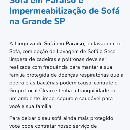
Sofá em Paraíso e
Impermeabilização de Sofá
na Grande SP
A
Limpeza de Sofá em
Paraíso
, ou lavagem de
Sofá, com opção de Lavagem de Sofá à Seco,
limpeza de cadeiras e poltronas deve ser
realizada com frequência para manter a sua
família protegida de doenças respiratórias que a
poeira e as bactérias podem causa, contrate o
Grupo Local Clean e tenha a tranquilidade de
um ambiente limpo, seguro e saudável para
você e sua família
Para deixar o seu sofá ainda mais protegido
você pode contratar nosso serviço de