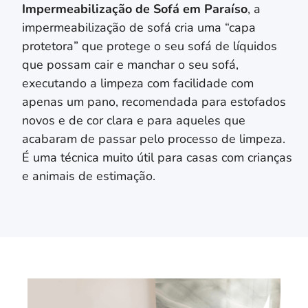
Impermeabilização de Sofá em
Paraíso
, a
impermeabilização de sofá cria uma “capa
protetora” que protege o seu sofá de líquidos
que possam cair e manchar o seu sofá,
executando a limpeza com facilidade com
apenas um pano, recomendada para estofados
novos e de cor clara e para aqueles que
acabaram de passar pelo processo de limpeza.
É uma técnica muito útil para casas com crianças
e animais de estimação.