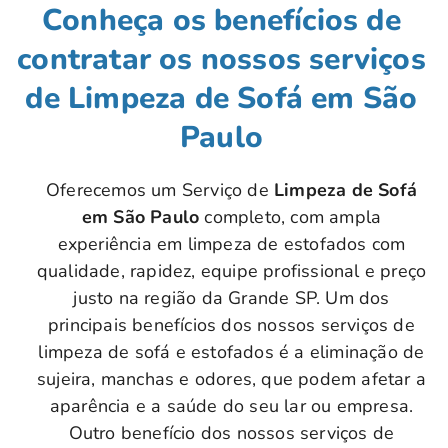
Conheça os benefícios de
contratar os nossos serviços
de Limpeza de Sofá em São
Paulo
Oferecemos um Serviço de
Limpeza de Sofá
em São Paulo
completo, com ampla
experiência em limpeza de estofados com
qualidade, rapidez, equipe profissional e preço
justo na região da Grande SP. Um dos
principais benefícios dos nossos serviços de
limpeza de sofá e estofados é a eliminação de
sujeira, manchas e odores, que podem afetar a
aparência e a saúde do seu lar ou empresa.
Outro benefício dos nossos serviços de