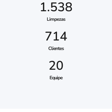
1.538
Limpezas
714
Clientes
20
Equipe