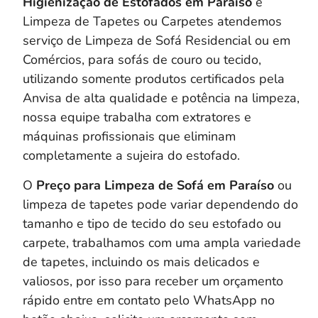
Higienização de Estofados em
Paraíso
e
Limpeza de Tapetes ou Carpetes atendemos
serviço de Limpeza de Sofá Residencial ou em
Comércios, para sofás de couro ou tecido,
utilizando somente produtos certificados pela
Anvisa de alta qualidade e potência na limpeza,
nossa equipe trabalha com extratores e
máquinas profissionais que eliminam
completamente a sujeira do estofado.
O
Preço para Limpeza de Sofá em Paraíso
ou
limpeza de tapetes pode variar dependendo do
tamanho e tipo de tecido do seu estofado ou
carpete, trabalhamos com uma ampla variedade
de tapetes, incluindo os mais delicados e
valiosos, por isso para receber um orçamento
rápido entre em contato pelo WhatsApp no