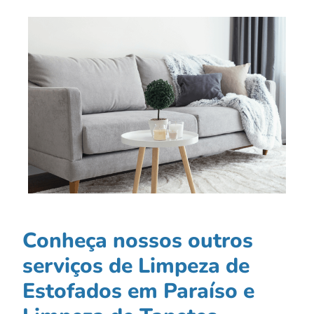
Conheça nossos outros
serviços de Limpeza de
Estofados em Paraíso e