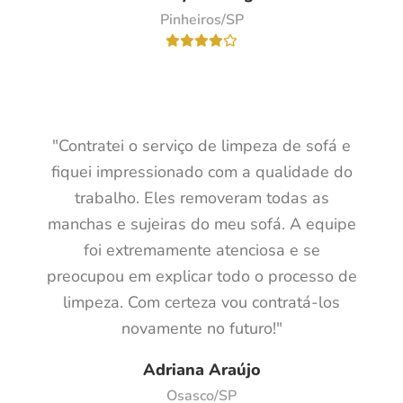
Pinheiros/SP
"Contratei o serviço de limpeza de sofá e
fiquei impressionado com a qualidade do
trabalho. Eles removeram todas as
manchas e sujeiras do meu sofá. A equipe
foi extremamente atenciosa e se
preocupou em explicar todo o processo de
limpeza. Com certeza vou contratá-los
novamente no futuro!"
Adriana Araújo
Osasco/SP