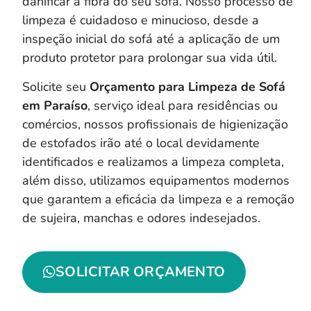
danificar a fibra do seu sofá. Nosso processo de
limpeza é cuidadoso e minucioso, desde a
inspeção inicial do sofá até a aplicação de um
produto protetor para prolongar sua vida útil.
Solicite seu
Orçamento para Limpeza de Sofá
em Paraíso
, serviço ideal para residências ou
comércios, nossos profissionais de higienização
de estofados irão até o local devidamente
identificados e realizamos a limpeza completa,
a
lém disso, utilizamos equipamentos modernos
que garantem a eficácia da limpeza e a remoção
de sujeira, manchas e odores indesejados.
SOLICITAR ORÇAMENTO