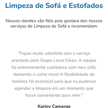
Limpeza de Sofá e Estofados
Nossos clientes são fiéis pois gostara dos nossos
serviços de Limpeza de Sofá e recomendam:
"Fiquei muito satisfeita com o serviço
prestado pelo Grupo Local Clean. A equipe
foi extremamente cuidadosa com meu sofá,
deixando-o como novo! A flexibilidade de
horários foi essencial para que eu pudesse
agendar a limpeza em um momento que
fosse conveniente para mim."
Kariny Camargo