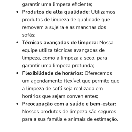
garantir uma limpeza eficiente;
Produtos de alta qualidade:
Utilizamos
produtos de limpeza de qualidade que
removem a sujeira e as manchas dos
sofás;
Técnicas avançadas de limpeza:
Nossa
equipe utiliza técnicas avançadas de
limpeza, como a limpeza a seco, para
garantir uma limpeza profunda;
Flexibilidade de horários:
Oferecemos
um agendamento flexível que permite que
a limpeza de sofá seja realizada em
horários que sejam convenientes;
Preocupação com a saúde e bem-estar:
Nossos produtos de limpeza são seguros
para a sua família e animais de estimação.