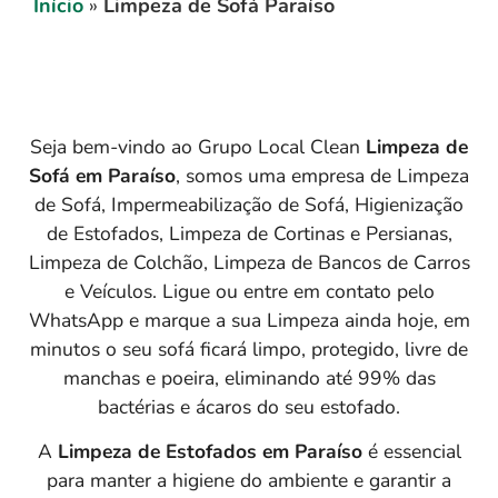
Início
»
Limpeza de Sofá Paraíso
Seja bem-vindo ao Grupo Local Clean
Limpeza de
Sofá em
Paraíso
, somos uma empresa de Limpeza
de Sofá, Impermeabilização de Sofá, Higienização
de Estofados, Limpeza de Cortinas e Persianas,
Limpeza de Colchão, Limpeza de Bancos de Carros
e Veículos. Ligue ou entre em contato pelo
WhatsApp e marque a sua Limpeza ainda hoje, em
minutos o seu sofá ficará limpo, protegido, livre de
manchas e poeira, eliminando até 99% das
bactérias e ácaros do seu estofado.
A
Limpeza de Estofados em Paraíso
é essencial
para manter a higiene do ambiente e garantir a