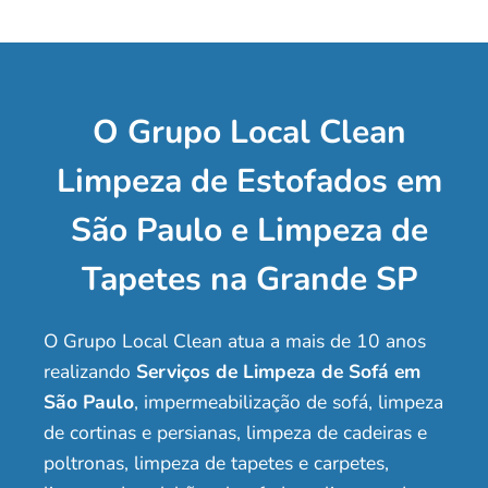
O Grupo Local Clean
Limpeza de Estofados em
São Paulo e Limpeza de
Tapetes na Grande SP
O Grupo Local Clean atua a mais de 10 anos
realizando
Serviços de Limpeza de Sofá em
São Paulo
, impermeabilização de sofá, limpeza
de cortinas e persianas, limpeza de cadeiras e
poltronas, limpeza de tapetes e carpetes,