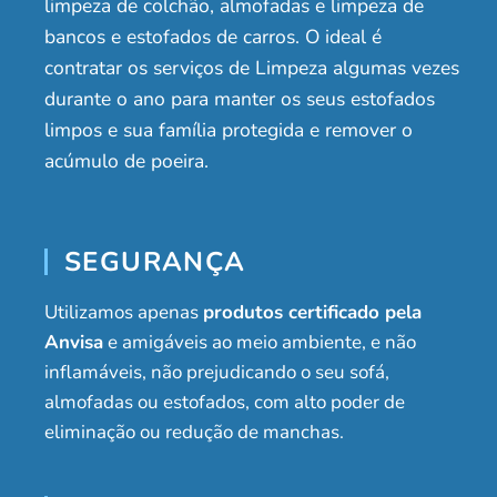
limpeza de colchão, almofadas e limpeza de
bancos e estofados de carros. O ideal é
contratar os serviços de Limpeza algumas vezes
durante o ano para manter os seus estofados
limpos e sua família protegida e remover o
acúmulo de poeira.
SEGURANÇA
Utilizamos apenas
produtos certificado pela
Anvisa
e amigáveis ao meio ambiente, e não
inflamáveis, não prejudicando o seu sofá,
almofadas ou estofados, com alto poder de
eliminação ou redução de manchas.