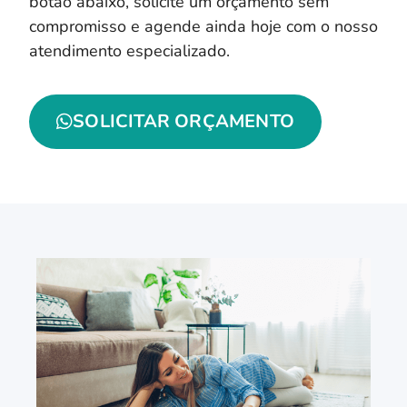
botão abaixo, solicite um orçamento sem
compromisso e agende ainda hoje com o nosso
atendimento especializado.
SOLICITAR ORÇAMENTO