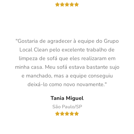
"Gostaria de agradecer à equipe do Grupo
Local Clean pelo excelente trabalho de
limpeza de sofá que eles realizaram em
minha casa. Meu sofá estava bastante sujo
e manchado, mas a equipe conseguiu
deixá-lo como novo novamente."
Tania Miguel
São Paulo/SP