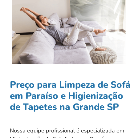
Preço para Limpeza de Sofá
em Paraíso e Higienização
de Tapetes na Grande SP
Nossa equipe profissional é especializada em