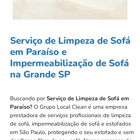
Serviço de Limpeza de Sofá
em Paraíso e
Impermeabilização de Sofá
na Grande SP
Buscando por
Serviço de Limpeza de Sofá em
Paraíso?
O Grupo Local Clean é uma empresa
prestadora de serviços profissionais de limpeza
de sofá, impermeabilização de sofá e estofados
em São Paulo, protegendo o seu estofado e sem