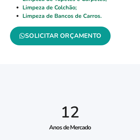
Limpeza de Colchão;
Limpeza de Bancos de Carros.
SOLICITAR ORÇAMENTO
12
Anos de Mercado