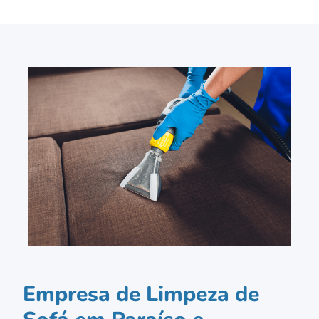
Empresa de Limpeza de