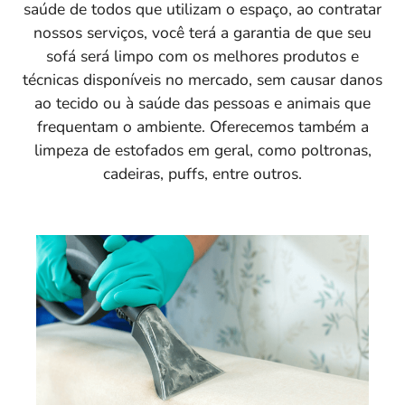
saúde de todos que utilizam o espaço, ao contratar
nossos serviços, você terá a garantia de que seu
sofá será limpo com os melhores produtos e
técnicas disponíveis no mercado, sem causar danos
ao tecido ou à saúde das pessoas e animais que
frequentam o ambiente. Oferecemos também a
limpeza de estofados em geral, como poltronas,
cadeiras, puffs, entre outros.