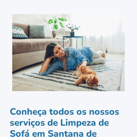
Conheça todos os nossos
serviços de Limpeza de
Sofá em Santana de