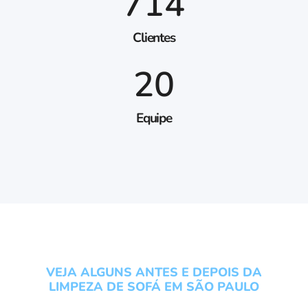
714
Clientes
20
Equipe
VEJA ALGUNS ANTES E DEPOIS DA
LIMPEZA DE SOFÁ EM SÃO PAULO