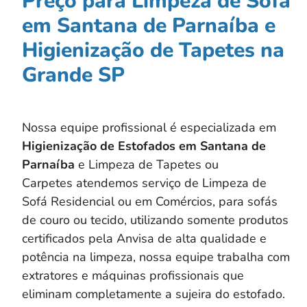
Preço para Limpeza de Sofá
em Santana de Parnaíba e
Higienização de Tapetes na
Grande SP
Nossa equipe profissional é especializada em
Higienização de Estofados em
Santana de
Parnaíba
e Limpeza de Tapetes ou
Carpetes atendemos serviço de Limpeza de
Sofá Residencial ou em Comércios, para sofás
de couro ou tecido, utilizando somente produtos
certificados pela Anvisa de alta qualidade e
potência na limpeza, nossa equipe trabalha com
extratores e máquinas profissionais que
eliminam completamente a sujeira do estofado.