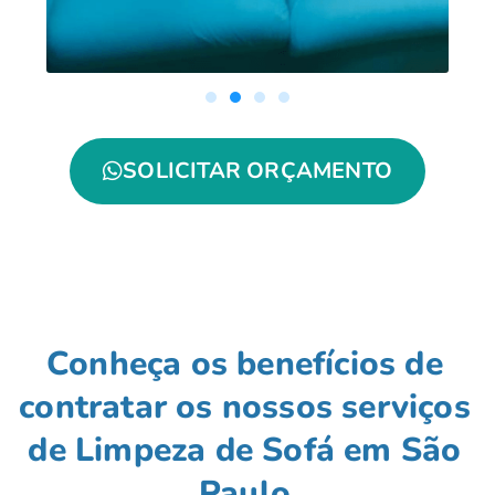
SOLICITAR ORÇAMENTO
Conheça os benefícios de
contratar os nossos serviços
de Limpeza de Sofá em São
Paulo