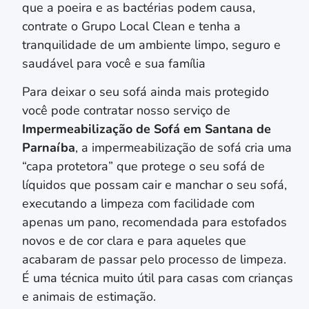
que a poeira e as bactérias podem causa,
contrate o Grupo Local Clean e tenha a
tranquilidade de um ambiente limpo, seguro e
saudável para você e sua família
Para deixar o seu sofá ainda mais protegido
você pode contratar nosso serviço de
Impermeabilização de Sofá em
Santana de
Parnaíba
, a impermeabilização de sofá cria uma
“capa protetora” que protege o seu sofá de
líquidos que possam cair e manchar o seu sofá,
executando a limpeza com facilidade com
apenas um pano, recomendada para estofados
novos e de cor clara e para aqueles que
acabaram de passar pelo processo de limpeza.
É uma técnica muito útil para casas com crianças
e animais de estimação.