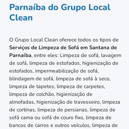
Parnaíba do Grupo Local
Clean
O Grupo Local Clean oferece todos os tipos de
Serviços de Limpeza de Sofá em
Santana de
Parnaíba
, entre eles: Limpeza de sofá, lavagem
de sofá, limpeza de estofados, higienização de
estofados, impermeabilização de sofá,
blindagem de sofá, limpeza de sofá à seco,
limpeza de tapetes, limpeza de carpetes,
limpeza de colchão,
higienização de
almofadas,
higienização de travesseiro,
limpeza
de cortinas, limpeza de persianas
, limpeza de
sofá cama ou sofá de couro fixo, limpeza de
bancos de carros e outros veículos, limpeza de