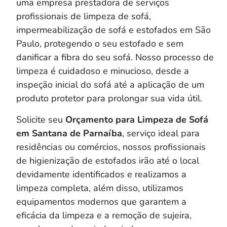
uma empresa prestadora de serviços
profissionais de limpeza de sofá,
impermeabilização de sofá e estofados em São
Paulo, protegendo o seu estofado e sem
danificar a fibra do seu sofá. Nosso processo de
limpeza é cuidadoso e minucioso, desde a
inspeção inicial do sofá até a aplicação de um
produto protetor para prolongar sua vida útil.
Solicite seu
Orçamento para Limpeza de Sofá
em Santana de Parnaíba
, serviço ideal para
residências ou comércios, nossos profissionais
de higienização de estofados irão até o local
devidamente identificados e realizamos a
limpeza completa, a
lém disso, utilizamos
equipamentos modernos que garantem a
eficácia da limpeza e a remoção de sujeira,