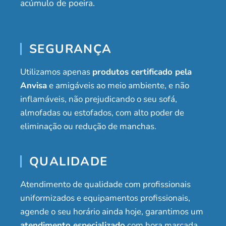
acúmulo de poeira.
SEGURANÇA
Utilizamos apenas
produtos certificado pela
Anvisa
e amigáveis ao meio ambiente, e não
inflamáveis, não prejudicando o seu sofá,
almofadas ou estofados, com alto poder de
eliminação ou redução de manchas.
QUALIDADE
Atendimento de qualidade com profissionais
uniformizados e equipamentos profissionais,
agende o seu horário ainda hoje, garantimos um
atendimento especializado
com hora marcada,