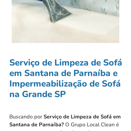
Serviço de Limpeza de Sofá
em Santana de Parnaíba e
Impermeabilização de Sofá
na Grande SP
Buscando por
Serviço de Limpeza de Sofá em
Santana de Parnaíba?
O Grupo Local Clean é