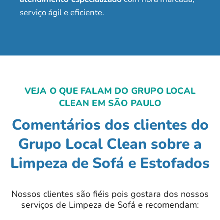
serviço ágil e eficiente.
VEJA O QUE FALAM DO GRUPO LOCAL
CLEAN EM SÃO PAULO
Comentários dos clientes do
Grupo Local Clean sobre a
Limpeza de Sofá e Estofados
Nossos clientes são fiéis pois gostara dos nossos
serviços de Limpeza de Sofá e recomendam: