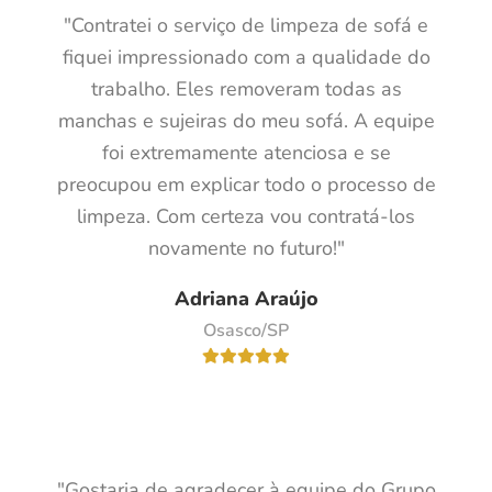
"Contratei o serviço de limpeza de sofá e
fiquei impressionado com a qualidade do
trabalho. Eles removeram todas as
manchas e sujeiras do meu sofá. A equipe
foi extremamente atenciosa e se
preocupou em explicar todo o processo de
limpeza. Com certeza vou contratá-los
novamente no futuro!"
Adriana Araújo
Osasco/SP
"Gostaria de agradecer à equipe do Grupo