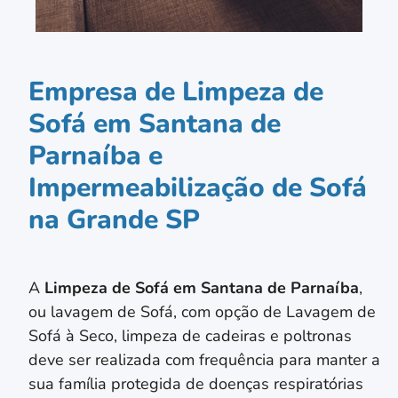
Empresa de Limpeza de
Sofá em Santana de
Parnaíba e
Impermeabilização de Sofá
na Grande SP
A
Limpeza de Sofá em
Santana de Parnaíba
,
ou lavagem de Sofá, com opção de Lavagem de
Sofá à Seco, limpeza de cadeiras e poltronas
deve ser realizada com frequência para manter a
sua família protegida de doenças respiratórias