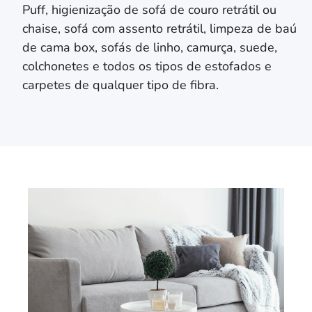
Puff, higienização de sofá de couro retrátil ou
chaise, sofá com assento retrátil, limpeza de baú
de cama box, sofás de linho, camurça, suede,
colchonetes e todos os tipos de estofados e
carpetes de qualquer tipo de fibra.