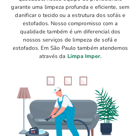
garante uma limpeza profunda e eficiente, sem
danificar o tecido ou a estrutura dos sofás e
estofados. Nosso compromisso com a
qualidade também é um diferencial dos
nossos serviços de limpeza de sofá e
estofados. Em São Paulo também atendemos
através da
Limpa Imper.