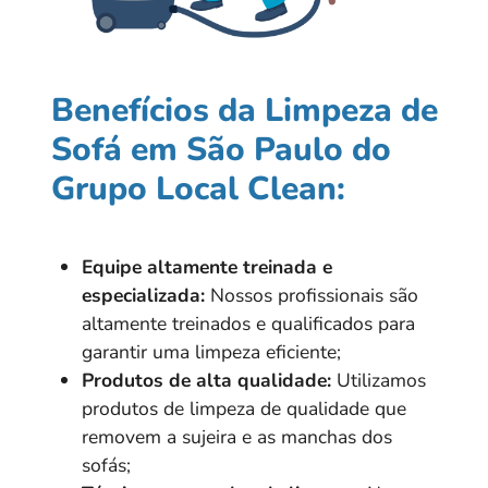
Benefícios da Limpeza de
Sofá em São Paulo do
Grupo Local Clean:
Equipe altamente treinada e
especializada:
Nossos profissionais são
altamente treinados e qualificados para
garantir uma limpeza eficiente;
Produtos de alta qualidade:
Utilizamos
produtos de limpeza de qualidade que
removem a sujeira e as manchas dos
sofás;