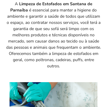
A
Limpeza de Estofados em Santana de
Parnaíba
é essencial para manter a higiene do
ambiente e garantir a saúde de todos que utilizam
o espaço, ao contratar nossos serviços, você terá a
garantia de que seu sofá será limpo com os
melhores produtos e técnicas disponíveis no
mercado, sem causar danos ao tecido ou à saúde
das pessoas e animais que frequentam o ambiente.
Oferecemos também a limpeza de estofados em
geral, como poltronas, cadeiras, puffs, entre
outros.