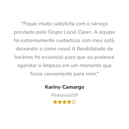
"Fiquei muito satisfeita com o serviço
prestado pelo Grupo Local Clean. A equipe
foi extremamente cuidadosa com meu sofá,
deixando-o como novo! A flexibilidade de
horários foi essencial para que eu pudesse
agendar a limpeza em um momento que
fosse conveniente para mim."
Kariny Camargo
Pinheiros/SP