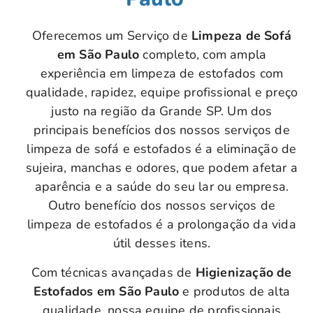
Oferecemos um Serviço de
Limpeza de Sofá
em São Paulo
completo, com ampla
experiência em limpeza de estofados com
qualidade, rapidez, equipe profissional e preço
justo na região da Grande SP. Um dos
principais benefícios dos nossos serviços de
limpeza de sofá e estofados é a eliminação de
sujeira, manchas e odores, que podem afetar a
aparência e a saúde do seu lar ou empresa.
Outro benefício dos nossos serviços de
limpeza de estofados é a prolongação da vida
útil desses itens.
Com técnicas avançadas de
Higienização de
Estofados em São Paulo
e produtos de alta
qualidade, nossa equipe de profissionais