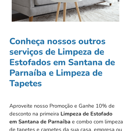
Conheça nossos outros
serviços de Limpeza de
Estofados em Santana de
Parnaíba e Limpeza de
Tapetes
Aproveite nosso Promoção e Ganhe 10% de
desconto na primeira
Limpeza de Estofado
em
Santana de Parnaíba
e combo com limpeza
de tapetes e carpetes da sua casa, empresa ou