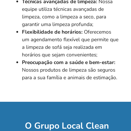
Técnicas avançadas de limpeza:
Nossa
equipe utiliza técnicas avançadas de
limpeza, como a limpeza a seco, para
garantir uma limpeza profunda;
Flexibilidade de horários:
Oferecemos
um agendamento flexível que permite que
a limpeza de sofá seja realizada em
horários que sejam convenientes;
Preocupação com a saúde e bem-estar:
Nossos produtos de limpeza são seguros
para a sua família e animais de estimação.
O Grupo Local Clean