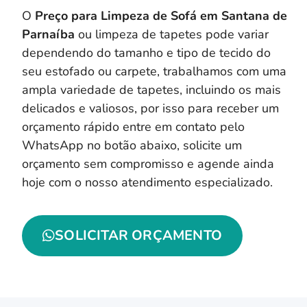
O
Preço para Limpeza de Sofá em Santana de
Parnaíba
ou limpeza de tapetes pode variar
dependendo do tamanho e tipo de tecido do
seu estofado ou carpete, trabalhamos com uma
ampla variedade de tapetes, incluindo os mais
delicados e valiosos, por isso para receber um
orçamento rápido entre em contato pelo
WhatsApp no botão abaixo, solicite um
orçamento sem compromisso e agende ainda
hoje com o nosso atendimento especializado.
SOLICITAR ORÇAMENTO