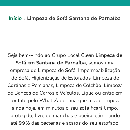
Início
»
Limpeza de Sofá Santana de Parnaíba
Seja bem-vindo ao Grupo Local Clean
Limpeza de
Sofá em
Santana de Parnaíba
, somos uma
empresa de Limpeza de Sofá, Impermeabilização
de Sofá, Higienização de Estofados, Limpeza de
Cortinas e Persianas, Limpeza de Colchão, Limpeza
de Bancos de Carros e Veículos. Ligue ou entre em
contato pelo WhatsApp e marque a sua Limpeza
ainda hoje, em minutos o seu sofá ficará limpo,
protegido, livre de manchas e poeira, eliminando
até 99% das bactérias e ácaros do seu estofado.