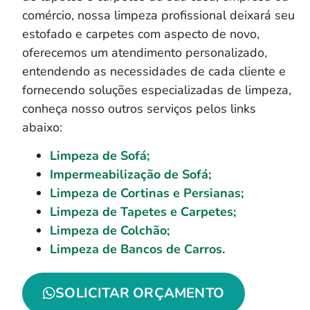
comércio, nossa limpeza profissional deixará seu
estofado e carpetes com aspecto de novo,
oferecemos um atendimento personalizado,
entendendo as necessidades de cada cliente e
fornecendo soluções especializadas de limpeza,
conheça nosso outros serviços pelos links
abaixo:
Limpeza de Sofá;
Impermeabilização de Sofá;
Limpeza de Cortinas e Persianas;
Limpeza de Tapetes e Carpetes;
Limpeza de Colchão;
Limpeza de Bancos de Carros.
SOLICITAR ORÇAMENTO