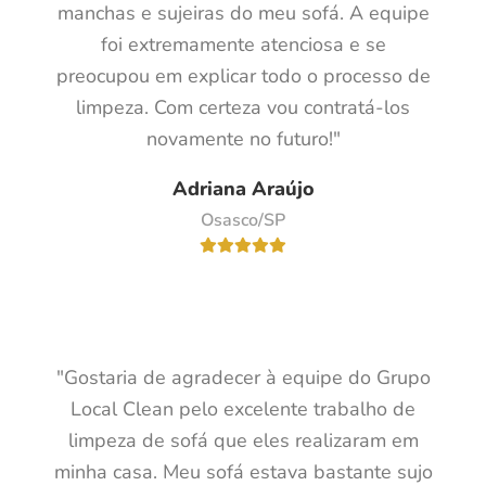
manchas e sujeiras do meu sofá. A equipe
foi extremamente atenciosa e se
preocupou em explicar todo o processo de
limpeza. Com certeza vou contratá-los
novamente no futuro!"
Adriana Araújo
Osasco/SP
"Gostaria de agradecer à equipe do Grupo
Local Clean pelo excelente trabalho de
limpeza de sofá que eles realizaram em
minha casa. Meu sofá estava bastante sujo