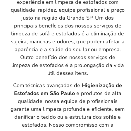
experiência em limpeza de estofados com
qualidade, rapidez, equipe profissional e preço
justo na região da Grande SP. Um dos
principais benefícios dos nossos serviços de
limpeza de sofá e estofados é a eliminação de
sujeira, manchas e odores, que podem afetar a
aparência e a saúde do seu lar ou empresa.
Outro benefício dos nossos serviços de
limpeza de estofados é a prolongação da vida
útil desses itens.
Com técnicas avançadas de
Higienização de
Estofados em São Paulo
e produtos de alta
qualidade, nossa equipe de profissionais
garante uma limpeza profunda e eficiente, sem
danificar o tecido ou a estrutura dos sofás e
estofados. Nosso compromisso com a