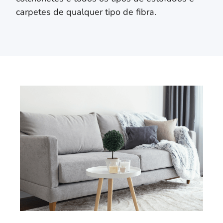
carpetes de qualquer tipo de fibra.