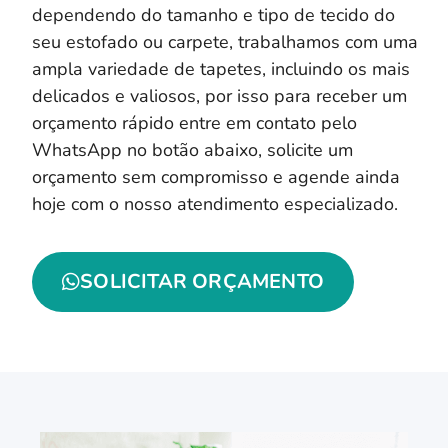
dependendo do tamanho e tipo de tecido do
seu estofado ou carpete, trabalhamos com uma
ampla variedade de tapetes, incluindo os mais
delicados e valiosos, por isso para receber um
orçamento rápido entre em contato pelo
WhatsApp no botão abaixo, solicite um
orçamento sem compromisso e agende ainda
hoje com o nosso atendimento especializado.
SOLICITAR ORÇAMENTO