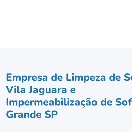
Empresa de Limpeza de S
Vila Jaguara e
Impermeabilização de Sof
Grande SP