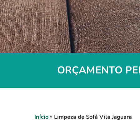
ORÇAMENTO PEL
Início
»
Limpeza de Sofá Vila Jaguara