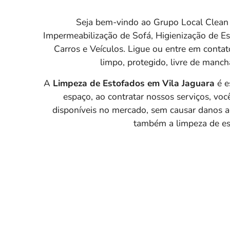
Seja bem-vindo ao Grupo Local Clea
Impermeabilização de Sofá, Higienização de E
Carros e Veículos. Ligue ou entre em conta
limpo, protegido, livre de manch
A
Limpeza de Estofados em Vila Jaguara
é e
espaço, ao contratar nossos serviços, voc
disponíveis no mercado, sem causar danos a
também a limpeza de est