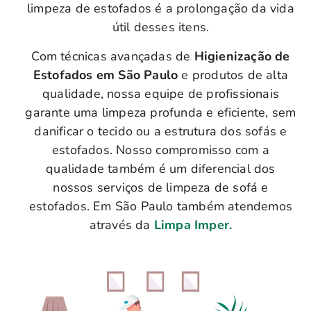
limpeza de estofados é a prolongação da vida
útil desses itens.
Com técnicas avançadas de
Higienização de
Estofados em São Paulo
e produtos de alta
qualidade, nossa equipe de profissionais
garante uma limpeza profunda e eficiente, sem
danificar o tecido ou a estrutura dos sofás e
estofados. Nosso compromisso com a
qualidade também é um diferencial dos
nossos serviços de limpeza de sofá e
estofados. Em São Paulo também atendemos
através da
Limpa Imper.