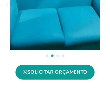
SOLICITAR ORÇAMENTO