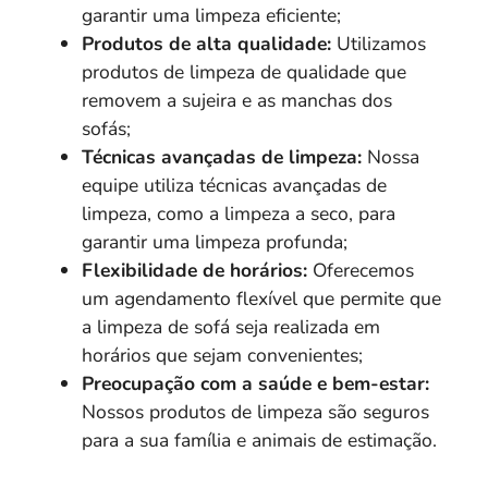
garantir uma limpeza eficiente;
Produtos de alta qualidade:
Utilizamos
produtos de limpeza de qualidade que
removem a sujeira e as manchas dos
sofás;
Técnicas avançadas de limpeza:
Nossa
equipe utiliza técnicas avançadas de
limpeza, como a limpeza a seco, para
garantir uma limpeza profunda;
Flexibilidade de horários:
Oferecemos
um agendamento flexível que permite que
a limpeza de sofá seja realizada em
horários que sejam convenientes;
Preocupação com a saúde e bem-estar:
Nossos produtos de limpeza são seguros
para a sua família e animais de estimação.