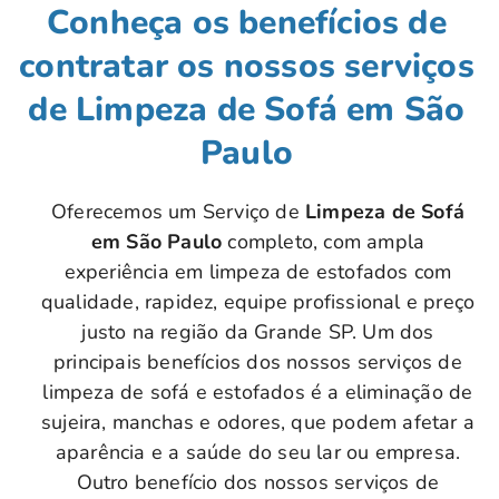
Conheça os benefícios de
contratar os nossos serviços
de Limpeza de Sofá em São
Paulo
Oferecemos um Serviço de
Limpeza de Sofá
em São Paulo
completo, com ampla
experiência em limpeza de estofados com
qualidade, rapidez, equipe profissional e preço
justo na região da Grande SP. Um dos
principais benefícios dos nossos serviços de
limpeza de sofá e estofados é a eliminação de
sujeira, manchas e odores, que podem afetar a
aparência e a saúde do seu lar ou empresa.
Outro benefício dos nossos serviços de