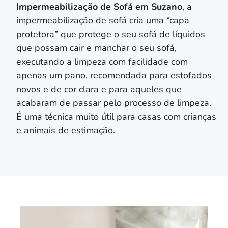
Impermeabilização de Sofá em
Suzano
, a
impermeabilização de sofá cria uma “capa
protetora” que protege o seu sofá de líquidos
que possam cair e manchar o seu sofá,
executando a limpeza com facilidade com
apenas um pano, recomendada para estofados
novos e de cor clara e para aqueles que
acabaram de passar pelo processo de limpeza.
É uma técnica muito útil para casas com crianças
e animais de estimação.