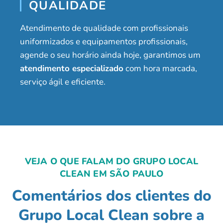
QUALIDADE
Atendimento de qualidade com profissionais
uniformizados e equipamentos profissionais,
agende o seu horário ainda hoje, garantimos um
atendimento especializado
com hora marcada,
serviço ágil e eficiente.
VEJA O QUE FALAM DO GRUPO LOCAL
CLEAN EM SÃO PAULO
Comentários dos clientes do
Grupo Local Clean sobre a