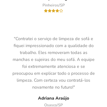
Pinheiros/SP
"Contratei o serviço de limpeza de sofá e
fiquei impressionado com a qualidade do
trabalho. Eles removeram todas as
manchas e sujeiras do meu sofá. A equipe
foi extremamente atenciosa e se
preocupou em explicar todo o processo de
limpeza. Com certeza vou contratá-los
novamente no futuro!"
Adriana Araújo
Osasco/SP