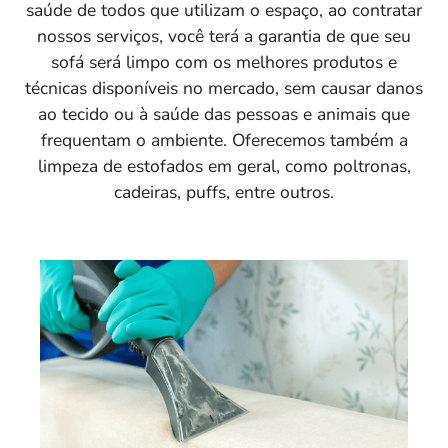
saúde de todos que utilizam o espaço, ao contratar
nossos serviços, você terá a garantia de que seu
sofá será limpo com os melhores produtos e
técnicas disponíveis no mercado, sem causar danos
ao tecido ou à saúde das pessoas e animais que
frequentam o ambiente. Oferecemos também a
limpeza de estofados em geral, como poltronas,
cadeiras, puffs, entre outros.