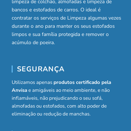
limpeza de colchão, almofadas e limpeza de
bancos e estofados de carros. O ideal é
contratar os serviços de Limpeza algumas vezes
durante o ano para manter os seus estofados
limpos e sua família protegida e remover o
acúmulo de poeira.
SEGURANÇA
Utilizamos apenas
produtos certificado pela
Anvisa
e amigáveis ao meio ambiente, e não
inflamáveis, não prejudicando o seu sofá,
almofadas ou estofados, com alto poder de
eliminação ou redução de manchas.