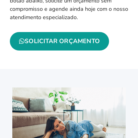
botão abaixo, solicite um orçamento sem
compromisso e agende ainda hoje com o nosso
atendimento especializado.
SOLICITAR ORÇAMENTO