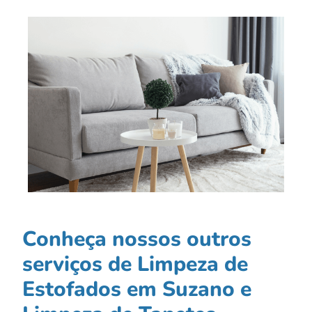
Conheça nossos outros
serviços de Limpeza de
Estofados em Suzano e