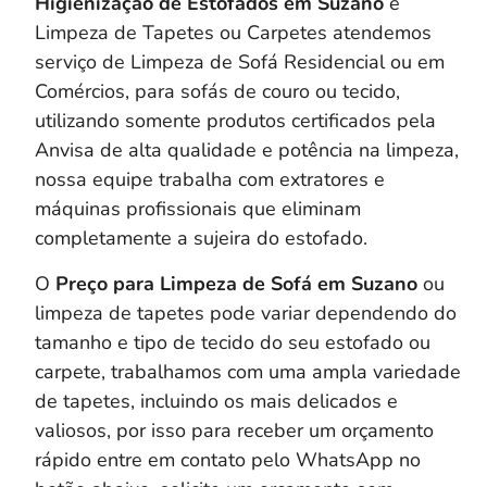
Higienização de Estofados em
Suzano
e
Limpeza de Tapetes ou Carpetes atendemos
serviço de Limpeza de Sofá Residencial ou em
Comércios, para sofás de couro ou tecido,
utilizando somente produtos certificados pela
Anvisa de alta qualidade e potência na limpeza,
nossa equipe trabalha com extratores e
máquinas profissionais que eliminam
completamente a sujeira do estofado.
O
Preço para Limpeza de Sofá em Suzano
ou
limpeza de tapetes pode variar dependendo do
tamanho e tipo de tecido do seu estofado ou
carpete, trabalhamos com uma ampla variedade
de tapetes, incluindo os mais delicados e
valiosos, por isso para receber um orçamento
rápido entre em contato pelo WhatsApp no