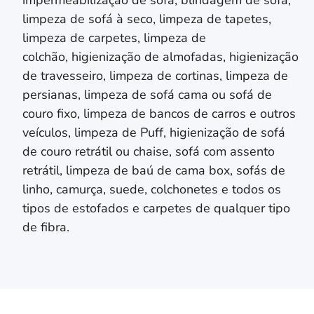
limpeza de sofá à seco, limpeza de tapetes,
limpeza de carpetes, limpeza de
colchão,
higienização de almofadas,
higienização
de travesseiro,
limpeza de cortinas, limpeza de
persianas
, limpeza de sofá cama ou sofá de
couro fixo, limpeza de bancos de carros e outros
veículos, limpeza de Puff, higienização de sofá
de couro retrátil ou chaise, sofá com assento
retrátil, limpeza de baú de cama box, sofás de
linho, camurça, suede, colchonetes e todos os
tipos de estofados e carpetes de qualquer tipo
de fibra.