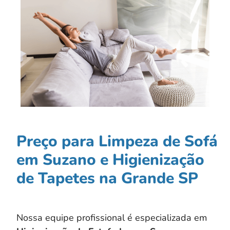
Preço para Limpeza de Sofá
em Suzano e Higienização
de Tapetes na Grande SP
Nossa equipe profissional é especializada em