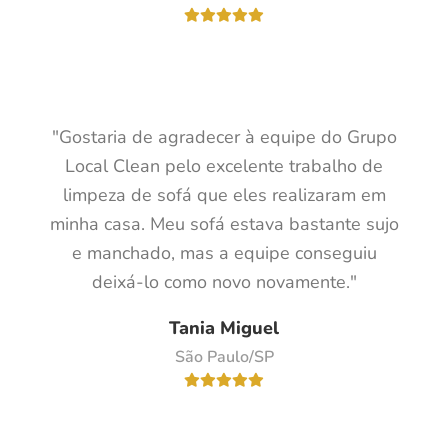
"Gostaria de agradecer à equipe do Grupo
Local Clean pelo excelente trabalho de
limpeza de sofá que eles realizaram em
minha casa. Meu sofá estava bastante sujo
e manchado, mas a equipe conseguiu
deixá-lo como novo novamente."
Tania Miguel
São Paulo/SP