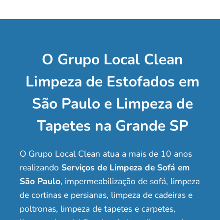
O Grupo Local Clean
Limpeza de Estofados em
São Paulo e Limpeza de
Tapetes na Grande SP
O Grupo Local Clean atua a mais de 10 anos
realizando
Serviços de Limpeza de Sofá em
São Paulo
, impermeabilização de sofá, limpeza
de cortinas e persianas, limpeza de cadeiras e
poltronas, limpeza de tapetes e carpetes,