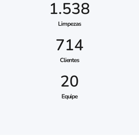
1.538
Limpezas
714
Clientes
20
Equipe