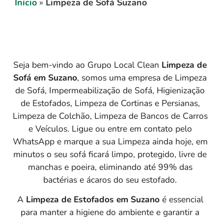
Início
»
Limpeza de Sofá Suzano
Seja bem-vindo ao Grupo Local Clean
Limpeza de
Sofá em
Suzano
, somos uma empresa de Limpeza
de Sofá, Impermeabilização de Sofá, Higienização
de Estofados, Limpeza de Cortinas e Persianas,
Limpeza de Colchão, Limpeza de Bancos de Carros
e Veículos. Ligue ou entre em contato pelo
WhatsApp e marque a sua Limpeza ainda hoje, em
minutos o seu sofá ficará limpo, protegido, livre de
manchas e poeira, eliminando até 99% das
bactérias e ácaros do seu estofado.
A
Limpeza de Estofados em Suzano
é essencial
para manter a higiene do ambiente e garantir a