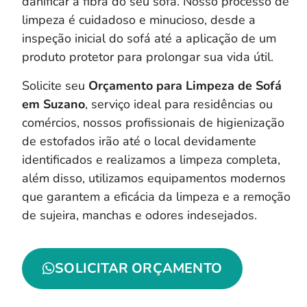
danificar a fibra do seu sofá. Nosso processo de
limpeza é cuidadoso e minucioso, desde a
inspeção inicial do sofá até a aplicação de um
produto protetor para prolongar sua vida útil.
Solicite seu
Orçamento para Limpeza de Sofá
em Suzano
, serviço ideal para residências ou
comércios, nossos profissionais de higienização
de estofados irão até o local devidamente
identificados e realizamos a limpeza completa,
a
lém disso, utilizamos equipamentos modernos
que garantem a eficácia da limpeza e a remoção
de sujeira, manchas e odores indesejados.
SOLICITAR ORÇAMENTO