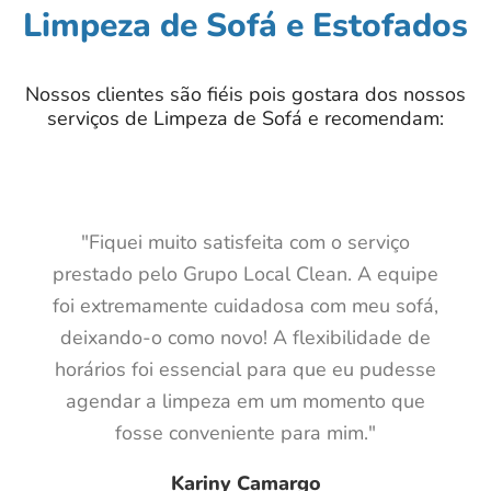
Limpeza de Sofá e Estofados
Nossos clientes são fiéis pois gostara dos nossos
serviços de Limpeza de Sofá e recomendam:
"Fiquei muito satisfeita com o serviço
prestado pelo Grupo Local Clean. A equipe
foi extremamente cuidadosa com meu sofá,
deixando-o como novo! A flexibilidade de
horários foi essencial para que eu pudesse
agendar a limpeza em um momento que
fosse conveniente para mim."
Kariny Camargo