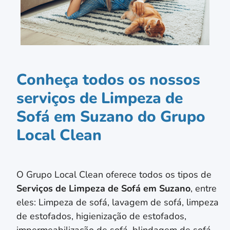
Conheça todos os nossos
serviços de Limpeza de
Sofá em Suzano do Grupo
Local Clean
O Grupo Local Clean oferece todos os tipos de
Serviços de Limpeza de Sofá em
Suzano
, entre
eles: Limpeza de sofá, lavagem de sofá, limpeza
de estofados, higienização de estofados,
impermeabilização de sofá, blindagem de sofá,