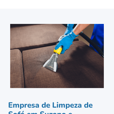
Empresa de Limpeza de