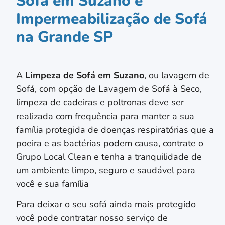
Sofá em Suzano e
Impermeabilização de Sofá
na Grande SP
A
Limpeza de Sofá em
Suzano
, ou lavagem de
Sofá, com opção de Lavagem de Sofá à Seco,
limpeza de cadeiras e poltronas deve ser
realizada com frequência para manter a sua
família protegida de doenças respiratórias que a
poeira e as bactérias podem causa, contrate o
Grupo Local Clean e tenha a tranquilidade de
um ambiente limpo, seguro e saudável para
você e sua família
Para deixar o seu sofá ainda mais protegido
você pode contratar nosso serviço de