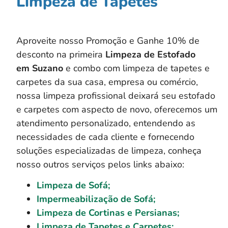
Limpeza de Tapetes
Aproveite nosso Promoção e Ganhe 10% de
desconto na primeira
Limpeza de Estofado
em
Suzano
e combo com limpeza de tapetes e
carpetes da sua casa, empresa ou comércio,
nossa limpeza profissional deixará seu estofado
e carpetes com aspecto de novo, oferecemos um
atendimento personalizado, entendendo as
necessidades de cada cliente e fornecendo
soluções especializadas de limpeza, conheça
nosso outros serviços pelos links abaixo:
Limpeza de Sofá;
Impermeabilização de Sofá;
Limpeza de Cortinas e Persianas;
Limpeza de Tapetes e Carpetes;