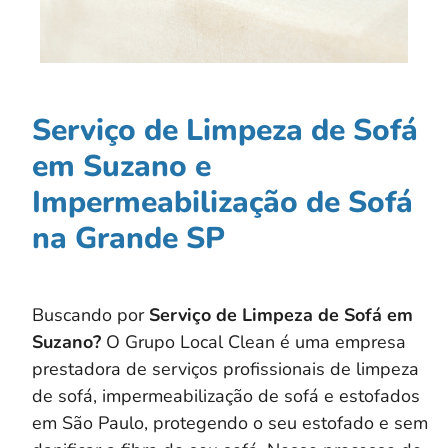
Serviço de Limpeza de Sofá
em Suzano e
Impermeabilização de Sofá
na Grande SP
Buscando por
Serviço de Limpeza de Sofá em
Suzano?
O Grupo Local Clean é uma empresa
prestadora de serviços profissionais de limpeza
de sofá, impermeabilização de sofá e estofados
em São Paulo, protegendo o seu estofado e sem