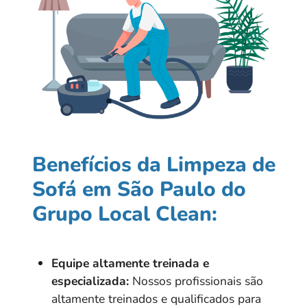
Benefícios da Limpeza de
Sofá em São Paulo do
Grupo Local Clean:
Equipe altamente treinada e
especializada:
Nossos profissionais são
altamente treinados e qualificados para