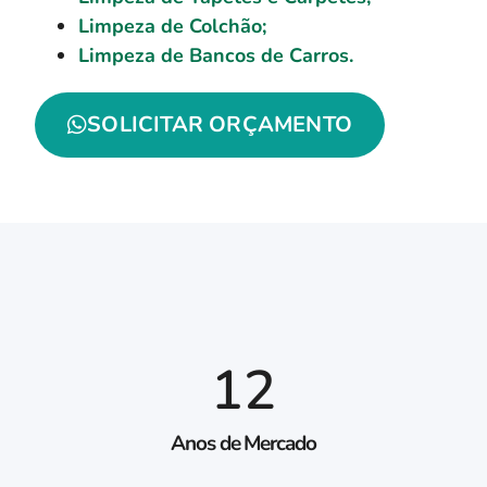
Limpeza de Colchão;
Limpeza de Bancos de Carros.
SOLICITAR ORÇAMENTO
12
Anos de Mercado