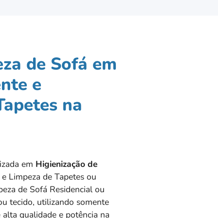
eza de Sofá em
nte e
Tapetes na
alizada em
Higienização de
e Limpeza de Tapetes ou
eza de Sofá Residencial ou
u tecido, utilizando somente
 alta qualidade e potência na