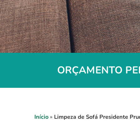
ORÇAMENTO PEL
Início
»
Limpeza de Sofá Presidente Pru