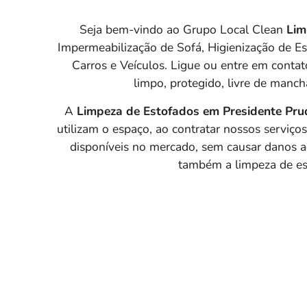
Seja bem-vindo ao Grupo Local Clean
Lim
Impermeabilização de Sofá, Higienização de E
Carros e Veículos. Ligue ou entre em conta
limpo, protegido, livre de manch
A
Limpeza de Estofados em Presidente Pru
utilizam o espaço, ao contratar nossos serviço
disponíveis no mercado, sem causar danos a
também a limpeza de est