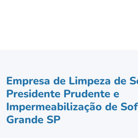
Empresa de Limpeza de S
Presidente Prudente e
Impermeabilização de Sof
Grande SP