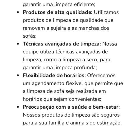
garantir uma limpeza eficiente;
Produtos de alta qualidade:
Utilizamos
produtos de limpeza de qualidade que
removem a sujeira e as manchas dos
sofás;
Técnicas avançadas de limpeza:
Nossa
equipe utiliza técnicas avançadas de
limpeza, como a limpeza a seco, para
garantir uma limpeza profunda;
Flexibilidade de horários:
Oferecemos
um agendamento flexível que permite que
a limpeza de sofá seja realizada em
horários que sejam convenientes;
Preocupação com a saúde e bem-estar:
Nossos produtos de limpeza são seguros
para a sua família e animais de estimação.