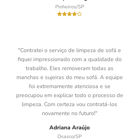
Pinheiros/SP
"Contratei o serviço de limpeza de sofá e
fiquei impressionado com a qualidade do
trabalho. Eles removeram todas as
manchas e sujeiras do meu sofá. A equipe
foi extremamente atenciosa e se
preocupou em explicar todo o processo de
limpeza. Com certeza vou contratá-los
novamente no futuro!"
Adriana Araújo
Osasco/SP