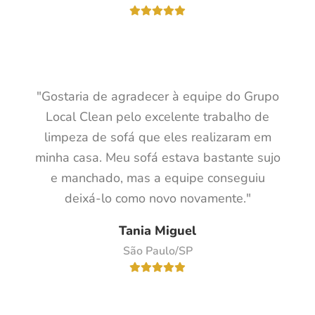
"Gostaria de agradecer à equipe do Grupo
Local Clean pelo excelente trabalho de
limpeza de sofá que eles realizaram em
minha casa. Meu sofá estava bastante sujo
e manchado, mas a equipe conseguiu
deixá-lo como novo novamente."
Tania Miguel
São Paulo/SP