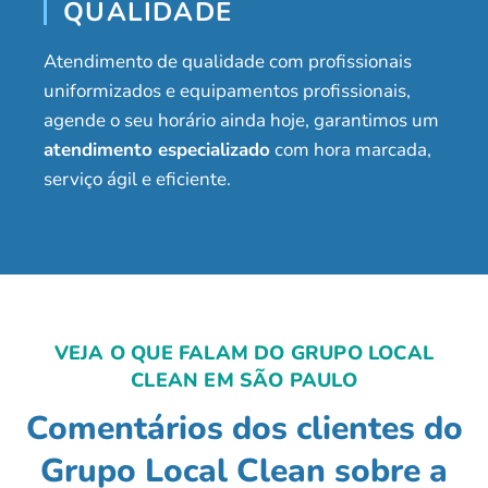
QUALIDADE
Atendimento de qualidade com profissionais
uniformizados e equipamentos profissionais,
agende o seu horário ainda hoje, garantimos um
atendimento especializado
com hora marcada,
serviço ágil e eficiente.
VEJA O QUE FALAM DO GRUPO LOCAL
CLEAN EM SÃO PAULO
Comentários dos clientes do
Grupo Local Clean sobre a