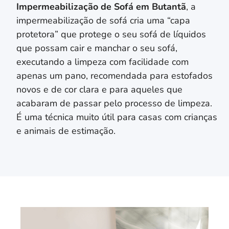
Impermeabilização de Sofá em
Butantã
, a
impermeabilização de sofá cria uma “capa
protetora” que protege o seu sofá de líquidos
que possam cair e manchar o seu sofá,
executando a limpeza com facilidade com
apenas um pano, recomendada para estofados
novos e de cor clara e para aqueles que
acabaram de passar pelo processo de limpeza.
É uma técnica muito útil para casas com crianças
e animais de estimação.