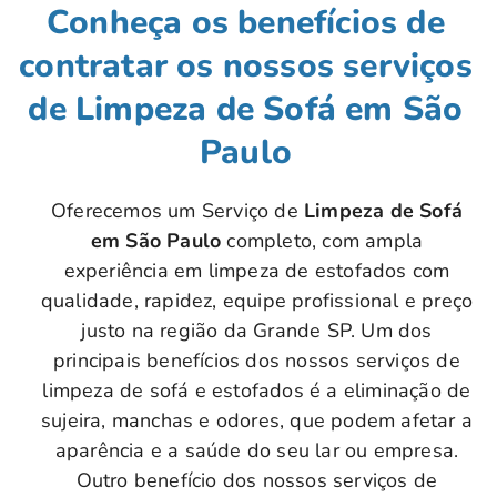
Conheça os benefícios de
contratar os nossos serviços
de Limpeza de Sofá em São
Paulo
Oferecemos um Serviço de
Limpeza de Sofá
em São Paulo
completo, com ampla
experiência em limpeza de estofados com
qualidade, rapidez, equipe profissional e preço
justo na região da Grande SP. Um dos
principais benefícios dos nossos serviços de
limpeza de sofá e estofados é a eliminação de
sujeira, manchas e odores, que podem afetar a
aparência e a saúde do seu lar ou empresa.
Outro benefício dos nossos serviços de