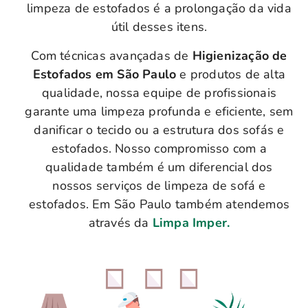
limpeza de estofados é a prolongação da vida
útil desses itens.
Com técnicas avançadas de
Higienização de
Estofados em São Paulo
e produtos de alta
qualidade, nossa equipe de profissionais
garante uma limpeza profunda e eficiente, sem
danificar o tecido ou a estrutura dos sofás e
estofados. Nosso compromisso com a
qualidade também é um diferencial dos
nossos serviços de limpeza de sofá e
estofados. Em São Paulo também atendemos
através da
Limpa Imper.