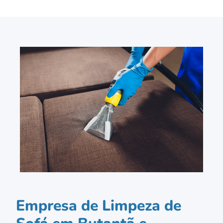
Empresa de Limpeza de