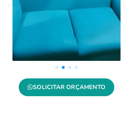
SOLICITAR ORÇAMENTO