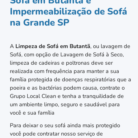
Sofá em Butantã e
Impermeabilização de Sofá
na Grande SP
A
Limpeza de Sofá em
Butantã
, ou lavagem de
Sofá, com opção de Lavagem de Sofá à Seco,
limpeza de cadeiras e poltronas deve ser
realizada com frequência para manter a sua
família protegida de doenças respiratórias que a
poeira e as bactérias podem causa, contrate o
Grupo Local Clean e tenha a tranquilidade de
um ambiente limpo, seguro e saudável para
você e sua família
Para deixar o seu sofá ainda mais protegido
você pode contratar nosso serviço de