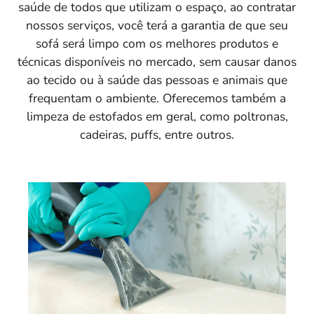
saúde de todos que utilizam o espaço, ao contratar
nossos serviços, você terá a garantia de que seu
sofá será limpo com os melhores produtos e
técnicas disponíveis no mercado, sem causar danos
ao tecido ou à saúde das pessoas e animais que
frequentam o ambiente. Oferecemos também a
limpeza de estofados em geral, como poltronas,
cadeiras, puffs, entre outros.