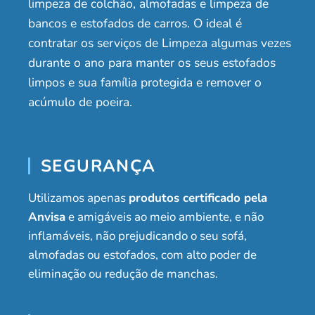
limpeza de colchão, almofadas e limpeza de
bancos e estofados de carros. O ideal é
contratar os serviços de Limpeza algumas vezes
durante o ano para manter os seus estofados
limpos e sua família protegida e remover o
acúmulo de poeira.
SEGURANÇA
Utilizamos apenas
produtos certificado pela
Anvisa
e amigáveis ao meio ambiente, e não
inflamáveis, não prejudicando o seu sofá,
almofadas ou estofados, com alto poder de
eliminação ou redução de manchas.