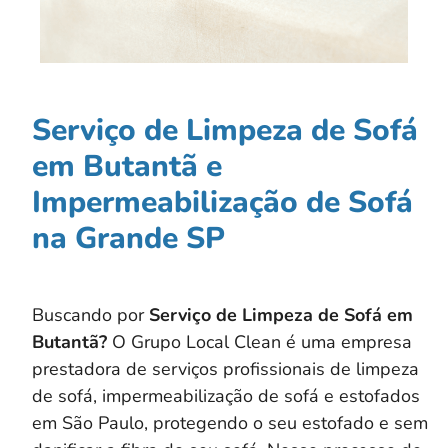
Serviço de Limpeza de Sofá
em Butantã e
Impermeabilização de Sofá
na Grande SP
Buscando por
Serviço de Limpeza de Sofá em
Butantã?
O Grupo Local Clean é uma empresa
prestadora de serviços profissionais de limpeza
de sofá, impermeabilização de sofá e estofados
em São Paulo, protegendo o seu estofado e sem