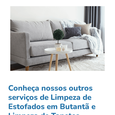
Conheça nossos outros
serviços de Limpeza de
Estofados em Butantã e