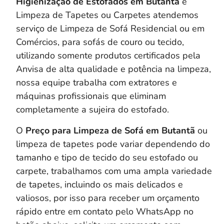
Higienização de Estofados em
Butantã
e
Limpeza de Tapetes ou Carpetes atendemos
serviço de Limpeza de Sofá Residencial ou em
Comércios, para sofás de couro ou tecido,
utilizando somente produtos certificados pela
Anvisa de alta qualidade e potência na limpeza,
nossa equipe trabalha com extratores e
máquinas profissionais que eliminam
completamente a sujeira do estofado.
O
Preço para Limpeza de Sofá em Butantã
ou
limpeza de tapetes pode variar dependendo do
tamanho e tipo de tecido do seu estofado ou
carpete, trabalhamos com uma ampla variedade
de tapetes, incluindo os mais delicados e
valiosos, por isso para receber um orçamento
rápido entre em contato pelo WhatsApp no