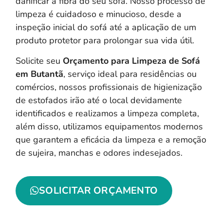
danificar a fibra do seu sofá. Nosso processo de
limpeza é cuidadoso e minucioso, desde a
inspeção inicial do sofá até a aplicação de um
produto protetor para prolongar sua vida útil.
Solicite seu
Orçamento para Limpeza de Sofá
em Butantã
, serviço ideal para residências ou
comércios, nossos profissionais de higienização
de estofados irão até o local devidamente
identificados e realizamos a limpeza completa,
a
lém disso, utilizamos equipamentos modernos
que garantem a eficácia da limpeza e a remoção
de sujeira, manchas e odores indesejados.
SOLICITAR ORÇAMENTO