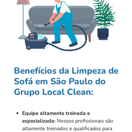
Benefícios da Limpeza de
Sofá em São Paulo do
Grupo Local Clean:
Equipe altamente treinada e
especializada:
Nossos profissionais são
altamente treinados e qualificados para