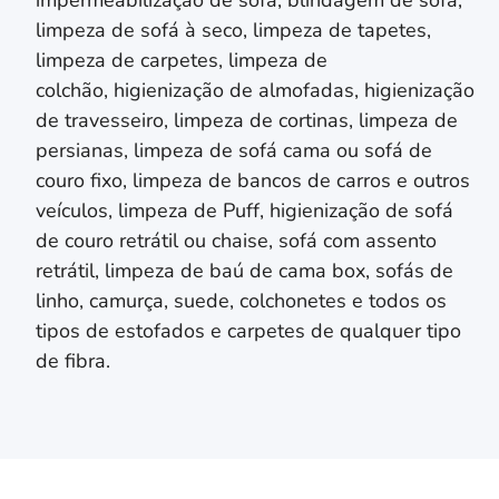
limpeza de sofá à seco, limpeza de tapetes,
limpeza de carpetes, limpeza de
colchão,
higienização de almofadas,
higienização
de travesseiro,
limpeza de cortinas, limpeza de
persianas
, limpeza de sofá cama ou sofá de
couro fixo, limpeza de bancos de carros e outros
veículos, limpeza de Puff, higienização de sofá
de couro retrátil ou chaise, sofá com assento
retrátil, limpeza de baú de cama box, sofás de
linho, camurça, suede, colchonetes e todos os
tipos de estofados e carpetes de qualquer tipo
de fibra.