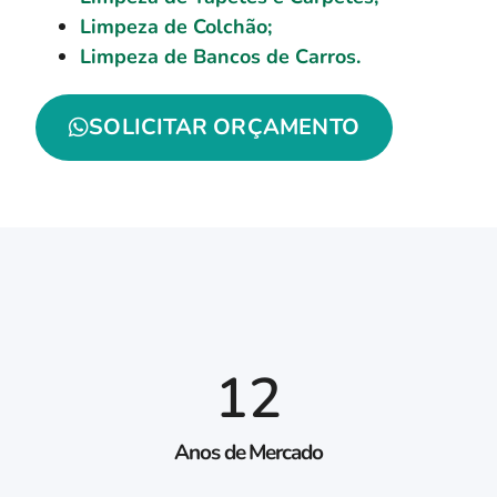
Limpeza de Colchão;
Limpeza de Bancos de Carros.
SOLICITAR ORÇAMENTO
12
Anos de Mercado