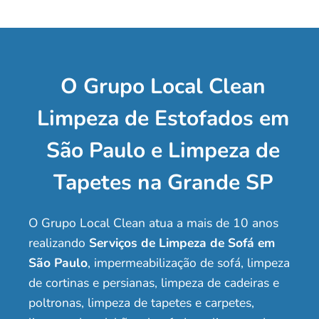
O Grupo Local Clean
Limpeza de Estofados em
São Paulo e Limpeza de
Tapetes na Grande SP
O Grupo Local Clean atua a mais de 10 anos
realizando
Serviços de Limpeza de Sofá em
São Paulo
, impermeabilização de sofá, limpeza
de cortinas e persianas, limpeza de cadeiras e
poltronas, limpeza de tapetes e carpetes,