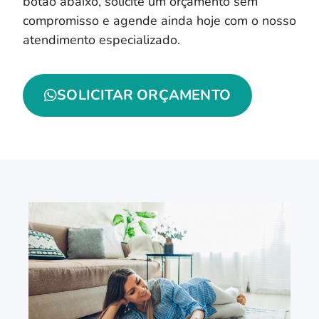
botão abaixo, solicite um orçamento sem
compromisso e agende ainda hoje com o nosso
atendimento especializado.
SOLICITAR ORÇAMENTO