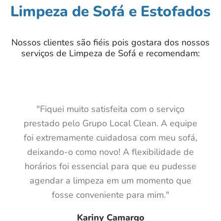
Limpeza de Sofá e Estofados
Nossos clientes são fiéis pois gostara dos nossos
serviços de Limpeza de Sofá e recomendam:
"Fiquei muito satisfeita com o serviço
prestado pelo Grupo Local Clean. A equipe
foi extremamente cuidadosa com meu sofá,
deixando-o como novo! A flexibilidade de
horários foi essencial para que eu pudesse
agendar a limpeza em um momento que
fosse conveniente para mim."
Kariny Camargo