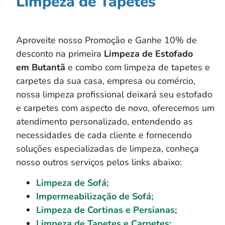
Limpeza de Tapetes
Aproveite nosso Promoção e Ganhe 10% de
desconto na primeira
Limpeza de Estofado
em
Butantã
e combo com limpeza de tapetes e
carpetes da sua casa, empresa ou comércio,
nossa limpeza profissional deixará seu estofado
e carpetes com aspecto de novo, oferecemos um
atendimento personalizado, entendendo as
necessidades de cada cliente e fornecendo
soluções especializadas de limpeza, conheça
nosso outros serviços pelos links abaixo:
Limpeza de Sofá;
Impermeabilização de Sofá;
Limpeza de Cortinas e Persianas;
Limpeza de Tapetes e Carpetes;