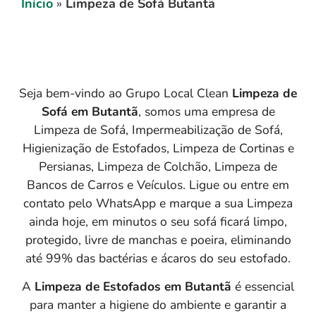
Início
»
Limpeza de Sofá Butantã
Seja bem-vindo ao Grupo Local Clean
Limpeza de
Sofá em
Butantã
, somos uma empresa de
Limpeza de Sofá, Impermeabilização de Sofá,
Higienização de Estofados, Limpeza de Cortinas e
Persianas, Limpeza de Colchão, Limpeza de
Bancos de Carros e Veículos. Ligue ou entre em
contato pelo WhatsApp e marque a sua Limpeza
ainda hoje, em minutos o seu sofá ficará limpo,
protegido, livre de manchas e poeira, eliminando
até 99% das bactérias e ácaros do seu estofado.
A
Limpeza de Estofados em Butantã
é essencial
para manter a higiene do ambiente e garantir a