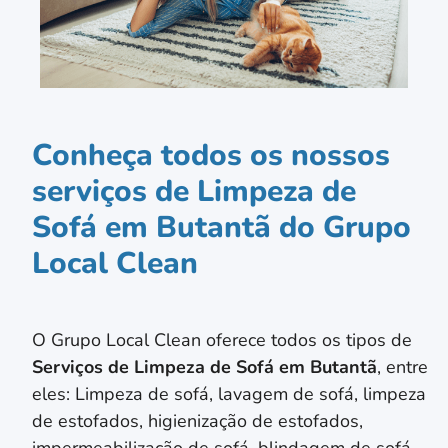
Conheça todos os nossos
serviços de Limpeza de
Sofá em Butantã do Grupo
Local Clean
O Grupo Local Clean oferece todos os tipos de
Serviços de Limpeza de Sofá em
Butantã
, entre
eles: Limpeza de sofá, lavagem de sofá, limpeza
de estofados, higienização de estofados,
impermeabilização de sofá, blindagem de sofá,