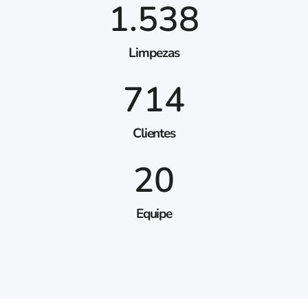
1.538
Limpezas
714
Clientes
20
Equipe