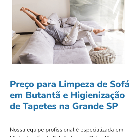
Preço para Limpeza de Sofá
em Butantã e Higienização
de Tapetes na Grande SP
Nossa equipe profissional é especializada em