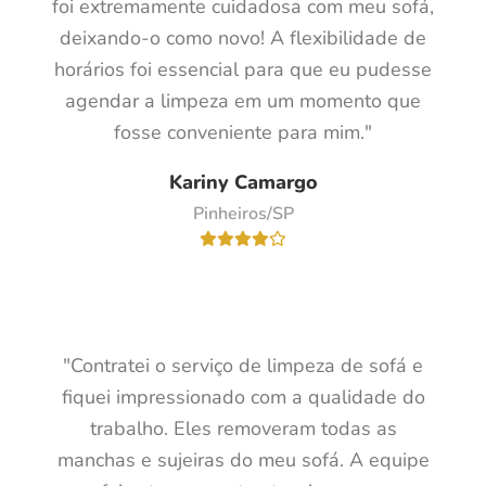
foi extremamente cuidadosa com meu sofá,
deixando-o como novo! A flexibilidade de
horários foi essencial para que eu pudesse
agendar a limpeza em um momento que
fosse conveniente para mim."
Kariny Camargo
Pinheiros/SP
"Contratei o serviço de limpeza de sofá e
fiquei impressionado com a qualidade do
trabalho. Eles removeram todas as
manchas e sujeiras do meu sofá. A equipe