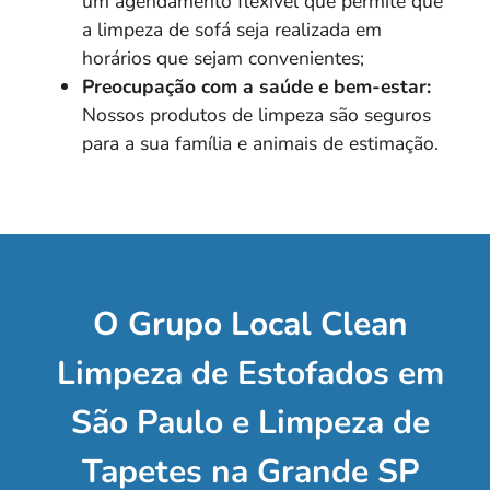
um agendamento flexível que permite que
a limpeza de sofá seja realizada em
horários que sejam convenientes;
Preocupação com a saúde e bem-estar:
Nossos produtos de limpeza são seguros
para a sua família e animais de estimação.
O Grupo Local Clean
Limpeza de Estofados em
São Paulo e Limpeza de
Tapetes na Grande SP