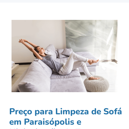
Preço para Limpeza de Sofá
em Paraisópolis e