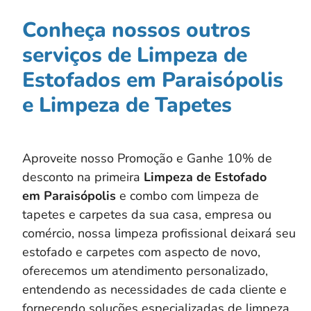
Conheça nossos outros
serviços de Limpeza de
Estofados em Paraisópolis
e Limpeza de Tapetes
Aproveite nosso Promoção e Ganhe 10% de
desconto na primeira
Limpeza de Estofado
em
Paraisópolis
e combo com limpeza de
tapetes e carpetes da sua casa, empresa ou
comércio, nossa limpeza profissional deixará seu
estofado e carpetes com aspecto de novo,
oferecemos um atendimento personalizado,
entendendo as necessidades de cada cliente e
fornecendo soluções especializadas de limpeza,