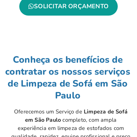
SOLICITAR ORÇAMENTO
Conheça os benefícios de
contratar os nossos serviços
de Limpeza de Sofá em São
Paulo
Oferecemos um Serviço de
Limpeza de Sofá
em São Paulo
completo, com ampla
experiência em limpeza de estofados com
qualidade, rapidez, equipe profissional e preço