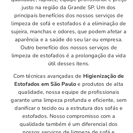
justo na região da Grande SP. Um dos
principais benefícios dos nossos serviços de
limpeza de sofá e estofados é a eliminação de
sujeira, manchas e odores, que podem afetar a
aparência e a saúde do seu lar ou empresa.
Outro benefício dos nossos serviços de
limpeza de estofados é a prolongação da vida
útil desses itens.
Com técnicas avançadas de
Higienização de
Estofados em São Paulo
e produtos de alta
qualidade, nossa equipe de profissionais
garante uma limpeza profunda e eficiente, sem
danificar o tecido ou a estrutura dos sofás e
estofados. Nosso compromisso com a
qualidade também é um diferencial dos
nossos serviços de limpeza de sofá e