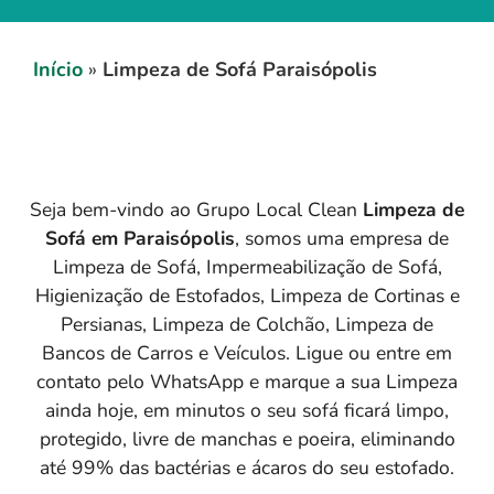
Início
»
Limpeza de Sofá Paraisópolis
Seja bem-vindo ao Grupo Local Clean
Limpeza de
Sofá em
Paraisópolis
, somos uma empresa de
Limpeza de Sofá, Impermeabilização de Sofá,
Higienização de Estofados, Limpeza de Cortinas e
Persianas, Limpeza de Colchão, Limpeza de
Bancos de Carros e Veículos. Ligue ou entre em
contato pelo WhatsApp e marque a sua Limpeza
ainda hoje, em minutos o seu sofá ficará limpo,
protegido, livre de manchas e poeira, eliminando
até 99% das bactérias e ácaros do seu estofado.