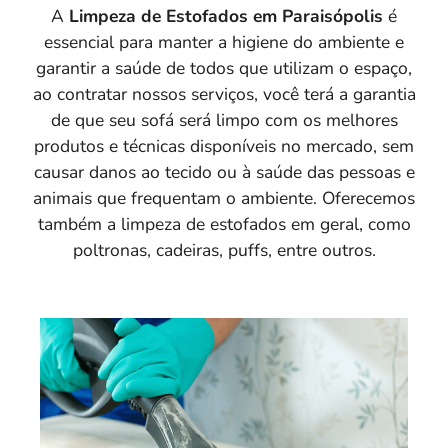
A
Limpeza de Estofados em Paraisópolis
é
essencial para manter a higiene do ambiente e
garantir a saúde de todos que utilizam o espaço,
ao contratar nossos serviços, você terá a garantia
de que seu sofá será limpo com os melhores
produtos e técnicas disponíveis no mercado, sem
causar danos ao tecido ou à saúde das pessoas e
animais que frequentam o ambiente. Oferecemos
também a limpeza de estofados em geral, como
poltronas, cadeiras, puffs, entre outros.