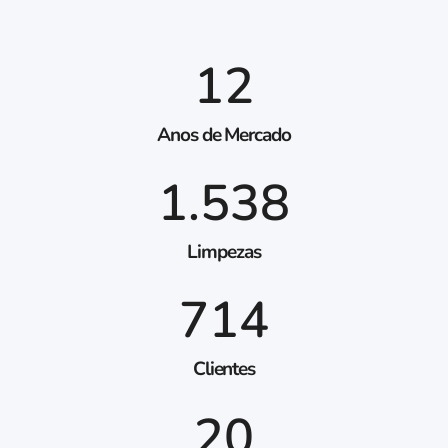
12
Anos de Mercado
1.538
Limpezas
714
Clientes
20