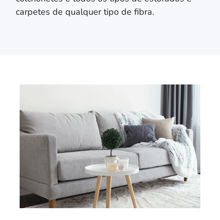
carpetes de qualquer tipo de fibra.