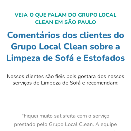
VEJA O QUE FALAM DO GRUPO LOCAL
CLEAN EM SÃO PAULO
Comentários dos clientes do
Grupo Local Clean sobre a
Limpeza de Sofá e Estofados
Nossos clientes são fiéis pois gostara dos nossos
serviços de Limpeza de Sofá e recomendam:
"Fiquei muito satisfeita com o serviço
prestado pelo Grupo Local Clean. A equipe