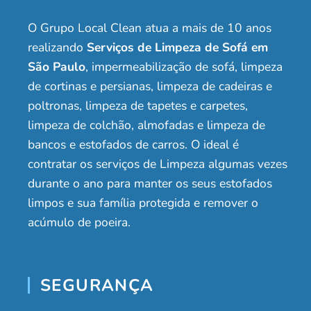
O Grupo Local Clean atua a mais de 10 anos
realizando
Serviços de Limpeza de Sofá em
São Paulo
, impermeabilização de sofá, limpeza
de cortinas e persianas, limpeza de cadeiras e
poltronas, limpeza de tapetes e carpetes,
limpeza de colchão, almofadas e limpeza de
bancos e estofados de carros. O ideal é
contratar os serviços de Limpeza algumas vezes
durante o ano para manter os seus estofados
limpos e sua família protegida e remover o
acúmulo de poeira.
SEGURANÇA