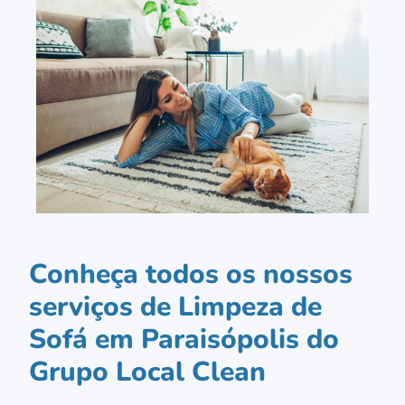
Conheça todos os nossos
serviços de Limpeza de
Sofá em Paraisópolis do
Grupo Local Clean