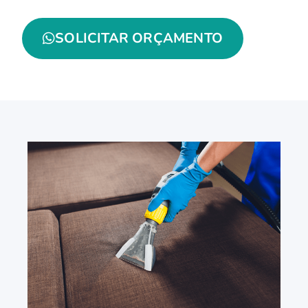
SOLICITAR ORÇAMENTO