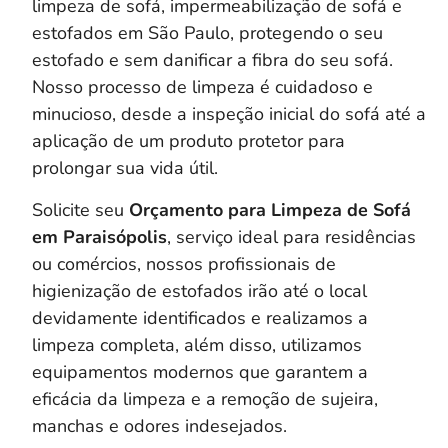
limpeza de sofá, impermeabilização de sofá e
estofados em São Paulo, protegendo o seu
estofado e sem danificar a fibra do seu sofá.
Nosso processo de limpeza é cuidadoso e
minucioso, desde a inspeção inicial do sofá até a
aplicação de um produto protetor para
prolongar sua vida útil.
Solicite seu
Orçamento para Limpeza de Sofá
em Paraisópolis
, serviço ideal para residências
ou comércios, nossos profissionais de
higienização de estofados irão até o local
devidamente identificados e realizamos a
limpeza completa, a
lém disso, utilizamos
equipamentos modernos que garantem a
eficácia da limpeza e a remoção de sujeira,
manchas e odores indesejados.