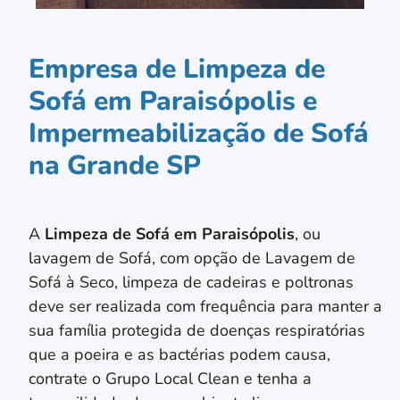
Empresa de Limpeza de
Sofá em Paraisópolis e
Impermeabilização de Sofá
na Grande SP
A
Limpeza de Sofá em
Paraisópolis
, ou
lavagem de Sofá, com opção de Lavagem de
Sofá à Seco, limpeza de cadeiras e poltronas
deve ser realizada com frequência para manter a
sua família protegida de doenças respiratórias
que a poeira e as bactérias podem causa,
contrate o Grupo Local Clean e tenha a