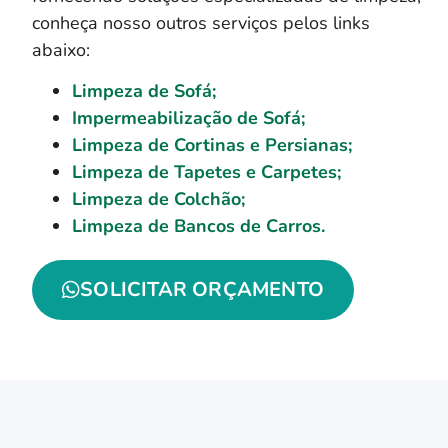
conheça nosso outros serviços pelos links
abaixo:
Limpeza de Sofá;
Impermeabilização de Sofá;
Limpeza de Cortinas e Persianas;
Limpeza de Tapetes e Carpetes;
Limpeza de Colchão;
Limpeza de Bancos de Carros.
SOLICITAR ORÇAMENTO