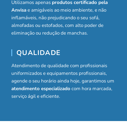
Utilizamos apenas
produtos certificado pela
Anvisa
e amigáveis ao meio ambiente, e não
inflamáveis, não prejudicando o seu sofá,
almofadas ou estofados, com alto poder de
eliminação ou redução de manchas.
QUALIDADE
Atendimento de qualidade com profissionais
uniformizados e equipamentos profissionais,
agende o seu horário ainda hoje, garantimos um
atendimento especializado
com hora marcada,
serviço ágil e eficiente.