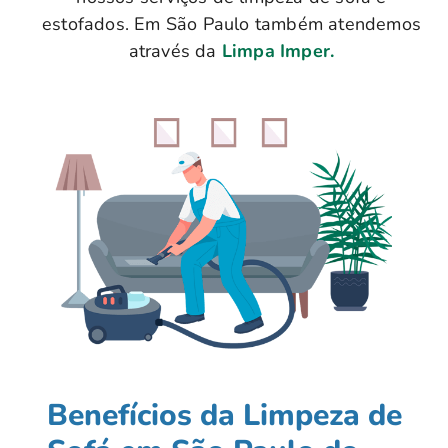
estofados. Em São Paulo também atendemos
através da
Limpa Imper.
Benefícios da Limpeza de