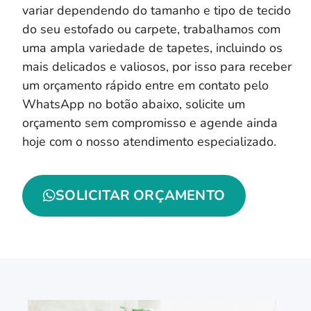
variar dependendo do tamanho e tipo de tecido
do seu estofado ou carpete, trabalhamos com
uma ampla variedade de tapetes, incluindo os
mais delicados e valiosos, por isso para receber
um orçamento rápido entre em contato pelo
WhatsApp no botão abaixo, solicite um
orçamento sem compromisso e agende ainda
hoje com o nosso atendimento especializado.
SOLICITAR ORÇAMENTO