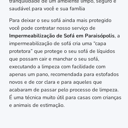
tranquilidade de um ambiente limpo, seguro e
saudável para você e sua família
Para deixar o seu sofá ainda mais protegido
você pode contratar nosso serviço de
Impermeabilização de Sofá em
Paraisópolis
, a
impermeabilização de sofá cria uma “capa
protetora” que protege o seu sofá de líquidos
que possam cair e manchar o seu sofá,
executando a limpeza com facilidade com
apenas um pano, recomendada para estofados
novos e de cor clara e para aqueles que
acabaram de passar pelo processo de limpeza.
É uma técnica muito útil para casas com crianças
e animais de estimação.