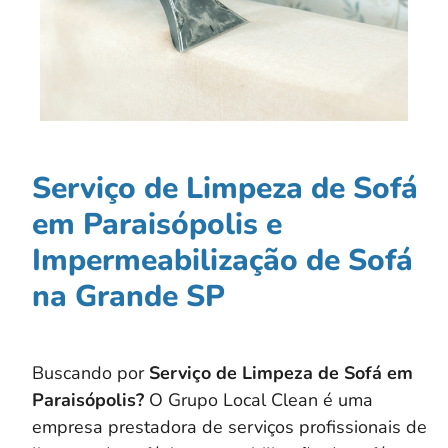
Serviço de Limpeza de Sofá
em Paraisópolis e
Impermeabilização de Sofá
na Grande SP
Buscando por
Serviço de Limpeza de Sofá em
Paraisópolis?
O Grupo Local Clean é uma
empresa prestadora de serviços profissionais de