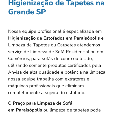
Higienização de Tapetes na
Grande SP
Nossa equipe profissional é especializada em
Higienização de Estofados em
Paraisópolis
e
Limpeza de Tapetes ou Carpetes atendemos
serviço de Limpeza de Sofá Residencial ou em
Comércios, para sofás de couro ou tecido,
utilizando somente produtos certificados pela
Anvisa de alta qualidade e potência na limpeza,
nossa equipe trabalha com extratores e
máquinas profissionais que eliminam
completamente a sujeira do estofado.
O
Preço para Limpeza de Sofá
em Paraisópolis
ou limpeza de tapetes pode