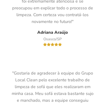
foi extremamente atenciosa e se
preocupou em explicar todo o processo de
limpeza. Com certeza vou contratá-los
novamente no futuro!"
Adriana Araújo
Osasco/SP
"Gostaria de agradecer à equipe do Grupo
Local Clean pelo excelente trabalho de
limpeza de sofá que eles realizaram em
minha casa. Meu sofá estava bastante sujo
e manchado, mas a equipe conseguiu