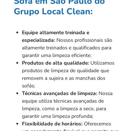
Sofá em São Paulo do
Grupo Local Clean:
Equipe altamente treinada e
especializada:
Nossos profissionais são
altamente treinados e qualificados para
garantir uma limpeza eficiente;
Produtos de alta qualidade:
Utilizamos
produtos de limpeza de qualidade que
removem a sujeira e as manchas dos
sofás;
Técnicas avançadas de limpeza:
Nossa
equipe utiliza técnicas avançadas de
limpeza, como a limpeza a seco, para
garantir uma limpeza profunda;
Flexibilidade de horários:
Oferecemos