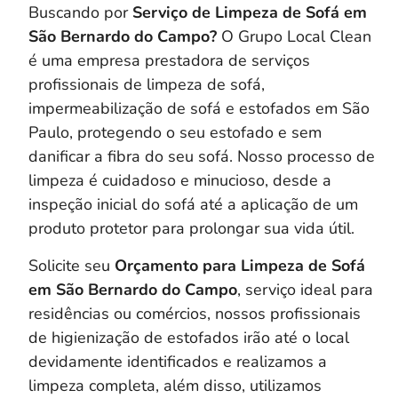
Buscando por
Serviço de Limpeza de Sofá em
São Bernardo do Campo?
O Grupo Local Clean
é uma empresa prestadora de serviços
profissionais de limpeza de sofá,
impermeabilização de sofá e estofados em São
Paulo, protegendo o seu estofado e sem
danificar a fibra do seu sofá. Nosso processo de
limpeza é cuidadoso e minucioso, desde a
inspeção inicial do sofá até a aplicação de um
produto protetor para prolongar sua vida útil.
Solicite seu
Orçamento para Limpeza de Sofá
em São Bernardo do Campo
, serviço ideal para
residências ou comércios, nossos profissionais
de higienização de estofados irão até o local
devidamente identificados e realizamos a
limpeza completa, a
lém disso, utilizamos