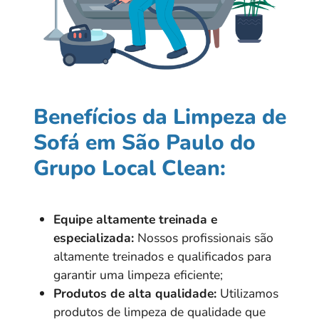
Benefícios da Limpeza de
Sofá em São Paulo do
Grupo Local Clean:
Equipe altamente treinada e
especializada:
Nossos profissionais são
altamente treinados e qualificados para
garantir uma limpeza eficiente;
Produtos de alta qualidade:
Utilizamos
produtos de limpeza de qualidade que