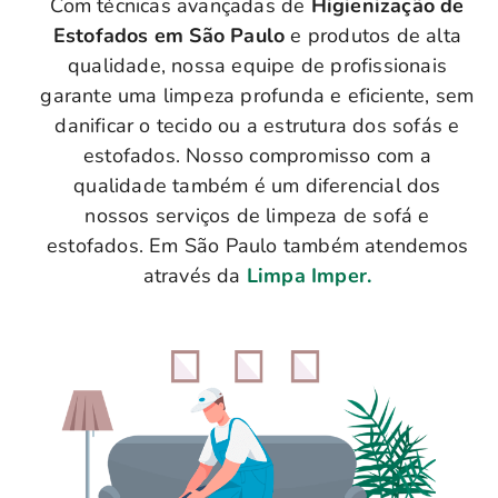
Com técnicas avançadas de
Higienização de
Estofados em São Paulo
e produtos de alta
qualidade, nossa equipe de profissionais
garante uma limpeza profunda e eficiente, sem
danificar o tecido ou a estrutura dos sofás e
estofados. Nosso compromisso com a
qualidade também é um diferencial dos
nossos serviços de limpeza de sofá e
estofados. Em São Paulo também atendemos
através da
Limpa Imper.