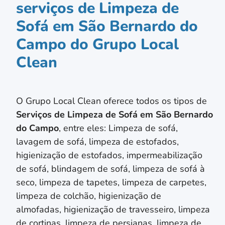
serviços de Limpeza de
Sofá em São Bernardo do
Campo do Grupo Local
Clean
O Grupo Local Clean oferece todos os tipos de
Serviços de Limpeza de Sofá em
São Bernardo
do Campo
, entre eles: Limpeza de sofá,
lavagem de sofá, limpeza de estofados,
higienização de estofados, impermeabilização
de sofá, blindagem de sofá, limpeza de sofá à
seco, limpeza de tapetes, limpeza de carpetes,
limpeza de colchão,
higienização de
almofadas,
higienização de travesseiro,
limpeza
de cortinas, limpeza de persianas
, limpeza de