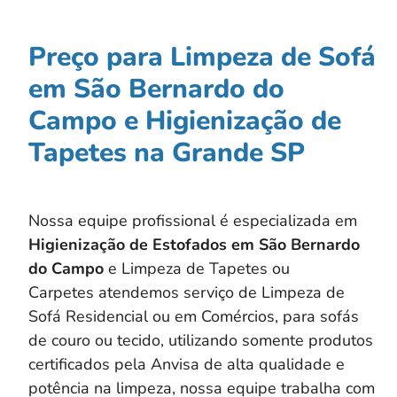
Preço para Limpeza de Sofá
em São Bernardo do
Campo e Higienização de
Tapetes na Grande SP
Nossa equipe profissional é especializada em
Higienização de Estofados em
São Bernardo
do Campo
e Limpeza de Tapetes ou
Carpetes atendemos serviço de Limpeza de
Sofá Residencial ou em Comércios, para sofás
de couro ou tecido, utilizando somente produtos
certificados pela Anvisa de alta qualidade e
potência na limpeza, nossa equipe trabalha com