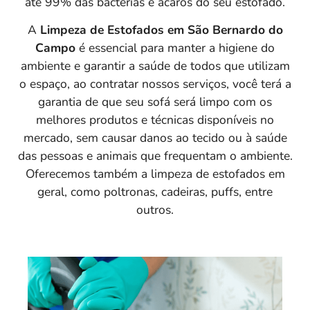
até 99% das bactérias e ácaros do seu estofado.
A
Limpeza de Estofados em São Bernardo do
Campo
é essencial para manter a higiene do
ambiente e garantir a saúde de todos que utilizam
o espaço, ao contratar nossos serviços, você terá a
garantia de que seu sofá será limpo com os
melhores produtos e técnicas disponíveis no
mercado, sem causar danos ao tecido ou à saúde
das pessoas e animais que frequentam o ambiente.
Oferecemos também a limpeza de estofados em
geral, como poltronas, cadeiras, puffs, entre
outros.