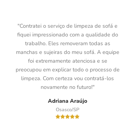
"Contratei o serviço de limpeza de sofá e
fiquei impressionado com a qualidade do
trabalho. Eles removeram todas as
manchas e sujeiras do meu sofá. A equipe
foi extremamente atenciosa e se
preocupou em explicar todo o processo de
limpeza. Com certeza vou contratá-los
novamente no futuro!"
Adriana Araújo
Osasco/SP