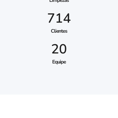
Limpezas
714
Clientes
20
Equipe