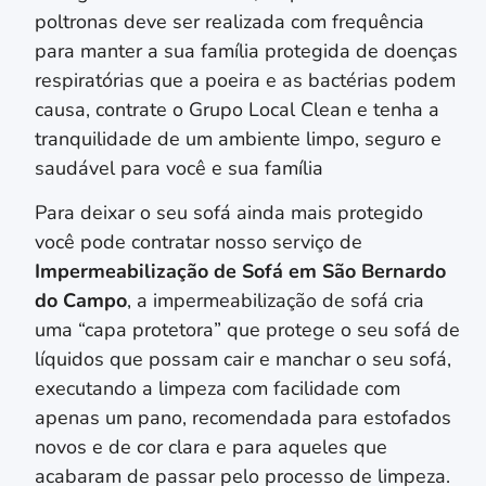
poltronas deve ser realizada com frequência
para manter a sua família protegida de doenças
respiratórias que a poeira e as bactérias podem
causa, contrate o Grupo Local Clean e tenha a
tranquilidade de um ambiente limpo, seguro e
saudável para você e sua família
Para deixar o seu sofá ainda mais protegido
você pode contratar nosso serviço de
Impermeabilização de Sofá em
São Bernardo
do Campo
, a impermeabilização de sofá cria
uma “capa protetora” que protege o seu sofá de
líquidos que possam cair e manchar o seu sofá,
executando a limpeza com facilidade com
apenas um pano, recomendada para estofados
novos e de cor clara e para aqueles que
acabaram de passar pelo processo de limpeza.