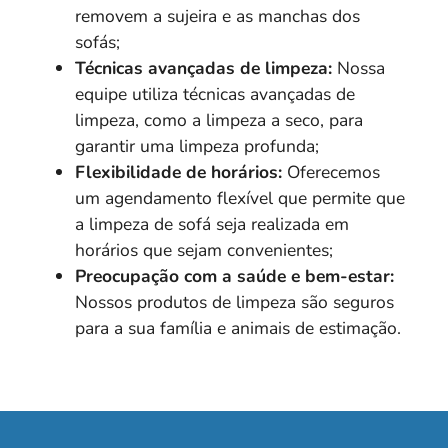
removem a sujeira e as manchas dos
sofás;
Técnicas avançadas de limpeza:
Nossa
equipe utiliza técnicas avançadas de
limpeza, como a limpeza a seco, para
garantir uma limpeza profunda;
Flexibilidade de horários:
Oferecemos
um agendamento flexível que permite que
a limpeza de sofá seja realizada em
horários que sejam convenientes;
Preocupação com a saúde e bem-estar:
Nossos produtos de limpeza são seguros
para a sua família e animais de estimação.