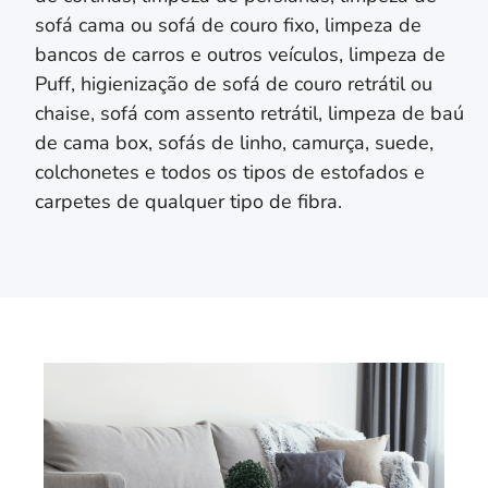
sofá cama ou sofá de couro fixo, limpeza de
bancos de carros e outros veículos, limpeza de
Puff, higienização de sofá de couro retrátil ou
chaise, sofá com assento retrátil, limpeza de baú
de cama box, sofás de linho, camurça, suede,
colchonetes e todos os tipos de estofados e
carpetes de qualquer tipo de fibra.