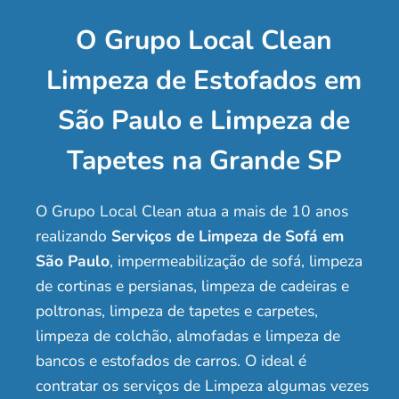
O Grupo Local Clean
Limpeza de Estofados em
São Paulo e Limpeza de
Tapetes na Grande SP
O Grupo Local Clean atua a mais de 10 anos
realizando
Serviços de Limpeza de Sofá em
São Paulo
, impermeabilização de sofá, limpeza
de cortinas e persianas, limpeza de cadeiras e
poltronas, limpeza de tapetes e carpetes,
limpeza de colchão, almofadas e limpeza de
bancos e estofados de carros. O ideal é
contratar os serviços de Limpeza algumas vezes