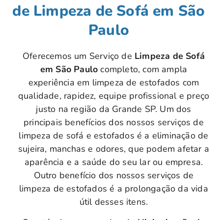
de Limpeza de Sofá em São
Paulo
Oferecemos um Serviço de
Limpeza de Sofá
em São Paulo
completo, com ampla
experiência em limpeza de estofados com
qualidade, rapidez, equipe profissional e preço
justo na região da Grande SP. Um dos
principais benefícios dos nossos serviços de
limpeza de sofá e estofados é a eliminação de
sujeira, manchas e odores, que podem afetar a
aparência e a saúde do seu lar ou empresa.
Outro benefício dos nossos serviços de
limpeza de estofados é a prolongação da vida
útil desses itens.