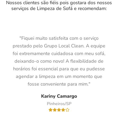
Nossos clientes são fiéis pois gostara dos nossos
serviços de Limpeza de Sofá e recomendam:
"Fiquei muito satisfeita com o serviço
prestado pelo Grupo Local Clean. A equipe
foi extremamente cuidadosa com meu sofá,
deixando-o como novo! A flexibilidade de
horários foi essencial para que eu pudesse
agendar a limpeza em um momento que
fosse conveniente para mim."
Kariny Camargo
Pinheiros/SP