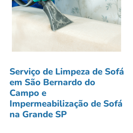
Serviço de Limpeza de Sofá
em São Bernardo do
Campo e
Impermeabilização de Sofá
na Grande SP