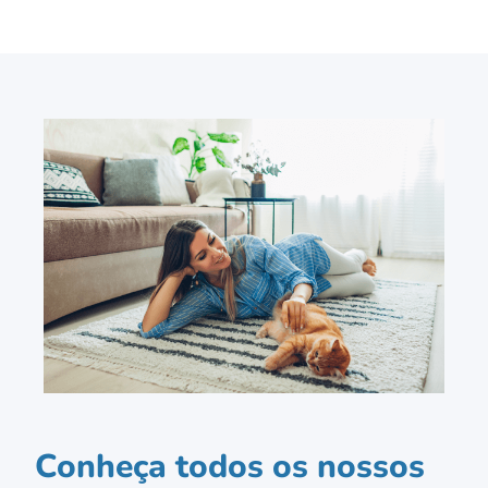
Conheça todos os nossos