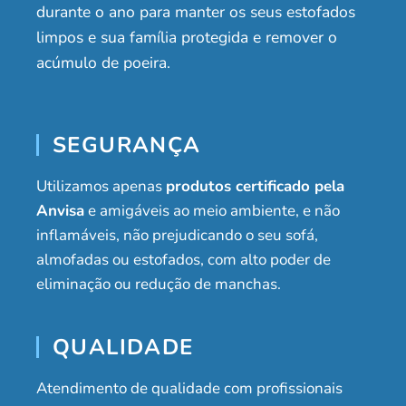
durante o ano para manter os seus estofados
limpos e sua família protegida e remover o
acúmulo de poeira.
SEGURANÇA
Utilizamos apenas
produtos certificado pela
Anvisa
e amigáveis ao meio ambiente, e não
inflamáveis, não prejudicando o seu sofá,
almofadas ou estofados, com alto poder de
eliminação ou redução de manchas.
QUALIDADE
Atendimento de qualidade com profissionais