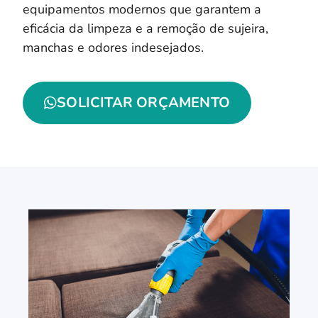
equipamentos modernos que garantem a
eficácia da limpeza e a remoção de sujeira,
manchas e odores indesejados.
SOLICITAR ORÇAMENTO