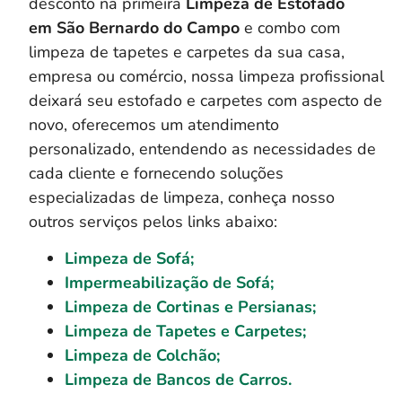
desconto na primeira
Limpeza de Estofado
em
São Bernardo do Campo
e combo com
limpeza de tapetes e carpetes da sua casa,
empresa ou comércio, nossa limpeza profissional
deixará seu estofado e carpetes com aspecto de
novo, oferecemos um atendimento
personalizado, entendendo as necessidades de
cada cliente e fornecendo soluções
especializadas de limpeza, conheça nosso
outros serviços pelos links abaixo:
Limpeza de Sofá;
Impermeabilização de Sofá;
Limpeza de Cortinas e Persianas;
Limpeza de Tapetes e Carpetes;
Limpeza de Colchão;
Limpeza de Bancos de Carros.