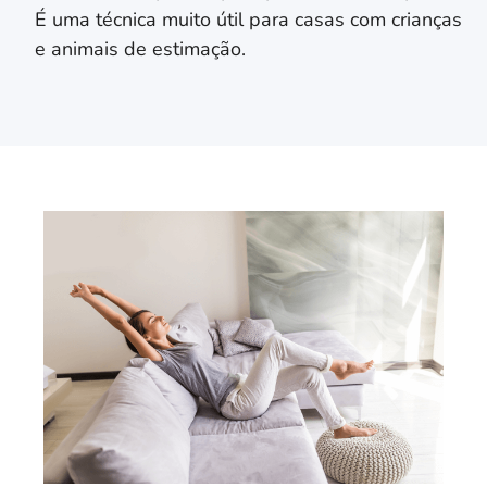
É uma técnica muito útil para casas com crianças
e animais de estimação.