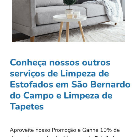
Conheça nossos outros
serviços de Limpeza de
Estofados em São Bernardo
do Campo e Limpeza de
Tapetes
Aproveite nosso Promoção e Ganhe 10% de