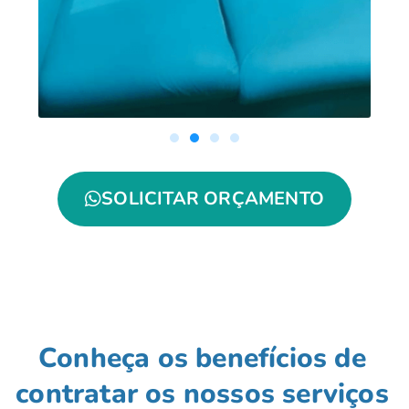
SOLICITAR ORÇAMENTO
Conheça os benefícios de
contratar os nossos serviços