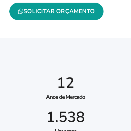
SOLICITAR ORÇAMENTO
12
Anos de Mercado
1.538