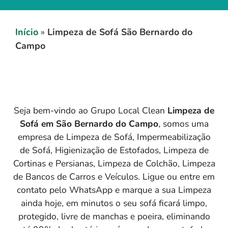
Início
»
Limpeza de Sofá São Bernardo do
Campo
Seja bem-vindo ao Grupo Local Clean
Limpeza de
Sofá em
São Bernardo do Campo
, somos uma
empresa de Limpeza de Sofá, Impermeabilização
de Sofá, Higienização de Estofados, Limpeza de
Cortinas e Persianas, Limpeza de Colchão, Limpeza
de Bancos de Carros e Veículos. Ligue ou entre em
contato pelo WhatsApp e marque a sua Limpeza
ainda hoje, em minutos o seu sofá ficará limpo,
protegido, livre de manchas e poeira, eliminando