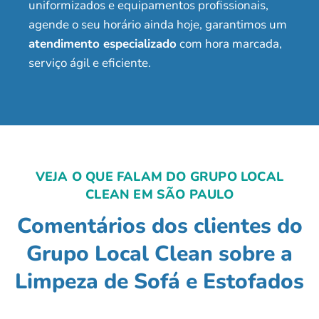
uniformizados e equipamentos profissionais,
agende o seu horário ainda hoje, garantimos um
atendimento especializado
com hora marcada,
serviço ágil e eficiente.
VEJA O QUE FALAM DO GRUPO LOCAL
CLEAN EM SÃO PAULO
Comentários dos clientes do
Grupo Local Clean sobre a
Limpeza de Sofá e Estofados