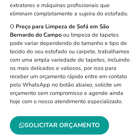
extratores e máquinas profissionais que
eliminam completamente a sujeira do estofado.
O
Preço para Limpeza de Sofá em São
Bernardo do Campo
ou limpeza de tapetes
pode variar dependendo do tamanho e tipo de
tecido do seu estofado ou carpete, trabalhamos
com uma ampla variedade de tapetes, incluindo
os mais delicados e valiosos, por isso para
receber um orçamento rápido entre em contato
pelo WhatsApp no botão abaixo, solicite um
orçamento sem compromisso e agende ainda
hoje com o nosso atendimento especializado.
SOLICITAR ORÇAMENTO