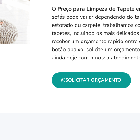
O
Preço para Limpeza de Tapete 
sofás pode variar dependendo do ta
estofado ou carpete, trabalhamos 
tapetes, incluindo os mais delicados 
receber um orçamento rápido entre
botão abaixo, solicite um orçamen
ainda hoje com o nosso atendimento
SOLICITAR ORÇAMENTO