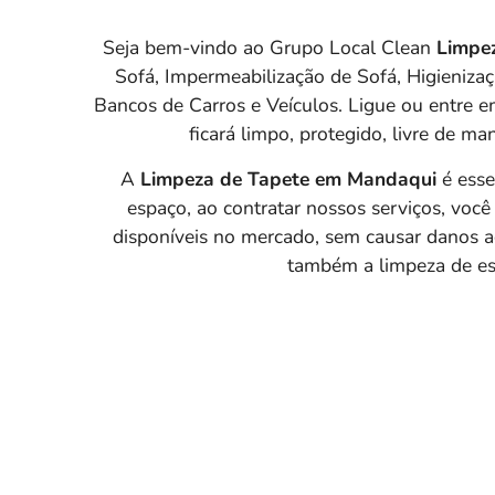
Seja bem-vindo ao Grupo Local Clean
Limpe
Sofá, Impermeabilização de Sofá, Higieniza
Bancos de Carros e Veículos. Ligue ou entre 
ficará limpo, protegido, livre de m
A
Limpeza de Tapete em Mandaqui
é esse
espaço, ao contratar nossos serviços, você
disponíveis no mercado, sem causar danos a
também a limpeza de est