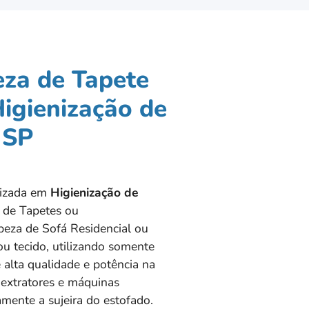
eza de Tapete
igienização de
 SP
alizada em
Higienização de
 de Tapetes ou
eza de Sofá Residencial ou
u tecido, utilizando somente
 alta qualidade e potência na
 extratores e máquinas
mente a sujeira do estofado.