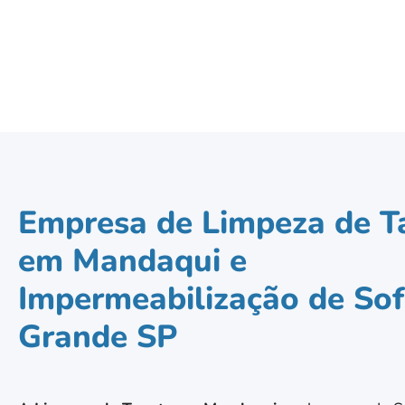
Empresa de Limpeza de T
em Mandaqui e
Impermeabilização de Sof
Grande SP