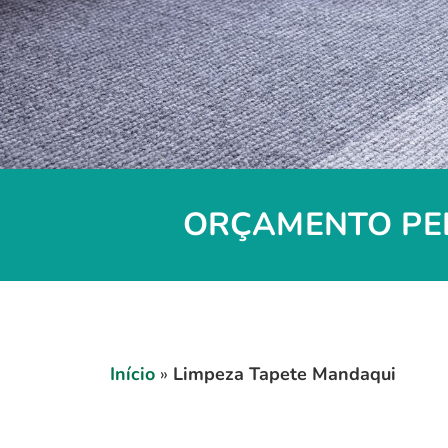
ORÇAMENTO PEL
Início
»
Limpeza Tapete Mandaqui