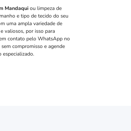
em Mandaqui
ou limpeza de
manho e tipo de tecido do seu
com uma ampla variedade de
e valiosos, por isso para
 em contato pelo WhatsApp no
to sem compromisso e agende
 especializado.