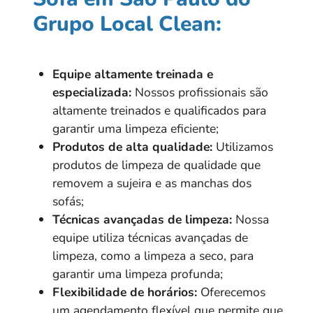
Grupo Local Clean:
Equipe altamente treinada e
especializada:
Nossos profissionais são
altamente treinados e qualificados para
garantir uma limpeza eficiente;
Produtos de alta qualidade:
Utilizamos
produtos de limpeza de qualidade que
removem a sujeira e as manchas dos
sofás;
Técnicas avançadas de limpeza:
Nossa
equipe utiliza técnicas avançadas de
limpeza, como a limpeza a seco, para
garantir uma limpeza profunda;
Flexibilidade de horários:
Oferecemos
um agendamento flexível que permite que