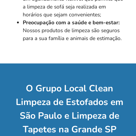
a limpeza de sofá seja realizada em
horários que sejam convenientes;
Preocupação com a saúde e bem-estar:
Nossos produtos de limpeza são seguros
para a sua família e animais de estimação.
O Grupo Local Clean
Limpeza de Estofados em
São Paulo e Limpeza de
Tapetes na Grande SP