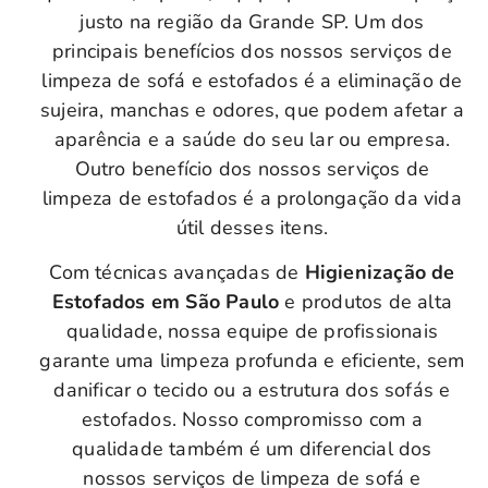
justo na região da Grande SP. Um dos
principais benefícios dos nossos serviços de
limpeza de sofá e estofados é a eliminação de
sujeira, manchas e odores, que podem afetar a
aparência e a saúde do seu lar ou empresa.
Outro benefício dos nossos serviços de
limpeza de estofados é a prolongação da vida
útil desses itens.
Com técnicas avançadas de
Higienização de
Estofados em São Paulo
e produtos de alta
qualidade, nossa equipe de profissionais
garante uma limpeza profunda e eficiente, sem
danificar o tecido ou a estrutura dos sofás e
estofados. Nosso compromisso com a
qualidade também é um diferencial dos
nossos serviços de limpeza de sofá e