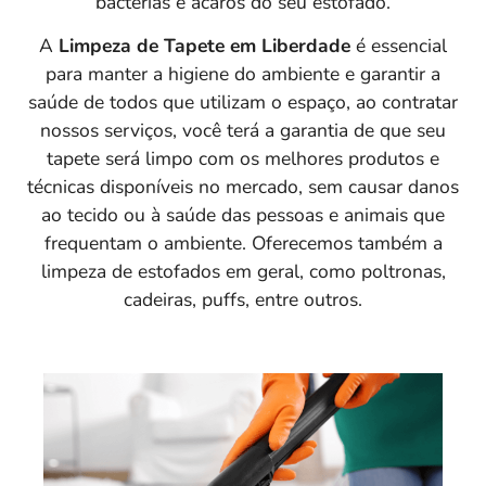
bactérias e ácaros do seu estofado.
A
Limpeza de Tapete em Liberdade
é essencial
para manter a higiene do ambiente e garantir a
saúde de todos que utilizam o espaço, ao contratar
nossos serviços, você terá a garantia de que seu
tapete será limpo com os melhores produtos e
técnicas disponíveis no mercado, sem causar danos
ao tecido ou à saúde das pessoas e animais que
frequentam o ambiente. Oferecemos também a
limpeza de estofados em geral, como poltronas,
cadeiras, puffs, entre outros.