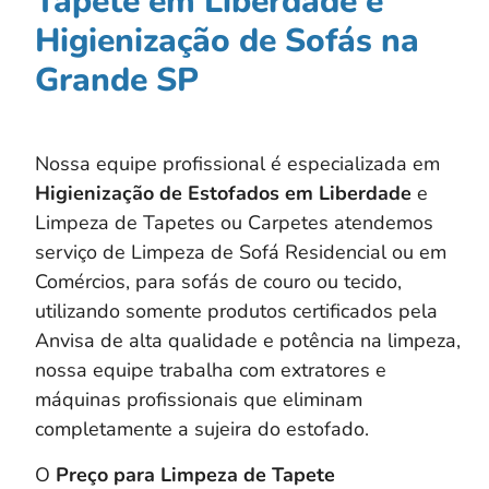
Tapete em Liberdade e
Higienização de Sofás na
Grande SP
Nossa equipe profissional é especializada em
Higienização de Estofados em
Liberdade
e
Limpeza de Tapetes ou Carpetes atendemos
serviço de Limpeza de Sofá Residencial ou em
Comércios, para sofás de couro ou tecido,
utilizando somente produtos certificados pela
Anvisa de alta qualidade e potência na limpeza,
nossa equipe trabalha com extratores e
máquinas profissionais que eliminam
completamente a sujeira do estofado.
O
Preço para Limpeza de Tapete