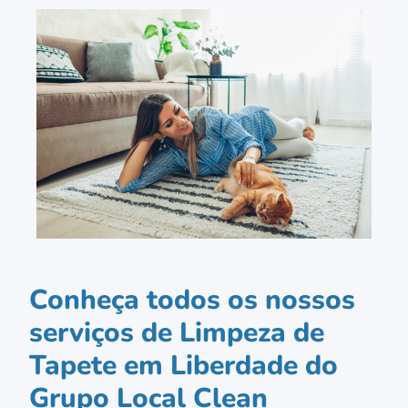
Conheça todos os nossos
serviços de Limpeza de
Tapete em Liberdade do
Grupo Local Clean