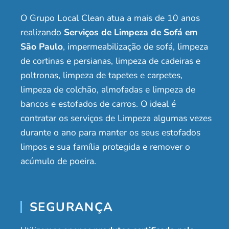
O Grupo Local Clean atua a mais de 10 anos
realizando
Serviços de Limpeza de Sofá em
São Paulo
, impermeabilização de sofá, limpeza
de cortinas e persianas, limpeza de cadeiras e
poltronas, limpeza de tapetes e carpetes,
limpeza de colchão, almofadas e limpeza de
bancos e estofados de carros. O ideal é
contratar os serviços de Limpeza algumas vezes
durante o ano para manter os seus estofados
limpos e sua família protegida e remover o
acúmulo de poeira.
SEGURANÇA