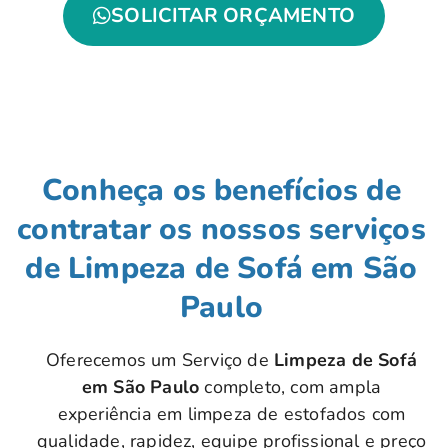
SOLICITAR ORÇAMENTO
Conheça os benefícios de
contratar os nossos serviços
de Limpeza de Sofá em São
Paulo
Oferecemos um Serviço de
Limpeza de Sofá
em São Paulo
completo, com ampla
experiência em limpeza de estofados com
qualidade, rapidez, equipe profissional e preço