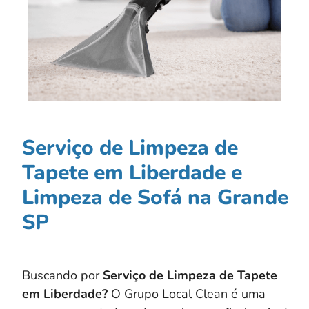
Serviço de Limpeza de
Tapete em Liberdade e
Limpeza de Sofá na Grande
SP
Buscando por
Serviço de Limpeza de Tapete
em Liberdade?
O Grupo Local Clean é uma