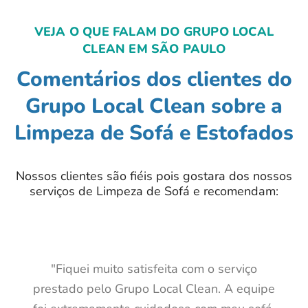
VEJA O QUE FALAM DO GRUPO LOCAL
CLEAN EM SÃO PAULO
Comentários dos clientes do
Grupo Local Clean sobre a
Limpeza de Sofá e Estofados
Nossos clientes são fiéis pois gostara dos nossos
serviços de Limpeza de Sofá e recomendam:
"Fiquei muito satisfeita com o serviço
prestado pelo Grupo Local Clean. A equipe