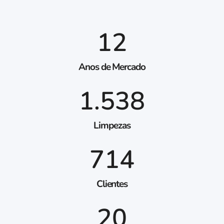
12
Anos de Mercado
1.538
Limpezas
714
Clientes
20