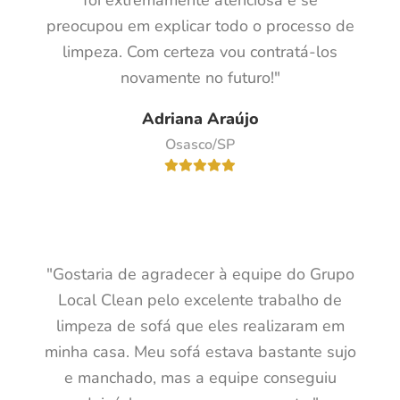
preocupou em explicar todo o processo de
limpeza. Com certeza vou contratá-los
novamente no futuro!"
Adriana Araújo
Osasco/SP
"Gostaria de agradecer à equipe do Grupo
Local Clean pelo excelente trabalho de
limpeza de sofá que eles realizaram em
minha casa. Meu sofá estava bastante sujo
e manchado, mas a equipe conseguiu