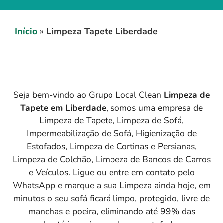
Início
»
Limpeza Tapete Liberdade
Seja bem-vindo ao Grupo Local Clean
Limpeza de
Tapete em
Liberdade
, somos uma empresa de
Limpeza de Tapete, Limpeza de Sofá,
Impermeabilização de Sofá, Higienização de
Estofados, Limpeza de Cortinas e Persianas,
Limpeza de Colchão, Limpeza de Bancos de Carros
e Veículos. Ligue ou entre em contato pelo
WhatsApp e marque a sua Limpeza ainda hoje, em
minutos o seu sofá ficará limpo, protegido, livre de
manchas e poeira, eliminando até 99% das