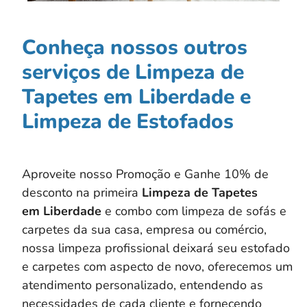
Conheça nossos outros
serviços de Limpeza de
Tapetes em Liberdade e
Limpeza de Estofados
Aproveite nosso Promoção e Ganhe 10% de
desconto na primeira
Limpeza de Tapetes
em
Liberdade
e combo com limpeza de sofás e
carpetes da sua casa, empresa ou comércio,
nossa limpeza profissional deixará seu estofado
e carpetes com aspecto de novo, oferecemos um
atendimento personalizado, entendendo as
necessidades de cada cliente e fornecendo