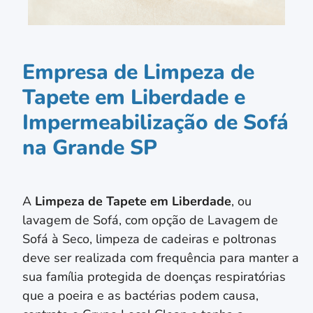
Empresa de Limpeza de
Tapete em Liberdade e
Impermeabilização de Sofá
na Grande SP
A
Limpeza de Tapete em
Liberdade
, ou
lavagem de Sofá, com opção de Lavagem de
Sofá à Seco, limpeza de cadeiras e poltronas
deve ser realizada com frequência para manter a
sua família protegida de doenças respiratórias
que a poeira e as bactérias podem causa,