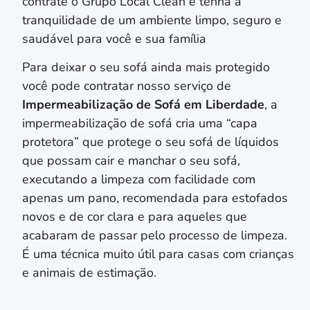
contrate o Grupo Local Clean e tenha a
tranquilidade de um ambiente limpo, seguro e
saudável para você e sua família
Para deixar o seu sofá ainda mais protegido
você pode contratar nosso serviço de
Impermeabilização de Sofá em
Liberdade
, a
impermeabilização de sofá cria uma “capa
protetora” que protege o seu sofá de líquidos
que possam cair e manchar o seu sofá,
executando a limpeza com facilidade com
apenas um pano, recomendada para estofados
novos e de cor clara e para aqueles que
acabaram de passar pelo processo de limpeza.
É uma técnica muito útil para casas com crianças
e animais de estimação.