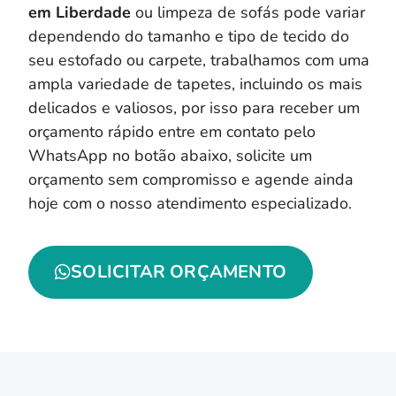
em Liberdade
ou limpeza de sofás pode variar
dependendo do tamanho e tipo de tecido do
seu estofado ou carpete, trabalhamos com uma
ampla variedade de tapetes, incluindo os mais
delicados e valiosos, por isso para receber um
orçamento rápido entre em contato pelo
WhatsApp no botão abaixo, solicite um
orçamento sem compromisso e agende ainda
hoje com o nosso atendimento especializado.
SOLICITAR ORÇAMENTO