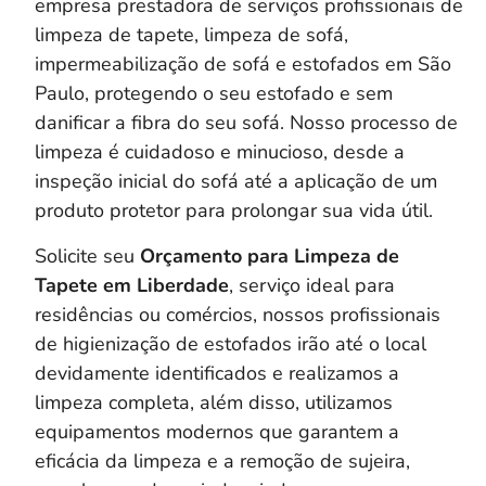
empresa prestadora de serviços profissionais de
limpeza de tapete, limpeza de sofá,
impermeabilização de sofá e estofados em São
Paulo, protegendo o seu estofado e sem
danificar a fibra do seu sofá. Nosso processo de
limpeza é cuidadoso e minucioso, desde a
inspeção inicial do sofá até a aplicação de um
produto protetor para prolongar sua vida útil.
Solicite seu
Orçamento para Limpeza de
Tapete em Liberdade
, serviço ideal para
residências ou comércios, nossos profissionais
de higienização de estofados irão até o local
devidamente identificados e realizamos a
limpeza completa, a
lém disso, utilizamos
equipamentos modernos que garantem a
eficácia da limpeza e a remoção de sujeira,