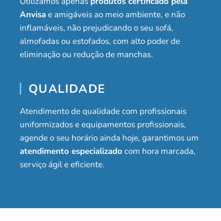
Utilizamos apenas
produtos certificado pela
Anvisa
e amigáveis ao meio ambiente, e não
inflamáveis, não prejudicando o seu sofá,
almofadas ou estofados, com alto poder de
eliminação ou redução de manchas.
QUALIDADE
Atendimento de qualidade com profissionais
uniformizados e equipamentos profissionais,
agende o seu horário ainda hoje, garantimos um
atendimento especializado
com hora marcada,
serviço ágil e eficiente.