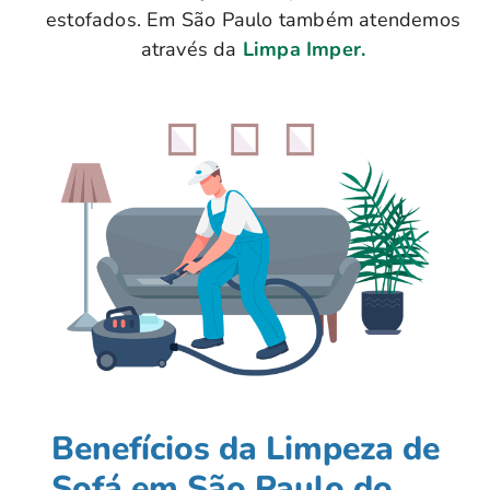
estofados. Em São Paulo também atendemos
através da
Limpa Imper.
Benefícios da Limpeza de
Sofá em São Paulo do