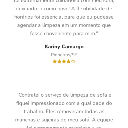
foi extremamente cuidadosa com meu sofá,
deixando-o como novo! A flexibilidade de
horários foi essencial para que eu pudesse
agendar a limpeza em um momento que
fosse conveniente para mim."
Kariny Camargo
Pinheiros/SP
"Contratei o serviço de limpeza de sofá e
fiquei impressionado com a qualidade do
trabalho. Eles removeram todas as
manchas e sujeiras do meu sofá. A equipe
foi extremamente atenciosa e se