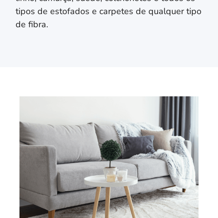
tipos de estofados e carpetes de qualquer tipo
de fibra.