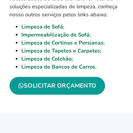
soluções especializadas de limpeza, conheça
nosso outros serviços pelos links abaixo:
Limpeza de Sofá;
Impermeabilização de Sofá;
Limpeza de Cortinas e Persianas;
Limpeza de Tapetes e Carpetes;
Limpeza de Colchão;
Limpeza de Bancos de Carros.
SOLICITAR ORÇAMENTO