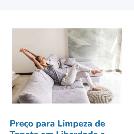
Preço para Limpeza de