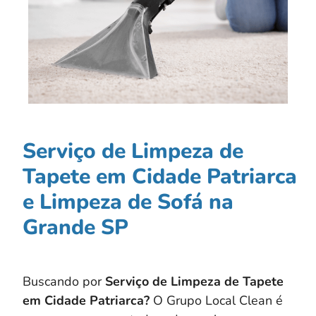
Serviço de Limpeza de
Tapete em Cidade Patriarca
e Limpeza de Sofá na
Grande SP
Buscando por
Serviço de Limpeza de Tapete
em Cidade Patriarca?
O Grupo Local Clean é