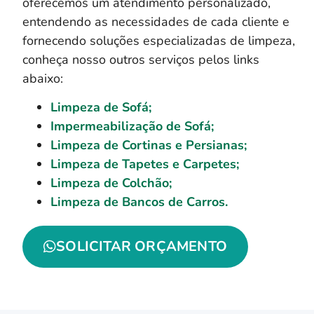
oferecemos um atendimento personalizado,
entendendo as necessidades de cada cliente e
fornecendo soluções especializadas de limpeza,
conheça nosso outros serviços pelos links
abaixo:
Limpeza de Sofá;
Impermeabilização de Sofá;
Limpeza de Cortinas e Persianas;
Limpeza de Tapetes e Carpetes;
Limpeza de Colchão;
Limpeza de Bancos de Carros.
SOLICITAR ORÇAMENTO