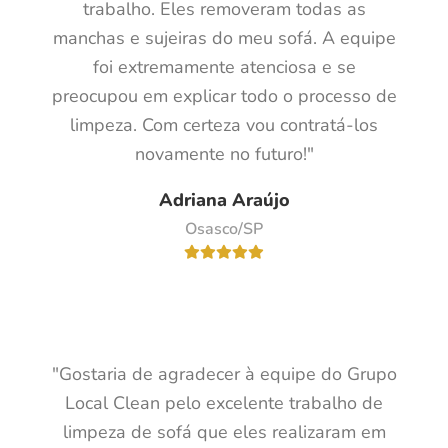
trabalho. Eles removeram todas as
manchas e sujeiras do meu sofá. A equipe
foi extremamente atenciosa e se
preocupou em explicar todo o processo de
limpeza. Com certeza vou contratá-los
novamente no futuro!"
Adriana Araújo
Osasco/SP
"Gostaria de agradecer à equipe do Grupo
Local Clean pelo excelente trabalho de
limpeza de sofá que eles realizaram em