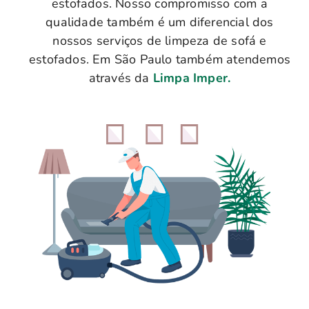
estofados. Nosso compromisso com a
qualidade também é um diferencial dos
nossos serviços de limpeza de sofá e
estofados. Em São Paulo também atendemos
através da
Limpa Imper.