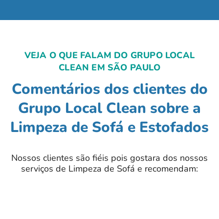
VEJA O QUE FALAM DO GRUPO LOCAL
CLEAN EM SÃO PAULO
Comentários dos clientes do
Grupo Local Clean sobre a
Limpeza de Sofá e Estofados
Nossos clientes são fiéis pois gostara dos nossos
serviços de Limpeza de Sofá e recomendam: