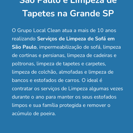
São Paulo e Limpeza de
Tapetes na Grande SP
O Grupo Local Clean atua a mais de 10 anos
realizando
Serviços de Limpeza de Sofá em
São Paulo
, impermeabilização de sofá, limpeza
de cortinas e persianas, limpeza de cadeiras e
poltronas, limpeza de tapetes e carpetes,
limpeza de colchão, almofadas e limpeza de
bancos e estofados de carros. O ideal é
contratar os serviços de Limpeza algumas vezes
durante o ano para manter os seus estofados
limpos e sua família protegida e remover o
acúmulo de poeira.