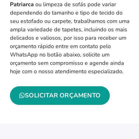
Patriarca
ou limpeza de sofás pode variar
dependendo do tamanho e tipo de tecido do
seu estofado ou carpete, trabalhamos com uma
ampla variedade de tapetes, incluindo os mais
delicados e valiosos, por isso para receber um
orçamento rápido entre em contato pelo
WhatsApp no botão abaixo, solicite um
orçamento sem compromisso e agende ainda
hoje com o nosso atendimento especializado.
SOLICITAR ORÇAMENTO