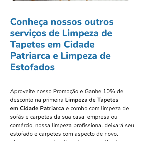
Conheça nossos outros
serviços de Limpeza de
Tapetes em Cidade
Patriarca e Limpeza de
Estofados
Aproveite nosso Promoção e Ganhe 10% de
desconto na primeira
Limpeza de Tapetes
em
Cidade Patriarca
e combo com limpeza de
sofás e carpetes da sua casa, empresa ou
comércio, nossa limpeza profissional deixará seu
estofado e carpetes com aspecto de novo,