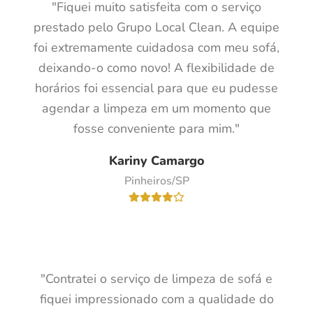
"Fiquei muito satisfeita com o serviço
prestado pelo Grupo Local Clean. A equipe
foi extremamente cuidadosa com meu sofá,
deixando-o como novo! A flexibilidade de
horários foi essencial para que eu pudesse
agendar a limpeza em um momento que
fosse conveniente para mim."
Kariny Camargo
Pinheiros/SP
"Contratei o serviço de limpeza de sofá e
fiquei impressionado com a qualidade do