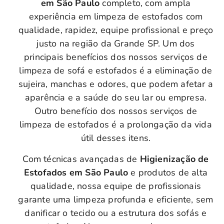
em São Paulo
completo, com ampla
experiência em limpeza de estofados com
qualidade, rapidez, equipe profissional e preço
justo na região da Grande SP. Um dos
principais benefícios dos nossos serviços de
limpeza de sofá e estofados é a eliminação de
sujeira, manchas e odores, que podem afetar a
aparência e a saúde do seu lar ou empresa.
Outro benefício dos nossos serviços de
limpeza de estofados é a prolongação da vida
útil desses itens.
Com técnicas avançadas de
Higienização de
Estofados em São Paulo
e produtos de alta
qualidade, nossa equipe de profissionais
garante uma limpeza profunda e eficiente, sem
danificar o tecido ou a estrutura dos sofás e