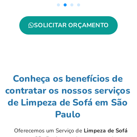
SOLICITAR ORÇAMENTO
Conheça os benefícios de
contratar os nossos serviços
de Limpeza de Sofá em São
Paulo
Oferecemos um Serviço de
Limpeza de Sofá