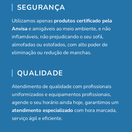
SEGURANÇA
Utilizamos apenas
produtos certificado pela
Anvisa
e amigáveis ao meio ambiente, e não
inflamáveis, não prejudicando o seu sofá,
almofadas ou estofados, com alto poder de
eliminação ou redução de manchas.
QUALIDADE
Atendimento de qualidade com profissionais
uniformizados e equipamentos profissionais,
agende o seu horário ainda hoje, garantimos um
atendimento especializado
com hora marcada,
serviço ágil e eficiente.