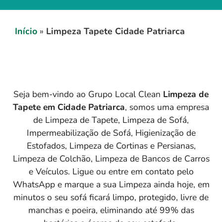
Início
»
Limpeza Tapete Cidade Patriarca
Seja bem-vindo ao Grupo Local Clean
Limpeza de
Tapete em
Cidade Patriarca
, somos uma empresa
de Limpeza de Tapete, Limpeza de Sofá,
Impermeabilização de Sofá, Higienização de
Estofados, Limpeza de Cortinas e Persianas,
Limpeza de Colchão, Limpeza de Bancos de Carros
e Veículos. Ligue ou entre em contato pelo
WhatsApp e marque a sua Limpeza ainda hoje, em
minutos o seu sofá ficará limpo, protegido, livre de
manchas e poeira, eliminando até 99% das