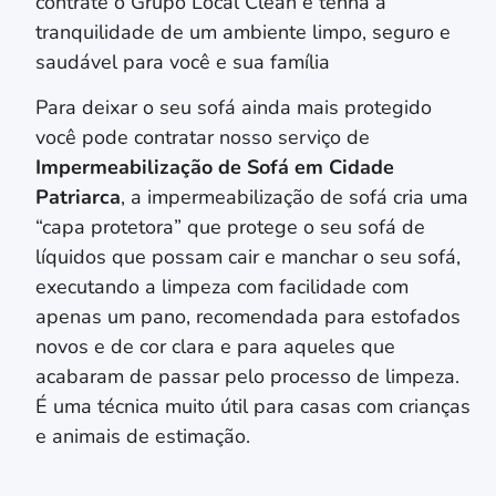
contrate o Grupo Local Clean e tenha a
tranquilidade de um ambiente limpo, seguro e
saudável para você e sua família
Para deixar o seu sofá ainda mais protegido
você pode contratar nosso serviço de
Impermeabilização de Sofá em
Cidade
Patriarca
, a impermeabilização de sofá cria uma
“capa protetora” que protege o seu sofá de
líquidos que possam cair e manchar o seu sofá,
executando a limpeza com facilidade com
apenas um pano, recomendada para estofados
novos e de cor clara e para aqueles que
acabaram de passar pelo processo de limpeza.
É uma técnica muito útil para casas com crianças
e animais de estimação.