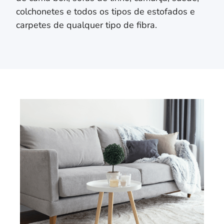
colchonetes e todos os tipos de estofados e
carpetes de qualquer tipo de fibra.