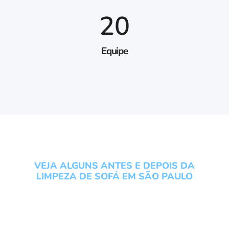
20
Equipe
VEJA ALGUNS ANTES E DEPOIS DA
LIMPEZA DE SOFÁ EM SÃO PAULO
Conheça os serviços do
Grupo Local Clean veja um