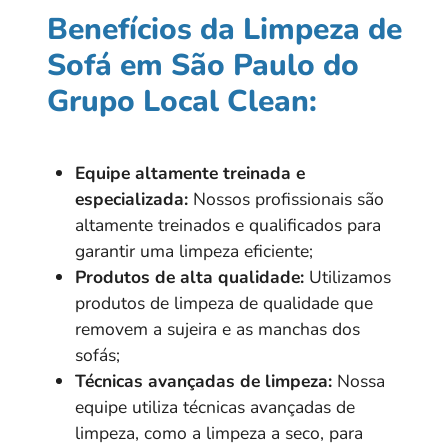
Benefícios da Limpeza de
Sofá em São Paulo do
Grupo Local Clean:
Equipe altamente treinada e
especializada:
Nossos profissionais são
altamente treinados e qualificados para
garantir uma limpeza eficiente;
Produtos de alta qualidade:
Utilizamos
produtos de limpeza de qualidade que
removem a sujeira e as manchas dos
sofás;
Técnicas avançadas de limpeza:
Nossa
equipe utiliza técnicas avançadas de
limpeza, como a limpeza a seco, para