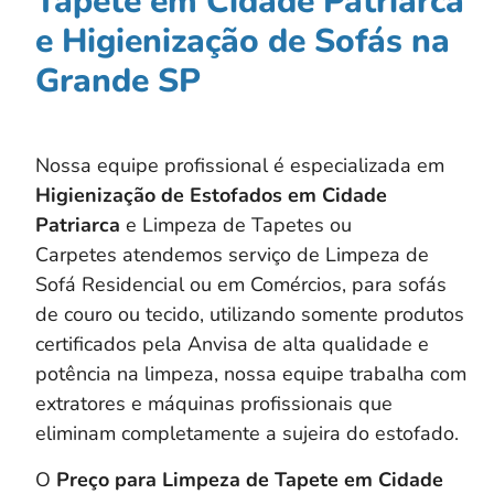
Tapete em Cidade Patriarca
e Higienização de Sofás na
Grande SP
Nossa equipe profissional é especializada em
Higienização de Estofados em
Cidade
Patriarca
e Limpeza de Tapetes ou
Carpetes atendemos serviço de Limpeza de
Sofá Residencial ou em Comércios, para sofás
de couro ou tecido, utilizando somente produtos
certificados pela Anvisa de alta qualidade e
potência na limpeza, nossa equipe trabalha com
extratores e máquinas profissionais que
eliminam completamente a sujeira do estofado.
O
Preço para Limpeza de Tapete em Cidade