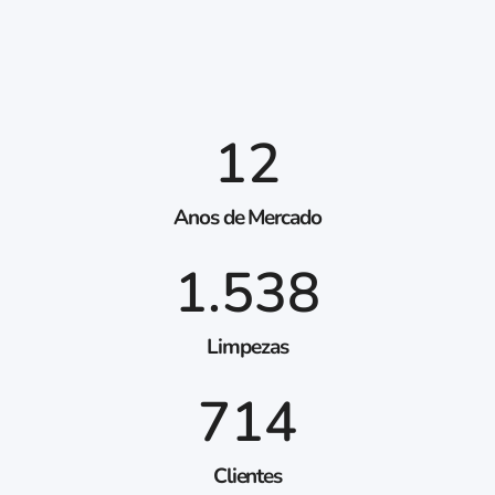
12
Anos de Mercado
1.538
Limpezas
714
Clientes