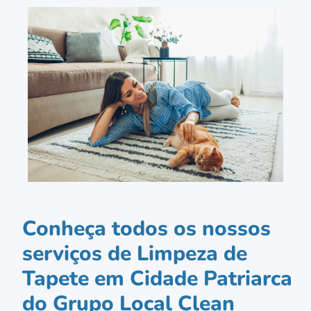
Conheça todos os nossos
serviços de Limpeza de
Tapete em Cidade Patriarca
do Grupo Local Clean