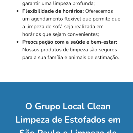
garantir uma limpeza profunda;
Flexibilidade de horários:
Oferecemos
um agendamento flexível que permite que
a limpeza de sofá seja realizada em
horários que sejam convenientes;
Preocupação com a saúde e bem-estar:
Nossos produtos de limpeza são seguros
para a sua família e animais de estimação.
O Grupo Local Clean
Limpeza de Estofados em