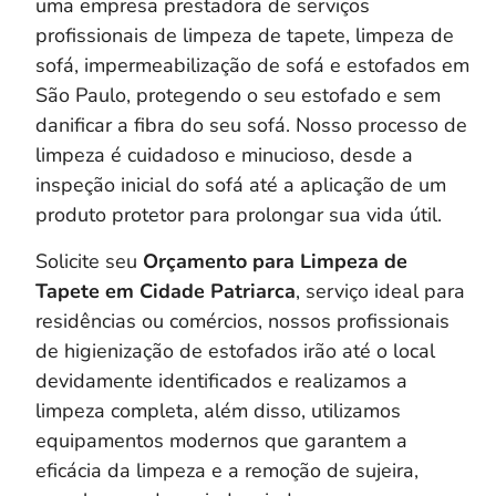
uma empresa prestadora de serviços
profissionais de limpeza de tapete, limpeza de
sofá, impermeabilização de sofá e estofados em
São Paulo, protegendo o seu estofado e sem
danificar a fibra do seu sofá. Nosso processo de
limpeza é cuidadoso e minucioso, desde a
inspeção inicial do sofá até a aplicação de um
produto protetor para prolongar sua vida útil.
Solicite seu
Orçamento para Limpeza de
Tapete em Cidade Patriarca
, serviço ideal para
residências ou comércios, nossos profissionais
de higienização de estofados irão até o local
devidamente identificados e realizamos a
limpeza completa, a
lém disso, utilizamos
equipamentos modernos que garantem a
eficácia da limpeza e a remoção de sujeira,