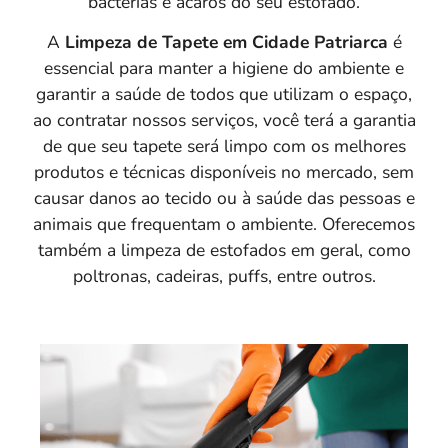
bactérias e ácaros do seu estofado.
A
Limpeza de Tapete em Cidade Patriarca
é
essencial para manter a higiene do ambiente e
garantir a saúde de todos que utilizam o espaço,
ao contratar nossos serviços, você terá a garantia
de que seu tapete será limpo com os melhores
produtos e técnicas disponíveis no mercado, sem
causar danos ao tecido ou à saúde das pessoas e
animais que frequentam o ambiente. Oferecemos
também a limpeza de estofados em geral, como
poltronas, cadeiras, puffs, entre outros.