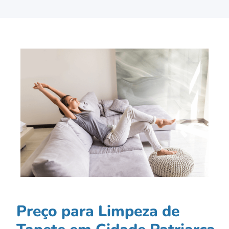
Preço para Limpeza de