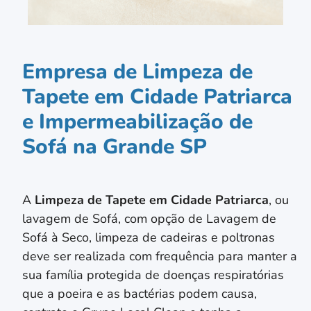
Empresa de Limpeza de
Tapete em Cidade Patriarca
e Impermeabilização de
Sofá na Grande SP
A
Limpeza de Tapete em
Cidade Patriarca
, ou
lavagem de Sofá, com opção de Lavagem de
Sofá à Seco, limpeza de cadeiras e poltronas
deve ser realizada com frequência para manter a
sua família protegida de doenças respiratórias
que a poeira e as bactérias podem causa,