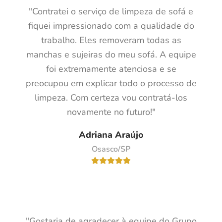
"Contratei o serviço de limpeza de sofá e
fiquei impressionado com a qualidade do
trabalho. Eles removeram todas as
manchas e sujeiras do meu sofá. A equipe
foi extremamente atenciosa e se
preocupou em explicar todo o processo de
limpeza. Com certeza vou contratá-los
novamente no futuro!"
Adriana Araújo
Osasco/SP
"Gostaria de agradecer à equipe do Grupo