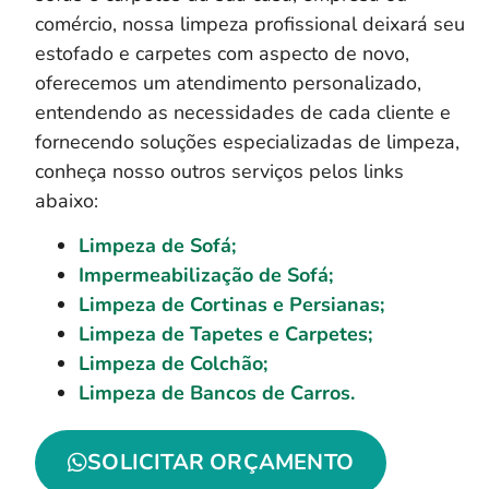
comércio, nossa limpeza profissional deixará seu
estofado e carpetes com aspecto de novo,
oferecemos um atendimento personalizado,
entendendo as necessidades de cada cliente e
fornecendo soluções especializadas de limpeza,
conheça nosso outros serviços pelos links
abaixo:
Limpeza de Sofá;
Impermeabilização de Sofá;
Limpeza de Cortinas e Persianas;
Limpeza de Tapetes e Carpetes;
Limpeza de Colchão;
Limpeza de Bancos de Carros.
SOLICITAR ORÇAMENTO