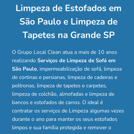
Limpeza de Estofados em
São Paulo e Limpeza de
Tapetes na Grande SP
O Grupo Local Clean atua a mais de 10 anos
realizando
Serviços de Limpeza de Sofá em
São Paulo
, impermeabilização de sofá, limpeza
de cortinas e persianas, limpeza de cadeiras e
poltronas, limpeza de tapetes e carpetes,
limpeza de colchão, almofadas e limpeza de
bancos e estofados de carros. O ideal é
contratar os serviços de Limpeza algumas vezes
durante o ano para manter os seus estofados
limpos e sua família protegida e remover o