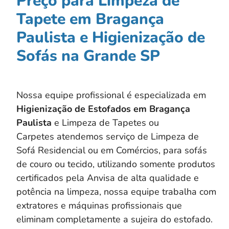
Preço para Limpeza de
Tapete em Bragança
Paulista e Higienização de
Sofás na Grande SP
Nossa equipe profissional é especializada em
Higienização de Estofados em
Bragança
Paulista
e Limpeza de Tapetes ou
Carpetes atendemos serviço de Limpeza de
Sofá Residencial ou em Comércios, para sofás
de couro ou tecido, utilizando somente produtos
certificados pela Anvisa de alta qualidade e
potência na limpeza, nossa equipe trabalha com
extratores e máquinas profissionais que
eliminam completamente a sujeira do estofado.