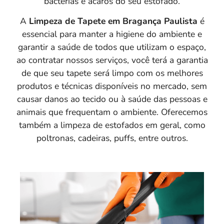
bactérias e ácaros do seu estofado.
A
Limpeza de Tapete em Bragança Paulista
é
essencial para manter a higiene do ambiente e
garantir a saúde de todos que utilizam o espaço,
ao contratar nossos serviços, você terá a garantia
de que seu tapete será limpo com os melhores
produtos e técnicas disponíveis no mercado, sem
causar danos ao tecido ou à saúde das pessoas e
animais que frequentam o ambiente. Oferecemos
também a limpeza de estofados em geral, como
poltronas, cadeiras, puffs, entre outros.