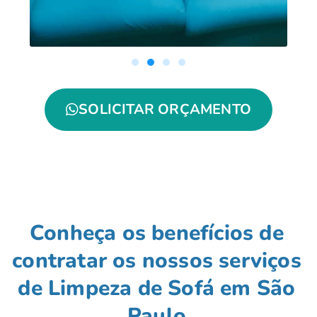
SOLICITAR ORÇAMENTO
Conheça os benefícios de
contratar os nossos serviços
de Limpeza de Sofá em São
Paulo