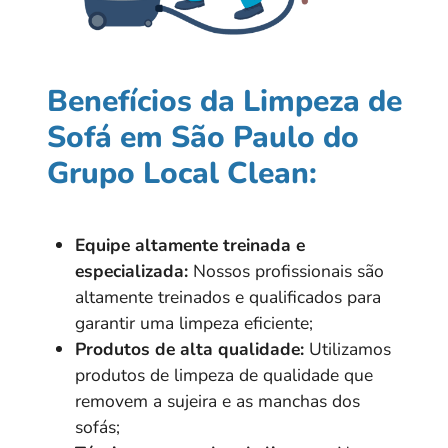
Benefícios da Limpeza de
Sofá em São Paulo do
Grupo Local Clean:
Equipe altamente treinada e
especializada:
Nossos profissionais são
altamente treinados e qualificados para
garantir uma limpeza eficiente;
Produtos de alta qualidade:
Utilizamos
produtos de limpeza de qualidade que
removem a sujeira e as manchas dos
sofás;