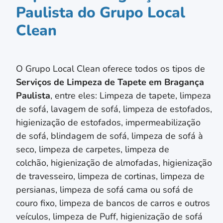
Paulista do Grupo Local
Clean
O Grupo Local Clean oferece todos os tipos de
Serviços de Limpeza de Tapete em
Bragança
Paulista
, entre eles: Limpeza de tapete, limpeza
de sofá, lavagem de sofá, limpeza de estofados,
higienização de estofados, impermeabilização
de sofá, blindagem de sofá, limpeza de sofá à
seco, limpeza de carpetes, limpeza de
colchão,
higienização de almofadas,
higienização
de travesseiro,
limpeza de cortinas, limpeza de
persianas
, limpeza de sofá cama ou sofá de
couro fixo, limpeza de bancos de carros e outros
veículos, limpeza de Puff, higienização de sofá