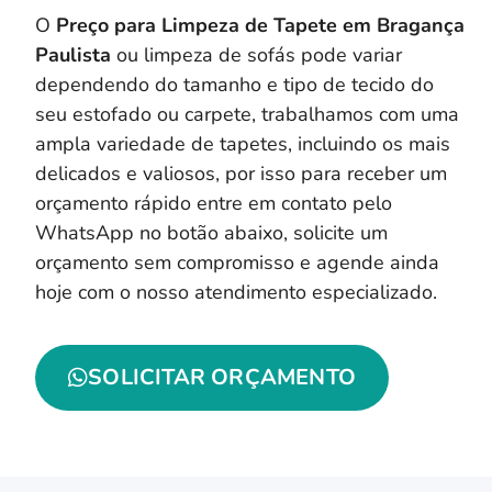
O
Preço para Limpeza de Tapete em Bragança
Paulista
ou limpeza de sofás pode variar
dependendo do tamanho e tipo de tecido do
seu estofado ou carpete, trabalhamos com uma
ampla variedade de tapetes, incluindo os mais
delicados e valiosos, por isso para receber um
orçamento rápido entre em contato pelo
WhatsApp no botão abaixo, solicite um
orçamento sem compromisso e agende ainda
hoje com o nosso atendimento especializado.
SOLICITAR ORÇAMENTO