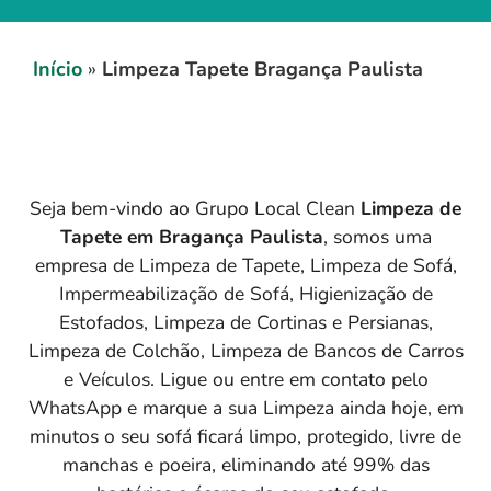
Início
»
Limpeza Tapete Bragança Paulista
Seja bem-vindo ao Grupo Local Clean
Limpeza de
Tapete em
Bragança Paulista
, somos uma
empresa de Limpeza de Tapete, Limpeza de Sofá,
Impermeabilização de Sofá, Higienização de
Estofados, Limpeza de Cortinas e Persianas,
Limpeza de Colchão, Limpeza de Bancos de Carros
e Veículos. Ligue ou entre em contato pelo
WhatsApp e marque a sua Limpeza ainda hoje, em
minutos o seu sofá ficará limpo, protegido, livre de
manchas e poeira, eliminando até 99% das