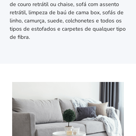
de couro retrátil ou chaise, sofá com assento
retrátil, limpeza de baú de cama box, sofás de
linho, camurça, suede, colchonetes e todos os
tipos de estofados e carpetes de qualquer tipo
de fibra.