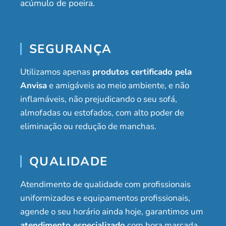
acúmulo de poeira.
SEGURANÇA
Utilizamos apenas
produtos certificado pela
Anvisa
e amigáveis ao meio ambiente, e não
inflamáveis, não prejudicando o seu sofá,
almofadas ou estofados, com alto poder de
eliminação ou redução de manchas.
QUALIDADE
Atendimento de qualidade com profissionais
uniformizados e equipamentos profissionais,
agende o seu horário ainda hoje, garantimos um
atendimento especializado
com hora marcada,