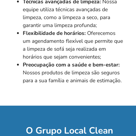
Técnicas avançadas de limpeza:
Nossa
equipe utiliza técnicas avançadas de
limpeza, como a limpeza a seco, para
garantir uma limpeza profunda;
Flexibilidade de horários:
Oferecemos
um agendamento flexível que permite que
a limpeza de sofá seja realizada em
horários que sejam convenientes;
Preocupação com a saúde e bem-estar:
Nossos produtos de limpeza são seguros
para a sua família e animais de estimação.
O Grupo Local Clean