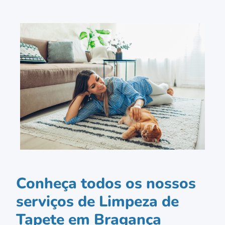
Conheça todos os nossos
serviços de Limpeza de
Tapete em Bragança