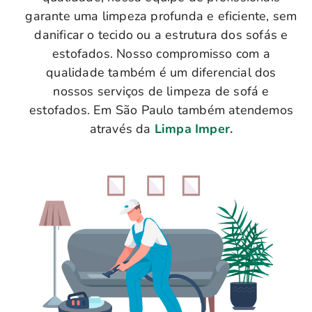
garante uma limpeza profunda e eficiente, sem
danificar o tecido ou a estrutura dos sofás e
estofados. Nosso compromisso com a
qualidade também é um diferencial dos
nossos serviços de limpeza de sofá e
estofados. Em São Paulo também atendemos
através da
Limpa Imper.