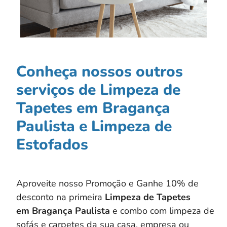
Conheça nossos outros
serviços de Limpeza de
Tapetes em Bragança
Paulista e Limpeza de
Estofados
Aproveite nosso Promoção e Ganhe 10% de
desconto na primeira
Limpeza de Tapetes
em
Bragança Paulista
e combo com limpeza de
sofás e carpetes da sua casa, empresa ou