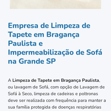
Empresa de Limpeza de
Tapete em Bragança
Paulista e
Impermeabilização de Sofá
na Grande SP
A
Limpeza de Tapete em
Bragança Paulista
,
ou lavagem de Sofá, com opção de Lavagem de
Sofá à Seco, limpeza de cadeiras e poltronas
deve ser realizada com frequência para manter a
sua família protegida de doenças respiratórias