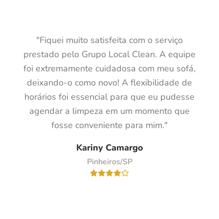
"Fiquei muito satisfeita com o serviço
prestado pelo Grupo Local Clean. A equipe
foi extremamente cuidadosa com meu sofá,
deixando-o como novo! A flexibilidade de
horários foi essencial para que eu pudesse
agendar a limpeza em um momento que
fosse conveniente para mim."
Kariny Camargo
Pinheiros/SP