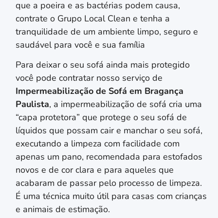
que a poeira e as bactérias podem causa,
contrate o Grupo Local Clean e tenha a
tranquilidade de um ambiente limpo, seguro e
saudável para você e sua família
Para deixar o seu sofá ainda mais protegido
você pode contratar nosso serviço de
Impermeabilização de Sofá em
Bragança
Paulista
, a impermeabilização de sofá cria uma
“capa protetora” que protege o seu sofá de
líquidos que possam cair e manchar o seu sofá,
executando a limpeza com facilidade com
apenas um pano, recomendada para estofados
novos e de cor clara e para aqueles que
acabaram de passar pelo processo de limpeza.
É uma técnica muito útil para casas com crianças
e animais de estimação.