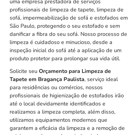
uma empresa prestadora de serviços
profissionais de limpeza de tapete, limpeza de
sofá, impermeabilização de sofá e estofados em
São Paulo, protegendo o seu estofado e sem
danificar a fibra do seu sofá. Nosso processo de
limpeza é cuidadoso e minucioso, desde a
inspeção inicial do sofá até a aplicação de um
produto protetor para prolongar sua vida útil.
Solicite seu
Orçamento para Limpeza de
Tapete em Bragança Paulista
, serviço ideal
para residências ou comércios, nossos
profissionais de higienização de estofados irão
até o local devidamente identificados e
realizamos a limpeza completa, a
lém disso,
utilizamos equipamentos modernos que
garantem a eficácia da limpeza e a remoção de