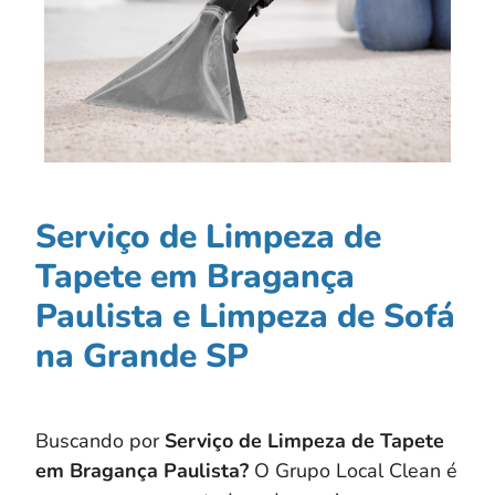
Serviço de Limpeza de
Tapete em Bragança
Paulista e Limpeza de Sofá
na Grande SP
Buscando por
Serviço de Limpeza de Tapete
em Bragança Paulista?
O Grupo Local Clean é