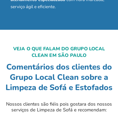
serviço ágil e eficiente.
VEJA O QUE FALAM DO GRUPO LOCAL
CLEAN EM SÃO PAULO
Comentários dos clientes do
Grupo Local Clean sobre a
Limpeza de Sofá e Estofados
Nossos clientes são fiéis pois gostara dos nossos
serviços de Limpeza de Sofá e recomendam: