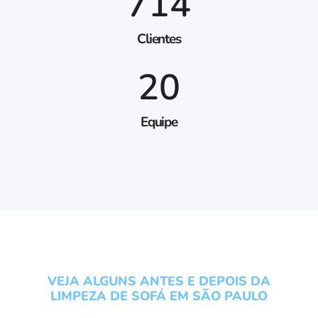
714
Clientes
20
Equipe
VEJA ALGUNS ANTES E DEPOIS DA
LIMPEZA DE SOFÁ EM SÃO PAULO