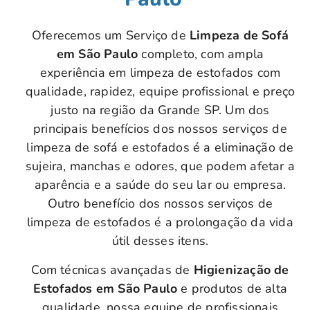
Oferecemos um Serviço de
Limpeza de Sofá
em São Paulo
completo, com ampla
experiência em limpeza de estofados com
qualidade, rapidez, equipe profissional e preço
justo na região da Grande SP. Um dos
principais benefícios dos nossos serviços de
limpeza de sofá e estofados é a eliminação de
sujeira, manchas e odores, que podem afetar a
aparência e a saúde do seu lar ou empresa.
Outro benefício dos nossos serviços de
limpeza de estofados é a prolongação da vida
útil desses itens.
Com técnicas avançadas de
Higienização de
Estofados em São Paulo
e produtos de alta
qualidade, nossa equipe de profissionais