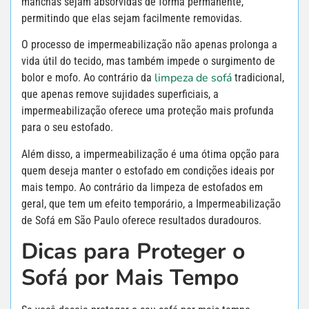
manchas sejam absorvidas de forma permanente,
permitindo que elas sejam facilmente removidas.
O processo de impermeabilização não apenas prolonga a
vida útil do tecido, mas também impede o surgimento de
limpeza de sofá
bolor e mofo. Ao contrário da
tradicional,
que apenas remove sujidades superficiais, a
impermeabilização oferece uma proteção mais profunda
para o seu estofado.
Além disso, a impermeabilização é uma ótima opção para
quem deseja manter o estofado em condições ideais por
mais tempo. Ao contrário da limpeza de estofados em
geral, que tem um efeito temporário, a Impermeabilização
de Sofá em São Paulo oferece resultados duradouros.
Dicas para Proteger o
Sofá por Mais Tempo