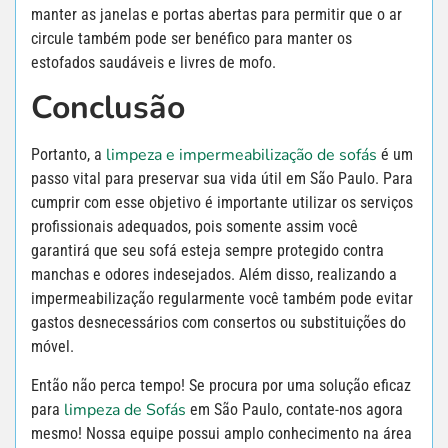
manter as janelas e portas abertas para permitir que o ar
circule também pode ser benéfico para manter os
estofados saudáveis e livres de mofo.
Conclusão
limpeza e impermeabilização de sofás
Portanto, a
é um
passo vital para preservar sua vida útil em São Paulo. Para
cumprir com esse objetivo é importante utilizar os serviços
profissionais adequados, pois somente assim você
garantirá que seu sofá esteja sempre protegido contra
manchas e odores indesejados. Além disso, realizando a
impermeabilização regularmente você também pode evitar
gastos desnecessários com consertos ou substituições do
móvel.
Então não perca tempo! Se procura por uma solução eficaz
limpeza de Sofás
para
em São Paulo, contate-nos agora
mesmo! Nossa equipe possui amplo conhecimento na área