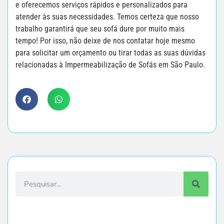
e oferecemos serviços rápidos e personalizados para
atender às suas necessidades. Temos certeza que nosso
trabalho garantirá que seu sofá dure por muito mais
tempo! Por isso, não deixe de nos contatar hoje mesmo
para solicitar um orçamento ou tirar todas as suas dúvidas
relacionadas à Impermeabilização de Sofás em São Paulo.