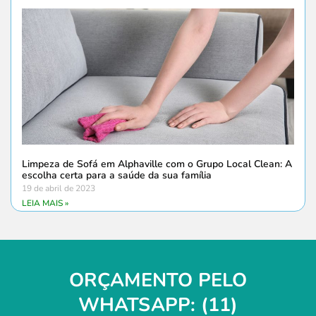
Limpeza de Sofá em Alphaville com o Grupo Local Clean: A
escolha certa para a saúde da sua família
19 de abril de 2023
LEIA MAIS »
ORÇAMENTO PELO
WHATSAPP: (11)