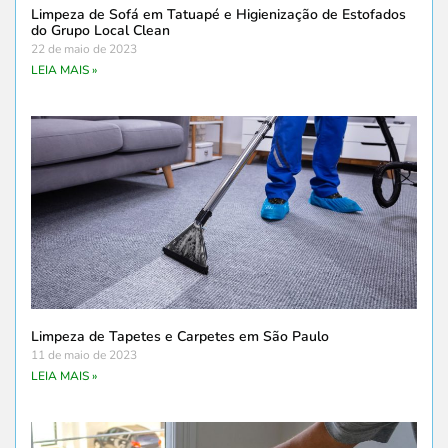
Limpeza de Sofá em Tatuapé e Higienização de Estofados
do Grupo Local Clean
22 de maio de 2023
LEIA MAIS »
Limpeza de Tapetes e Carpetes em São Paulo
11 de maio de 2023
LEIA MAIS »