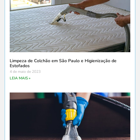
Limpeza de Colchão em São Paulo e Higienização de
Estofados
4 de maio de 2023
LEIA MAIS »