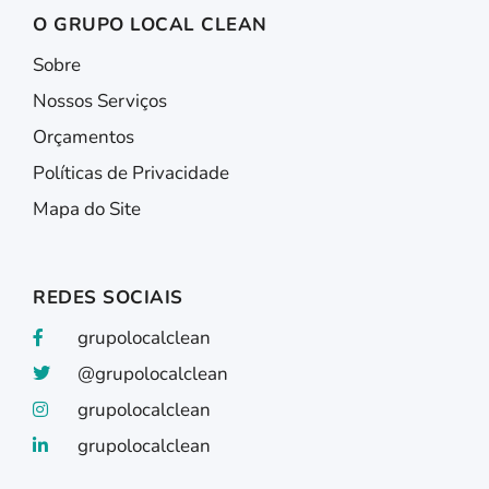
O GRUPO LOCAL CLEAN
Sobre
Nossos Serviços
Orçamentos
Políticas de Privacidade
Mapa do Site
REDES SOCIAIS
grupolocalclean
@grupolocalclean
grupolocalclean
grupolocalclean