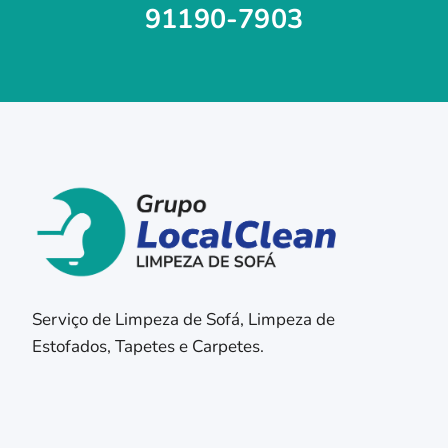
91190-7903
Serviço de Limpeza de Sofá, Limpeza de
Estofados, Tapetes e Carpetes.