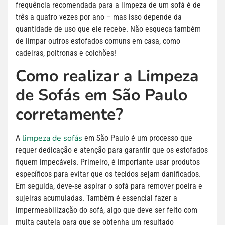
frequência recomendada para a limpeza de um sofá é de
três a quatro vezes por ano – mas isso depende da
quantidade de uso que ele recebe. Não esqueça também
de limpar outros estofados comuns em casa, como
cadeiras, poltronas e colchões!
Como realizar a Limpeza
de Sofás em São Paulo
corretamente?
limpeza de sofás
A
em São Paulo é um processo que
requer dedicação e atenção para garantir que os estofados
fiquem impecáveis. Primeiro, é importante usar produtos
específicos para evitar que os tecidos sejam danificados.
Em seguida, deve-se aspirar o sofá para remover poeira e
sujeiras acumuladas. Também é essencial fazer a
impermeabilização do sofá, algo que deve ser feito com
muita cautela para que se obtenha um resultado