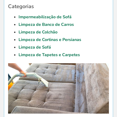
Categorias
Impermeabilização de Sofá
Limpeza de Banco de Carros
Limpeza de Colchão
Limpeza de Cortinas e Persianas
Limpeza de Sofá
Limpeza de Tapetes e Carpetes