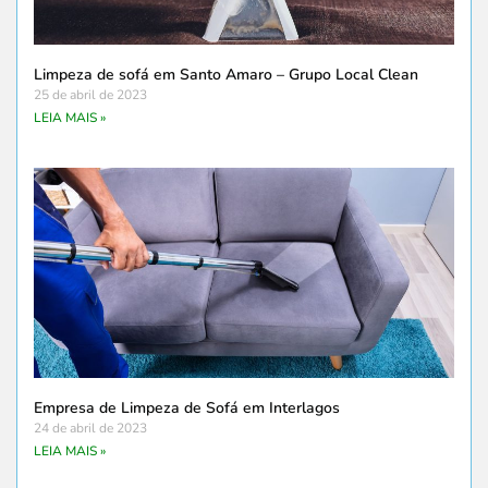
Limpeza de sofá em Santo Amaro – Grupo Local Clean
25 de abril de 2023
LEIA MAIS »
Empresa de Limpeza de Sofá em Interlagos
24 de abril de 2023
LEIA MAIS »