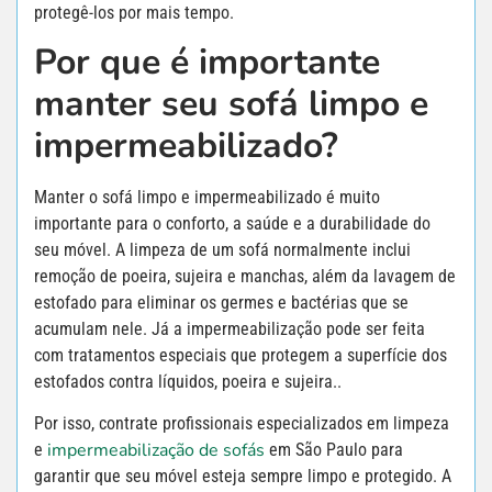
protegê-los por mais tempo.
Por que é importante
manter seu sofá limpo e
impermeabilizado?
Manter o sofá limpo e impermeabilizado é muito
importante para o conforto, a saúde e a durabilidade do
seu móvel. A limpeza de um sofá normalmente inclui
remoção de poeira, sujeira e manchas, além da lavagem de
estofado para eliminar os germes e bactérias que se
acumulam nele. Já a impermeabilização pode ser feita
com tratamentos especiais que protegem a superfície dos
estofados contra líquidos, poeira e sujeira..
Por isso, contrate profissionais especializados em limpeza
impermeabilização de sofás
e
em São Paulo para
garantir que seu móvel esteja sempre limpo e protegido. A