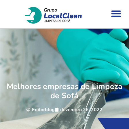
Melhores empresas de Limpeza
de Sofá
Editorblog
dezembro 26, 2022