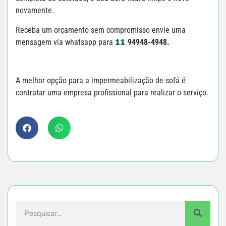
novamente.
Receba um orçamento sem compromisso envie uma
11
mensagem via whatsapp para
94948-4948.
A melhor opção para a impermeabilização de sofá é
contratar uma empresa profissional para realizar o serviço.