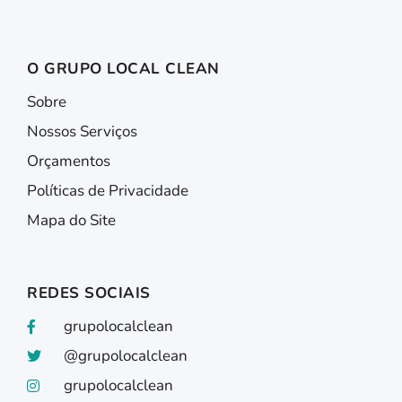
O GRUPO LOCAL CLEAN
Sobre
Nossos Serviços
Orçamentos
Políticas de Privacidade
Mapa do Site
REDES SOCIAIS
grupolocalclean
@grupolocalclean
grupolocalclean