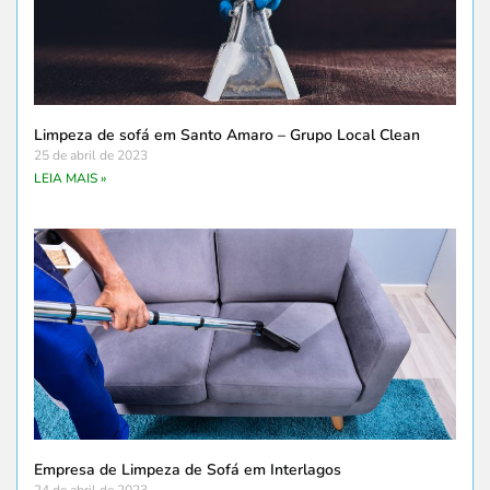
Limpeza de sofá em Santo Amaro – Grupo Local Clean
25 de abril de 2023
LEIA MAIS »
Empresa de Limpeza de Sofá em Interlagos
24 de abril de 2023