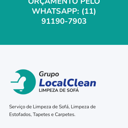
ORÇAMENTO PELO
WHATSAPP: (11)
91190-7903
Serviço de Limpeza de Sofá, Limpeza de
Estofados, Tapetes e Carpetes.