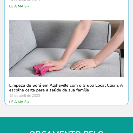
LEIA MAIS »
Limpeza de Sofá em Alphaville com o Grupo Local Clean: A
escolha certa para a saúde da sua família
19 de abril de 2023
LEIA MAIS »