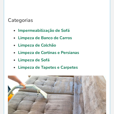
Categorias
Impermeabilização de Sofá
Limpeza de Banco de Carros
Limpeza de Colchão
Limpeza de Cortinas e Persianas
Limpeza de Sofá
Limpeza de Tapetes e Carpetes