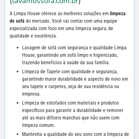
(
lavamossofa.com.br
)
A Limpa House oferece as melhores soluções em
limpeza
de sofá
do mercado. Você vai contar com uma equipe
especializada com foco em uma limpeza segura, de
qualidade e excelência.
Lavagem de sofá com segurança e qualidade Limpa
House, garantindo um sofá limpo e higienizado,
trazendo benefícios à saúde da sua família.
Limpeza de Tapete com qualidade e segurança,
garantindo maior durabilidade e aspecto de novo em
seu tapete e carpetes, seja de sua residência ou
empresa.
Limpeza de estofados com materiais e produtos
específicos para garantir a durabilidade e remover
até as mais difíceis manchas que não saem com
limpeza comum.
Mantenha a qualidade do seu sono com a limpeza de