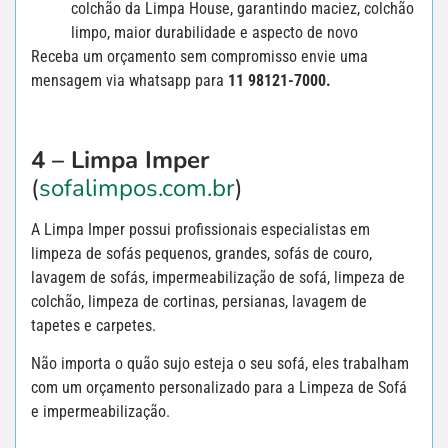
colchão da Limpa House, garantindo maciez, colchão
limpo, maior durabilidade e aspecto de novo
Receba um orçamento sem compromisso envie uma
mensagem via whatsapp para
11 98121-7000.
4 – Limpa Imper
(
sofalimpos.com.br
)
A Limpa Imper possui profissionais especialistas em
limpeza de sofás pequenos, grandes, sofás de couro,
lavagem de sofás, impermeabilização de sofá, limpeza de
colchão, limpeza de cortinas, persianas, lavagem de
tapetes e carpetes.
Não importa o quão sujo esteja o seu sofá, eles trabalham
com um orçamento personalizado para a Limpeza de Sofá
e impermeabilização.