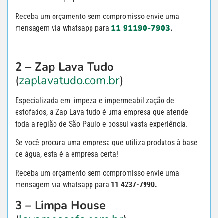
Receba um orçamento sem compromisso envie uma
11 91190-7903
mensagem via whatsapp para
.
2 – Zap Lava Tudo
(
zaplavatudo.com.br
)
Especializada em limpeza e impermeabilização de
estofados, a Zap Lava tudo é uma empresa que atende
toda a região de São Paulo e possui vasta experiência.
Se você procura uma empresa que utiliza produtos à base
de água, esta é a empresa certa!
Receba um orçamento sem compromisso envie uma
mensagem via whatsapp para
11 4237-7990.
3 – Limpa House