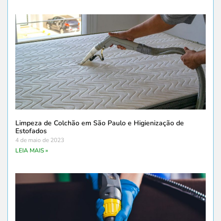
Limpeza de Colchão em São Paulo e Higienização de
Estofados
4 de maio de 2023
LEIA MAIS »