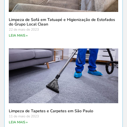
Limpeza de Sofá em Tatuapé e Higienização de Estofados
do Grupo Local Clean
22 de maio de 2023
LEIA MAIS »
Limpeza de Tapetes e Carpetes em São Paulo
11 de maio de 2023
LEIA MAIS »