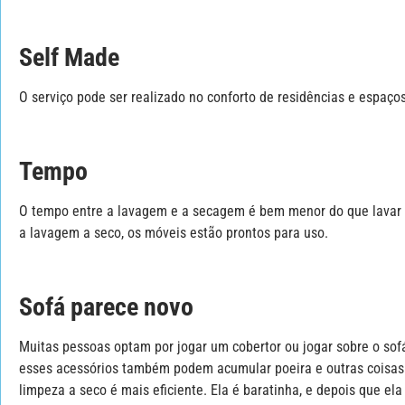
Self Made
O serviço pode ser realizado no conforto de residências e espaço
Tempo
O tempo entre a lavagem e a secagem é bem menor do que lavar
a lavagem a seco, os móveis estão prontos para uso.
Sofá parece novo
Muitas pessoas optam por jogar um cobertor ou jogar sobre o sof
esses acessórios também podem acumular poeira e outras coisas
limpeza a seco é mais eficiente. Ela é baratinha, e depois que ela 