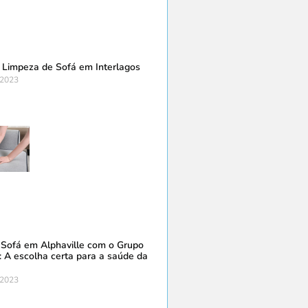
 Limpeza de Sofá em Interlagos
 2023
Sofá em Alphaville com o Grupo
: A escolha certa para a saúde da
 2023