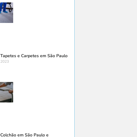
 Tapetes e Carpetes em São Paulo
 2023
 Colchão em São Paulo e