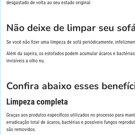
desgastado de volta ao seu estado original.
Não deixe de limpar seu sof
Se você não fizer uma limpeza de sofá periódicamente, infelizmen
Além da sujeira, os estofados podem acumular ácaros e bactérias 
invisíveis a olho nu.
Confira abaixo esses benefíc
Limpeza completa
Graças aos produtos específicos utilizados no processo para mant
erradicação total de ácaros, bactérias e possíveis fungos reprod
são removidos.