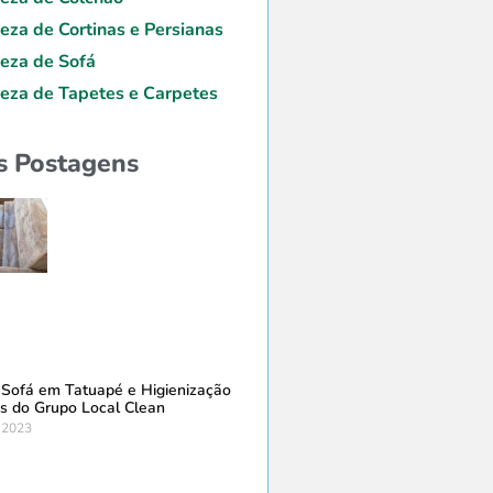
eza de Cortinas e Persianas
eza de Sofá
eza de Tapetes e Carpetes
s Postagens
Sofá em Tatuapé e Higienização
s do Grupo Local Clean
 2023