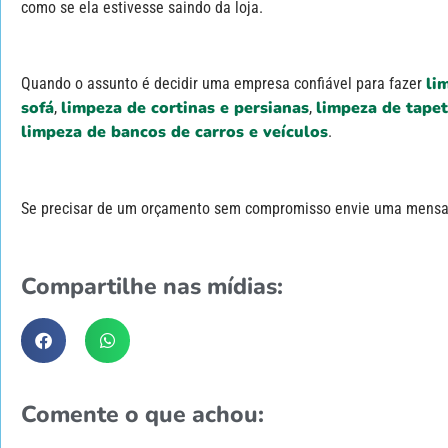
como se ela estivesse saindo da loja.
li
Quando o assunto é decidir uma empresa confiável para fazer
sofá
limpeza de cortinas e persianas
limpeza de tapet
,
,
limpeza de bancos de carros e veículos
.
Se precisar de um orçamento sem compromisso envie uma mens
Compartilhe nas mídias:
Comente o que achou: