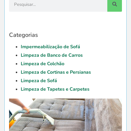
Categorias
Impermeabilização de Sofá
Limpeza de Banco de Carros
Limpeza de Colchão
Limpeza de Cortinas e Persianas
Limpeza de Sofá
Limpeza de Tapetes e Carpetes