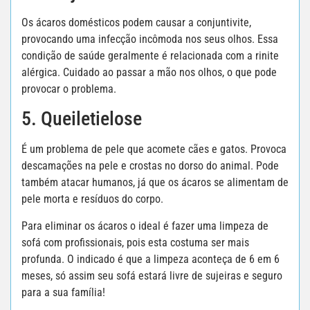
Os ácaros domésticos podem causar a conjuntivite,
provocando uma infecção incômoda nos seus olhos. Essa
condição de saúde geralmente é relacionada com a rinite
alérgica. Cuidado ao passar a mão nos olhos, o que pode
provocar o problema.
5. Queiletielose
É um problema de pele que acomete cães e gatos. Provoca
descamações na pele e crostas no dorso do animal. Pode
também atacar humanos, já que os ácaros se alimentam de
pele morta e resíduos do corpo.
Para eliminar os ácaros o ideal é fazer uma limpeza de
sofá com profissionais, pois esta costuma ser mais
profunda. O indicado é que a limpeza aconteça de 6 em 6
meses, só assim seu sofá estará livre de sujeiras e seguro
para a sua família!