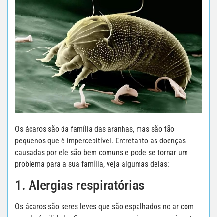
Os ácaros são da família das aranhas, mas são tão
pequenos que é impercepitível. Entretanto as doenças
causadas por ele são bem comuns e pode se tornar um
problema para a sua família, veja algumas delas:
1. Alergias respiratórias
Os ácaros são seres leves que são espalhados no ar com