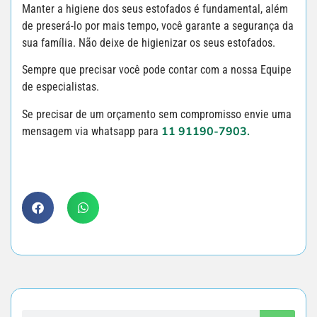
Manter a higiene dos seus estofados é fundamental, além
de preserá-lo por mais tempo, você garante a segurança da
sua família. Não deixe de higienizar os seus estofados.
Sempre que precisar você pode contar com a nossa Equipe
de especialistas.
Se precisar de um orçamento sem compromisso envie uma
11 91190-7903.
mensagem via whatsapp para