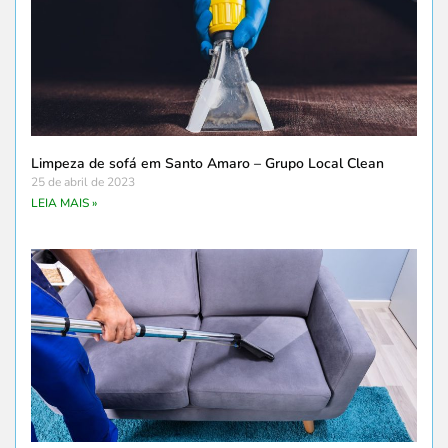
Limpeza de sofá em Santo Amaro – Grupo Local Clean
25 de abril de 2023
LEIA MAIS »