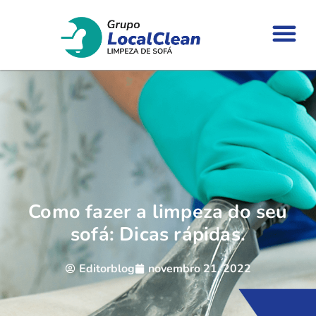
Como fazer a limpeza do seu
sofá: Dicas rápidas.
Editorblog
novembro 21, 2022