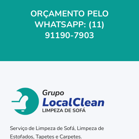
ORÇAMENTO PELO
WHATSAPP: (11)
91190-7903
Serviço de Limpeza de Sofá, Limpeza de
Estofados, Tapetes e Carpetes.