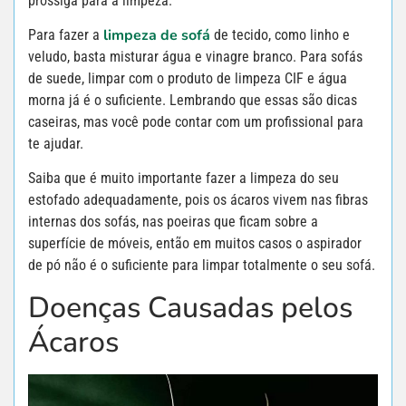
prossiga para a limpeza.
limpeza de sofá
Para fazer a
de tecido, como linho e
veludo, basta misturar água e vinagre branco. Para sofás
de suede, limpar com o produto de limpeza CIF e água
morna já é o suficiente. Lembrando que essas são dicas
caseiras, mas você pode contar com um profissional para
te ajudar.
Saiba que é muito importante fazer a limpeza do seu
estofado adequadamente, pois os ácaros vivem nas fibras
internas dos sofás, nas poeiras que ficam sobre a
superfície de móveis, então em muitos casos o aspirador
de pó não é o suficiente para limpar totalmente o seu sofá.
Doenças Causadas pelos
Ácaros