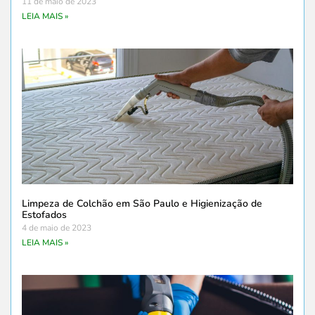
11 de maio de 2023
LEIA MAIS »
Limpeza de Colchão em São Paulo e Higienização de
Estofados
4 de maio de 2023
LEIA MAIS »