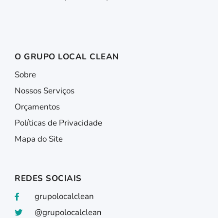
O GRUPO LOCAL CLEAN
Sobre
Nossos Serviços
Orçamentos
Políticas de Privacidade
Mapa do Site
REDES SOCIAIS
grupolocalclean
@grupolocalclean