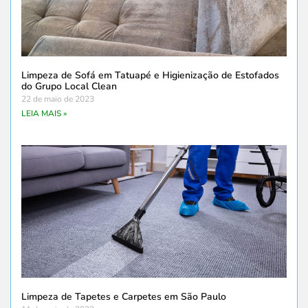
Limpeza de Sofá em Tatuapé e Higienização de Estofados
do Grupo Local Clean
22 de maio de 2023
LEIA MAIS »
Limpeza de Tapetes e Carpetes em São Paulo