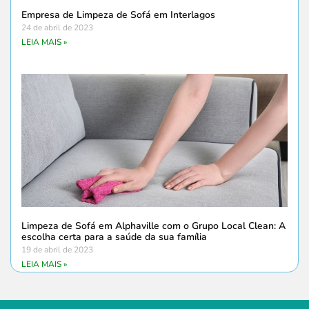
Empresa de Limpeza de Sofá em Interlagos
24 de abril de 2023
LEIA MAIS »
Limpeza de Sofá em Alphaville com o Grupo Local Clean: A
escolha certa para a saúde da sua família
19 de abril de 2023
LEIA MAIS »